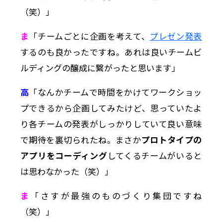
（笑）」
ま
「チームごとに企画を考えて、
プレゼン発表
するのも良かったですね。あれは良いチームビ
ルディングの醸成に繋がったと思います」
高
「なんかチームで時間をかけてワークショッ
プできるから企画してみたけど、思っていたよ
り各チームの発表がしっかりしていて良い意味
で期待を裏切られたね。まさか
プロトタイプの
アプリをコーディング
してくるチームがいると
は思わなかった（笑）」
ま
「さすが最強のものづくり集団ですね
（笑）」