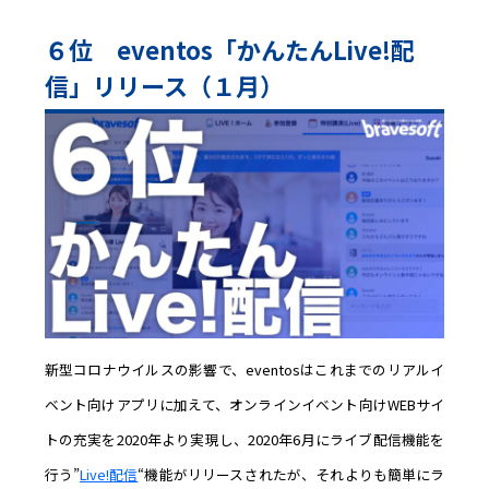
６位 eventos「かんたんLive!配
信」リリース（１月）
新型コロナウイルスの影響で、eventosはこれまでのリアルイ
ベント向けアプリに加えて、オンラインイベント向けWEBサイ
トの充実を2020年より実現し、2020年6月にライブ配信機能を
行う”
Live!配信
“機能がリリースされたが、それよりも簡単にラ