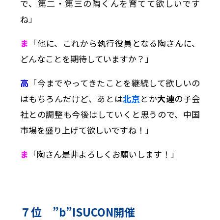
で、第二・第三の陶くんを育てて欲しいです
ね」
ま
「他に、これから執行役員となる陶さんに、
どんなことを期待していますか？」
高
「今までやってきたことを継続して欲しいの
はもちろんだけど、あとは
北京
とか
大連
の子会
社との調整も今後はしていくと思うので、中国
市場を盛り上げて欲しいですね！」
ま
「陶さん是非よろしくお願いします！」
７位 ”b”ISUCON開催