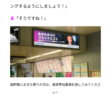
ングするようにしましょう！」
ま
「そうですね！」
田町駅にお立ち寄りの方は、是非弊社看板を探してみてくださ
い！