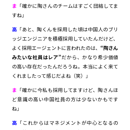
ま
「確かに陶さんのチームはすごく団結してま
すね」
高
「あと、陶くんを採用した頃は中国人のブリ
ッジエンジニアを積極採用していたんだけど、
よく採用エージェントに言われたのは、
“陶さん
みたいな社員はレア”
だから、かなり希少価値
の高い存在だったんだろうね。本当によく来て
くれましたって感じだよね（笑）」
ま
「確かに今私も採用してますけど、陶さんほ
ど意識の高い中国社員の方は少ないかもです
ね」
高
「これからはマネジメントが中心となるの