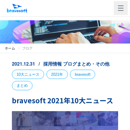
ホーム
ブログ
2021.12.31
採用情報
ブログまとめ・その他
10大ニュース
2021年
bravesoft
まとめ
bravesoft 2021年10大ニュース