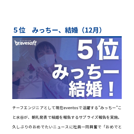
５位 みっちー、結婚（12月）
チーフエンジニアとして現在eventosで活躍する”みっちー”こ
と水谷が、朝礼発表で結婚を報告するサプライズ報告を実施。
久しぶりのおめでたいニュースに社員一同興奮で「おめでと