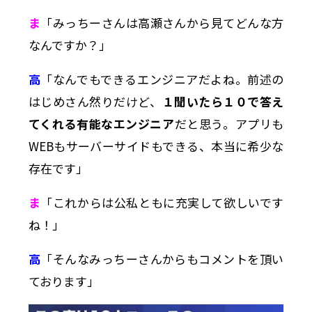
ま
「みっちーさんは高瀬さんから見てどんな方
なんですか？」
高
「なんでもできるエンジニアだよね。前述の
はじめさん然りだけど、
１聞いたら１０で答え
てくれる有能なエンジニア
だと思う。アプリも
WEBもサーバーサイドもできる、本当に希少な
存在です」
ま
「これからは公私ともに充実して欲しいです
ね！」
高
「そんなみっちーさんからもコメントを頂い
ております」