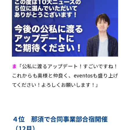
ま
「公私に渡るアップデート！すごいですね！
これからも奥様と仲良く、eventosも盛り上げ
てください！よろしくお願いします！」
４位 那須で合同事業部合宿開催
（12月）