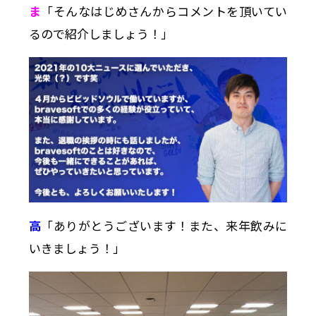
ま
「そんなはじめさんからコメントを頂いてい
るので紹介しましょう！」
高
「ありがとうございます！また、来年飲みに
いきましょう！」