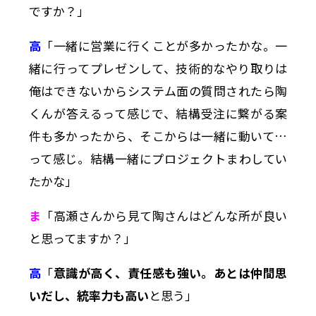
ですか？」
高
「一緒に営業に行くことが多かったかな。一
緒に行ってプレゼンして、技術的なやり取りは
俺はできないからシステム面の質問されたら陶
くんが答えるって感じで、結構受注に繋がる案
件も多かったから、そこからは一緒に動いて…
って感じ。結構一緒にプロジェクトまわしてい
たかな」
ま
「高瀬さんから見て陶さんはどんな所が良い
と思ってますか？」
高
「
意識が高く、責任感も強い。あとは仲間思
いだし、統率力も高い
と思う」