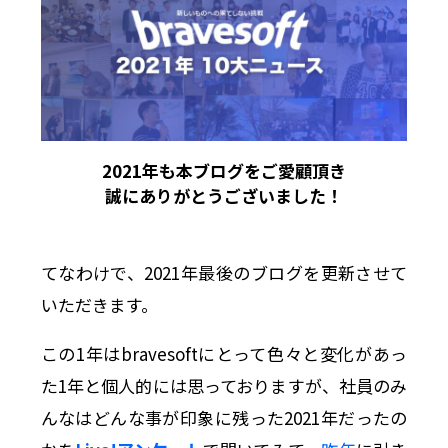
2021年も本ブログをご愛顧頂き
誠にありがとうございました！
てなわけで、2021年最後のブログを更新させて
いただきます。
この1年はbravesoftにとって色々と変化があっ
た1年と個人的には思っておりますが、社員のみ
んなはどんな事が印象に残った2021年だったの