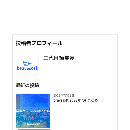
投稿者プロフィール
二代目編集長
最新の投稿
2023年7月31日
bravesoft 2023年7月 まとめ