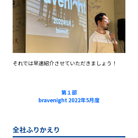
それでは早速紹介させていただきましょう！
第１部
bravenight 2022年5月度
全社ふりかえり