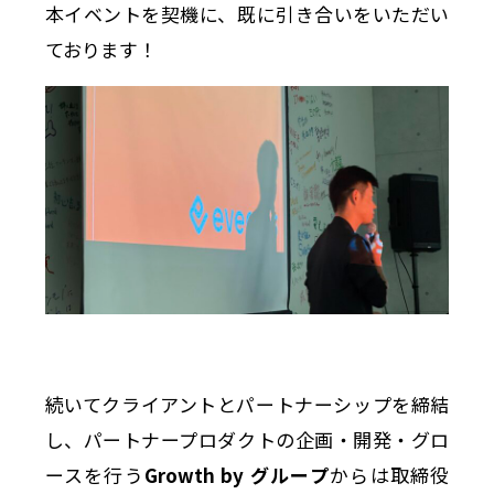
本イベントを契機に、既に引き合いをいただい
ております！
続いてクライアントとパートナーシップを締結
し、パートナープロダクトの企画・開発・グロ
ースを行う
Growth by グループ
からは取締役