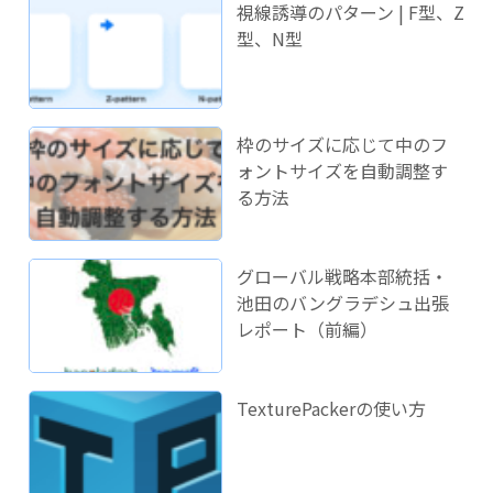
視線誘導のパターン | F型、Z
型、N型
枠のサイズに応じて中のフ
ォントサイズを自動調整す
る方法
グローバル戦略本部統括・
池田のバングラデシュ出張
レポート（前編）
TexturePackerの使い方