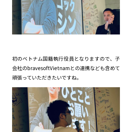
初のベトナム国籍執行役員となりますので、子
会社のbravesoftVietnamとの連携なども含めて
頑張っていただきたいですね。