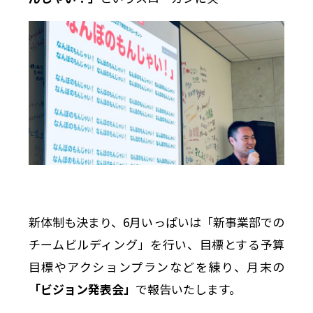
新体制も決まり、6月いっぱいは「新事業部での
チームビルディング」を行い、目標とする予算
目標やアクションプランなどを練り、月末の
「ビジョン発表会」
で報告いたします。