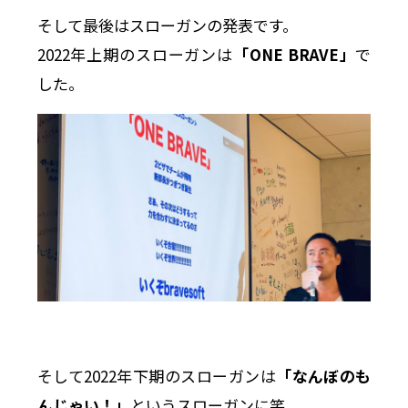
そして最後はスローガンの発表です。
2022年上期のスローガンは
「ONE BRAVE」
で
した。
そして2022年下期のスローガンは
「なんぼのも
んじゃい！」
というスローガンに笑