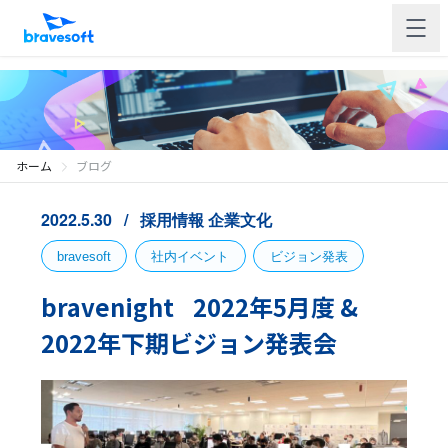
ホーム
ブログ
2022.5.30
採用情報
企業文化
bravesoft
社内イベント
ビジョン発表
bravenight 2022年5月度 &
2022年下期ビジョン発表会