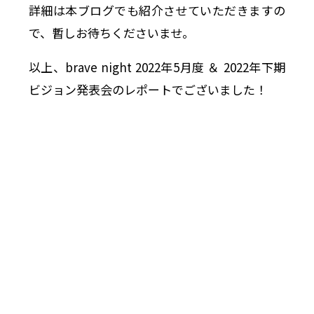
詳細は本ブログでも紹介させていただきますの
で、暫しお待ちくださいませ。
以上、brave night 2022年5月度 ＆ 2022年下期
ビジョン発表会のレポートでございました！