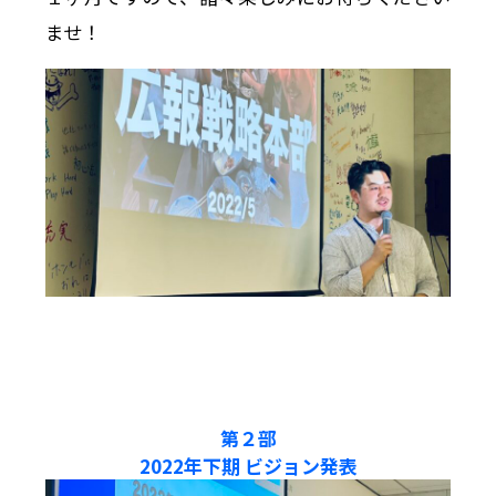
ませ！
第２部
2022年下期 ビジョン発表