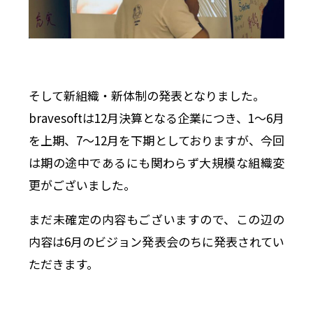
そして新組織・新体制の発表となりました。
bravesoftは12月決算となる企業につき、1〜6月
を上期、7〜12月を下期としておりますが、今回
は期の途中であるにも関わらず大規模な組織変
更がございました。
まだ未確定の内容もございますので、この辺の
内容は6月のビジョン発表会のちに発表されてい
ただきます。