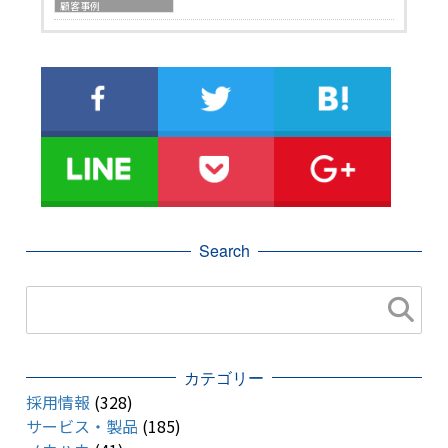
顧客事例
Search
カテゴリー
採用情報
(328)
サービス・製品
(185)