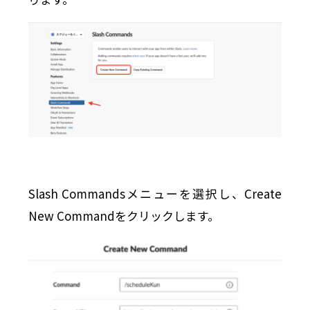
Slash Commandsメニューを選択し、Create
New Commandをクリックします。