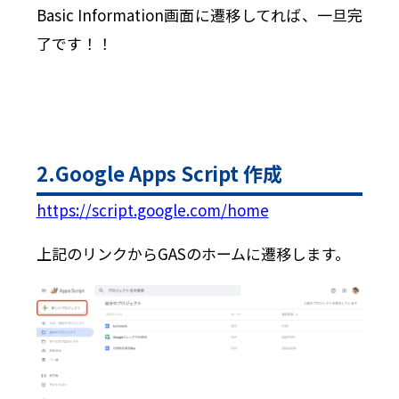
Basic Information画面に遷移してれば、一旦完
了です！！
2.Google Apps Script 作成
https://script.google.com/home
上記のリンクからGASのホームに遷移します。