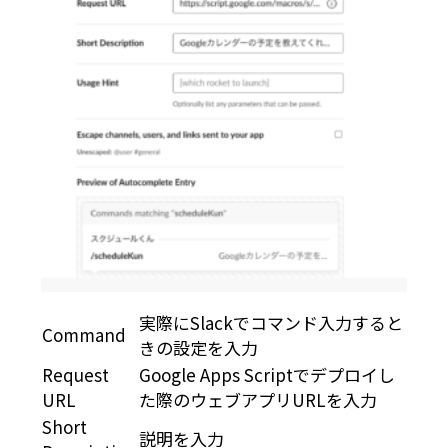
実際にSlackでコマンド入力すると
Command
きの設定を入力
Request
Google Apps Scriptでデプロイし
URL
た際のウェブアプリURLを入力
Short
説明を入力