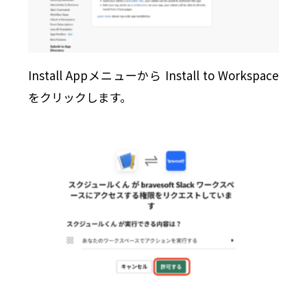
Install Appメニューから Install to Workspace
をクリックします。