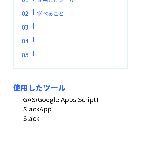
学べること
使用したツール
GAS(Google Apps Script)
SlackApp
Slack