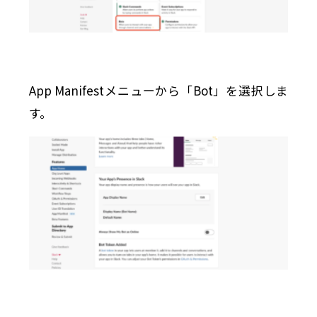
App Manifestメニューから「Bot」を選択しま
す。