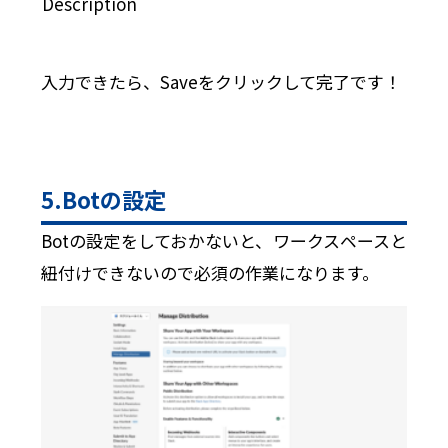
Description
入力できたら、Saveをクリックして完了です！
5.Botの設定
Botの設定をしておかないと、ワークスペースと
紐付けできないので必須の作業になります。