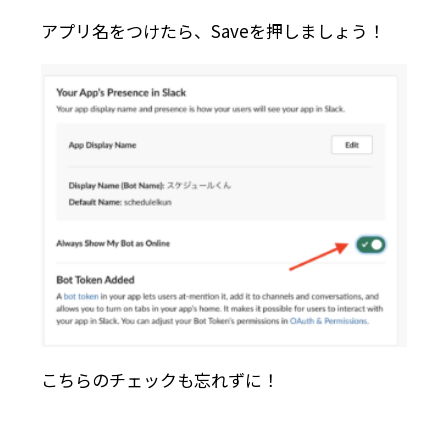
アプリ名をつけたら、Saveを押しましょう！
こちらのチェックも忘れずに！