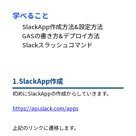
学べること
SlackApp作成方法&設定方法
GASの書き方&デプロイ方法
Slackスラッシュコマンド
1.SlackApp作成
初めにSlackAppの作成からしていきます。
https://api.slack.com/apps
上記のリンクに遷移します。