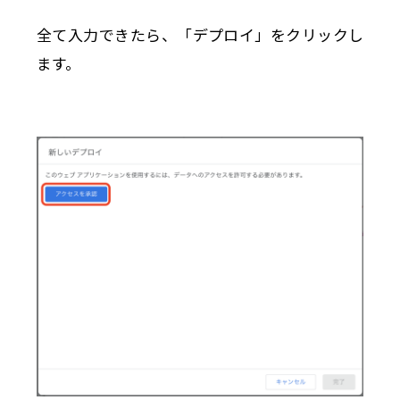
全て入力できたら、「デプロイ」をクリックし
ます。