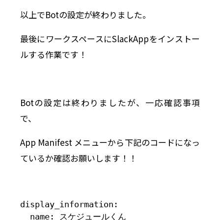
以上でBotの設定が終わりました。
最後にワークスペースにSlackAppをインストー
ルする作業です！
Botの設定は終わりましたが、一応確認事項
で、
App Manifest メニューから下記のコードになっ
ているか確認お願いします！！
display_information:

  name: スケジュールくん
