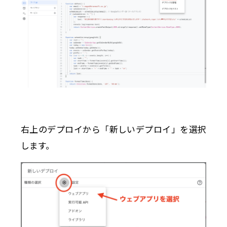
右上のデプロイから「新しいデプロイ」を選択
します。