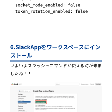
  socket_mode_enabled: false

  token_rotation_enabled: false
6.SlackAppをワークスペースにイン
ストール
いよいよスラッシュコマンドが使える時が来ま
したね！！