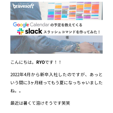
こんにちは。
RYO
です！！
2022年4月から新卒入社したのですが、あっと
いう間に3ヶ月経ってもう夏になっちゃいました
ね。。
最近は暑くて溶けそうです笑笑