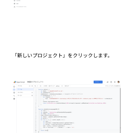
「新しいプロジェクト」をクリックします。