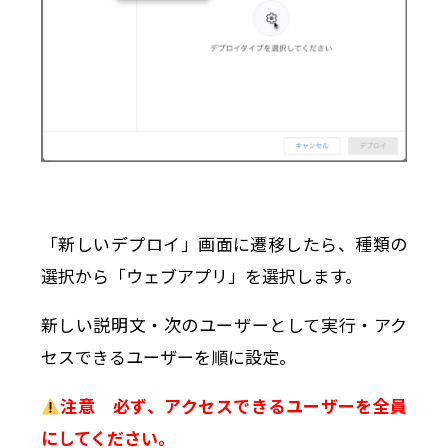
「新しいデプロイ」画面に遷移したら、種類の
選択から「ウェブアプリ」を選択します。
新しい説明文・次のユーザーとして実行・アク
セスできるユーザーを順に設定。
注意
必ず、アクセスできるユーザーを全員
にしてください。