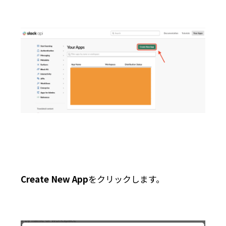
Create New App
をクリックします。