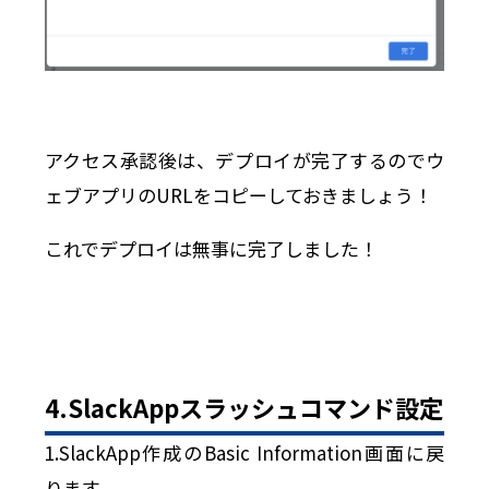
アクセス承認後は、デプロイが完了するのでウ
ェブアプリのURLをコピーしておきましょう！
これでデプロイは無事に完了しました！
4.SlackAppスラッシュコマンド設定
1.SlackApp作成のBasic Information画面に戻
ります。