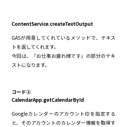
ContentService.createTextOutput
GASが用意してくれているメソッドで、テキス
トを返してくれます。
今回は、「お仕事お疲れ様です」の部分のテキ
ストになります。
コード②
CalendarApp.getCalendarById
GoogleカレンダーのアカウントIDを指定する
と、そのアカウントのカレンダー情報を取得す