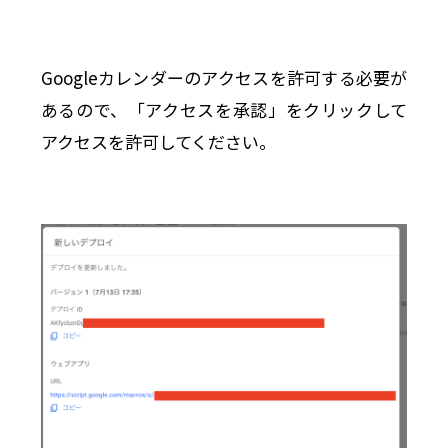
Googleカレンダーのアクセスを許可する必要が
あるので、「アクセスを承認」をクリックして
アクセスを許可してください。