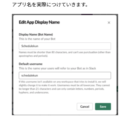
アプリ名を実際につけていきます。