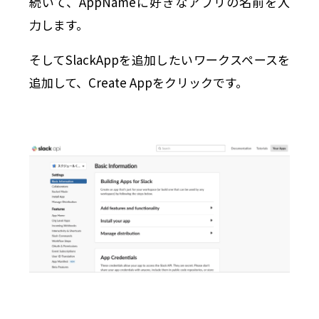
続いて、AppNameに好きなアプリの名前を入
力します。
そしてSlackAppを追加したいワークスペースを
追加して、Create Appをクリックです。