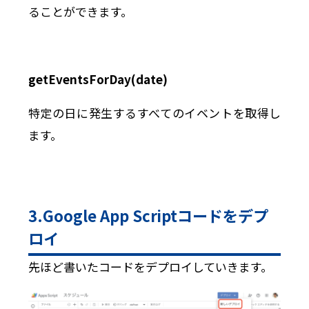
ることができます。
getEventsForDay(date)
特定の日に発生するすべてのイベントを取得し
ます。
3.Google App Scriptコードをデプ
ロイ
先ほど書いたコードをデプロイしていきます。