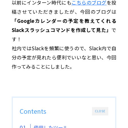
以前にインターン時代にも
こちらのブログ
を投
稿させていただきましたが、今回のブログは
「Googleカレンダーの予定を教えてくれる
Slackスラッシュコマンドを作成して見た」
で
す！
社内ではSlackを頻繁に使うので、Slack内で自
分の予定が見れたら便利でいいなと思い、今回
作ってみることにしました。
Contents
CLOSE
使用したツール