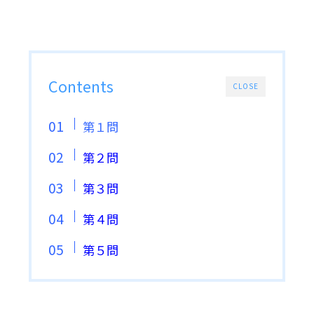
Contents
CLOSE
第１問
第２問
第３問
第４問
第５問