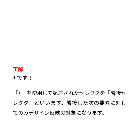
正解
+ です！
『+』を使用して記述されたセレクタを『
隣接セ
レクタ
』といいます。隣接した次の要素に対し
てのみデザイン反映の対象になります。