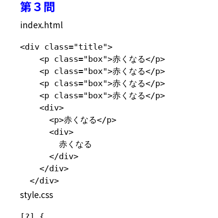
第３問
index.html
<div class="title">

    <p class="box">赤くなる</p>

    <p class="box">赤くなる</p>

    <p class="box">赤くなる</p>

    <p class="box">赤くなる</p>

    <div>

      <p>赤くなる</p>

      <div>

        赤くなる

      </div>

    </div>

  </div>
style.css
[?] {
