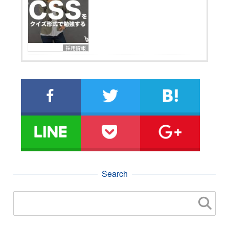
採用情報
Search