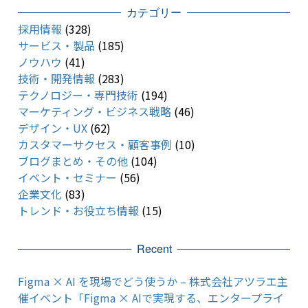
カテゴリー
採用情報
(328)
サービス・製品
(185)
ノウハウ
(41)
技術・開発情報
(283)
テクノロジー・専門技術
(194)
マーケティング・ビジネス戦略
(46)
デザイン・UX
(62)
カスタマーサクセス・顧客事例
(10)
ブログまとめ・その他
(104)
イベント・セミナー
(56)
企業文化
(83)
トレンド・お役立ち情報
(15)
Recent
Figma × AI を現場でどう使うか – 株式会社アツラエ主
催イベント「Figma × AIで実現する、エンタープライ