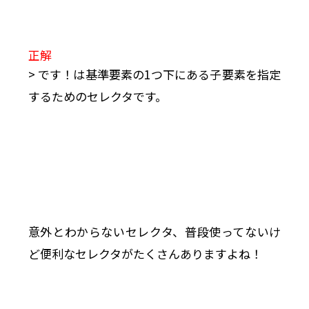
正解
> です！は基準要素の1つ下にある子要素を指定
するためのセレクタです。
意外とわからないセレクタ、普段使ってないけ
ど便利なセレクタがたくさんありますよね！