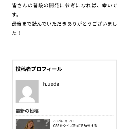
皆さんの普段の開発に参考になれば、幸いで
す。
最後まで読んでいただきありがとうございまし
た！
投稿者プロフィール
h.ueda
最新の投稿
2022年9月12日
CSSをクイズ形式で勉強する