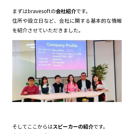
まずはbravesoftの
会社紹介
です。
住所や設立日など、会社に関する基本的な情報
を紹介させていただきました。
そしてここからは
スピーカーの紹介
です。