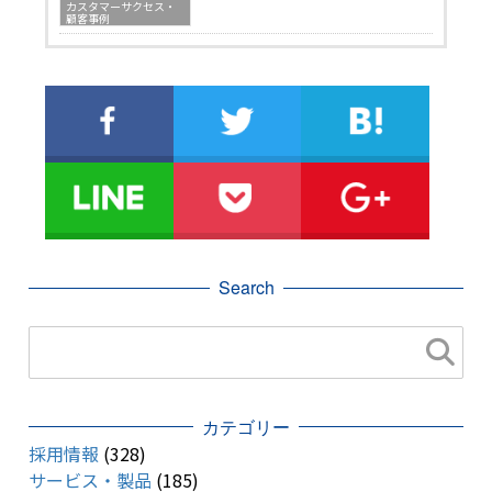
カスタマーサクセス・
顧客事例
Search
カテゴリー
採用情報
(328)
サービス・製品
(185)