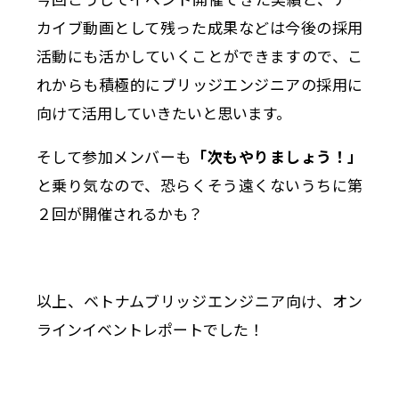
カイブ動画として残った成果などは今後の採用
活動にも活かしていくことができますので、こ
れからも積極的にブリッジエンジニアの採用に
向けて活用していきたいと思います。
そして参加メンバーも
「次もやりましょう！」
と乗り気なので、恐らくそう遠くないうちに第
２回が開催されるかも？
以上、ベトナムブリッジエンジニア向け、オン
ラインイベントレポートでした！