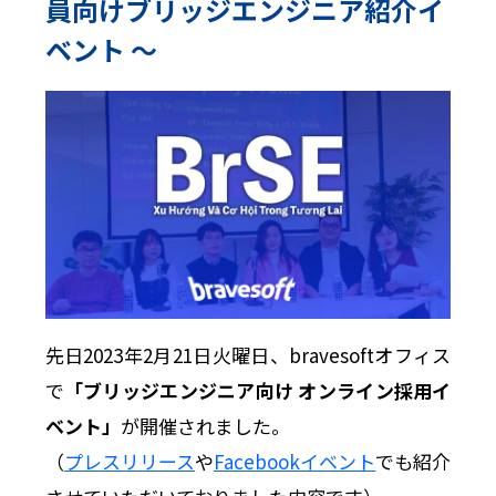
員向けブリッジエンジニア紹介イ
ベント 〜
先日2023年2月21日火曜日、bravesoftオフィス
で
「ブリッジエンジニア向け オンライン採用イ
ベント」
が開催されました。
（
プレスリリース
や
Facebookイベント
でも紹介