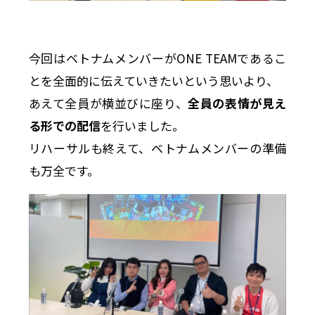
今回はベトナムメンバーがONE TEAMであるこ
とを全面的に伝えていきたいという思いより、
あえて全員が横並びに座り、
全員の表情が見え
る形での配信
を行いました。
リハーサルも終えて、ベトナムメンバーの準備
も万全です。