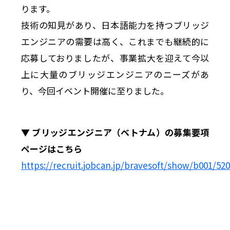
ります。
技術の知見があり、日本語能力を持つブリッジ
エンジニアの需要は高く、これまでも継続的に
応募しておりましたが、事業拡大を迎えて今以
上に大量のブリッジエンジニアのニーズがあ
り、今回イベント開催に至りました。
▼ ブリッジエンジニア（ベトナム）の募集要項
ページはこちら
https://recruit.jobcan.jp/bravesoft/show/b001/52