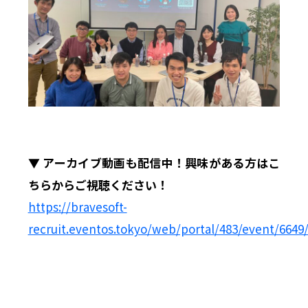
▼ アーカイブ動画も配信中！興味がある方はこ
ちらからご視聴ください！
https://bravesoft-
recruit.eventos.tokyo/web/portal/483/event/664