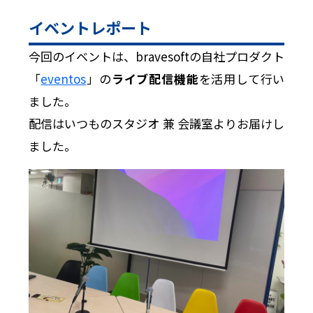
イベントレポート
今回のイベントは、bravesoftの自社プロダクト
「
eventos
」の
ライブ配信機能
を活用して行い
ました。
配信はいつものスタジオ 兼 会議室よりお届けし
ました。