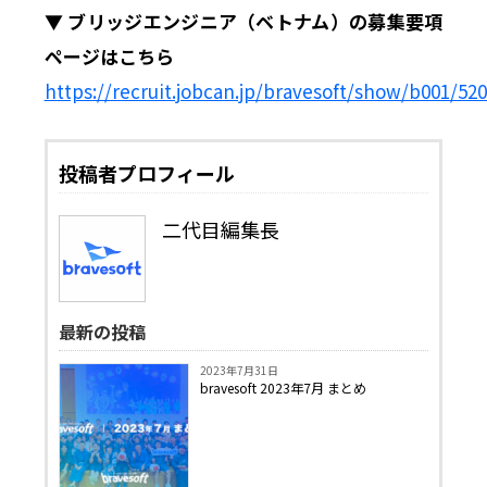
▼ ブリッジエンジニア（ベトナム）の募集要項
ページはこちら
https://recruit.jobcan.jp/bravesoft/show/b001/52
投稿者プロフィール
二代目編集長
最新の投稿
2023年7月31日
bravesoft 2023年7月 まとめ