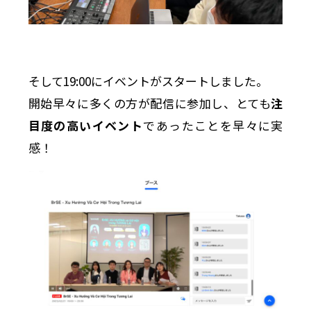
そして19:00にイベントがスタートしました。
開始早々に多くの方が配信に参加し、とても
注
目度の高いイベント
であったことを早々に実
感！