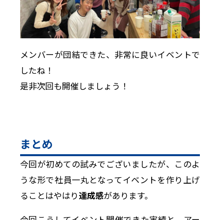
メンバーが団結できた、非常に良いイベントで
したね！
是非次回も開催しましょう！
まとめ
今回が初めての試みでございましたが、このよ
うな形で社員一丸となってイベントを作り上げ
ることはやはり
達成感
があります。
今回こうしてイベント開催できた実績と、アー