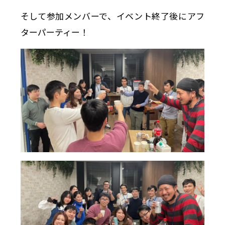
そして参加メンバーで、イベント終了後にアフ
ターパーティー！