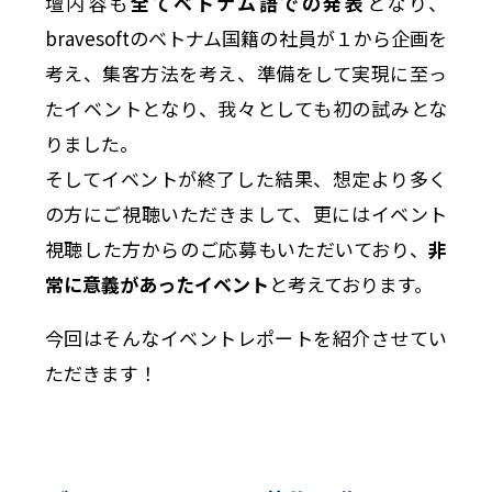
壇内容も
全てベトナム語での発表
となり、
bravesoftのベトナム国籍の社員が１から企画を
考え、集客方法を考え、準備をして実現に至っ
たイベントとなり、我々としても初の試みとな
りました。
そしてイベントが終了した結果、想定より多く
の方にご視聴いただきまして、更にはイベント
視聴した方からのご応募もいただいており、
非
常に意義があったイベント
と考えております。
今回はそんなイベントレポートを紹介させてい
ただきます！