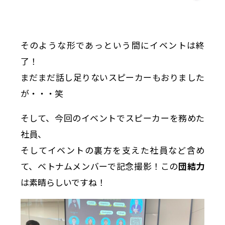
そのような形であっという間にイベントは終
了！
まだまだ話し足りないスピーカーもおりました
が・・・笑
そして、今回のイベントでスピーカーを務めた
社員、
そしてイベントの裏方を支えた社員など含め
て、ベトナムメンバーで記念撮影！この
団結力
は素晴らしいですね！