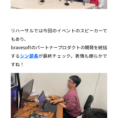
リハーサルでは今回のイベントのスピーカーで
もあり、
bravesoftのパートナープロダクトの開発を統括
する
シン部長
が最終チェック。表情も朗らかで
すね！