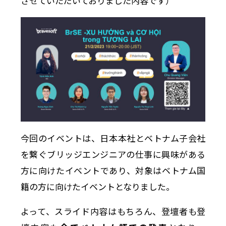
させていただいておりました内容です）
今回のイベントは、日本本社とベトナム子会社
を繋ぐブリッジエンジニアの仕事に興味がある
方に向けたイベントであり、対象はベトナム国
籍の方に向けたイベントとなりました。
よって、スライド内容はもちろん、登壇者も登