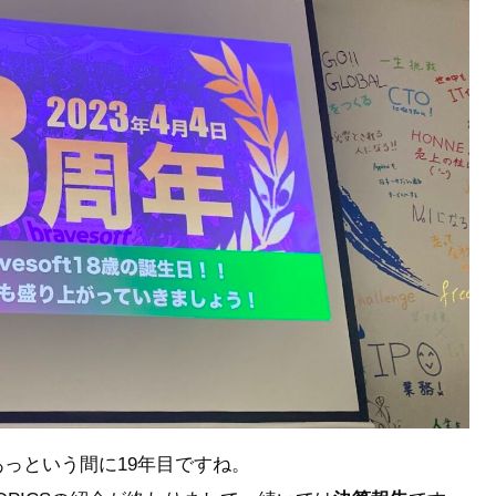
っという間に19年目ですね。