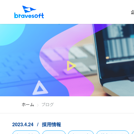
ホーム
ブログ
2023.4.24
採用情報