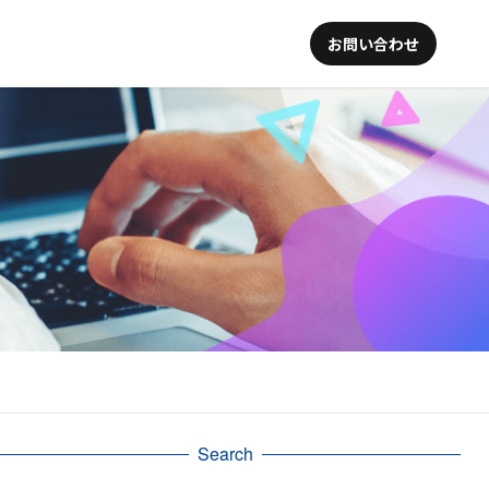
お問い合わせ
Search