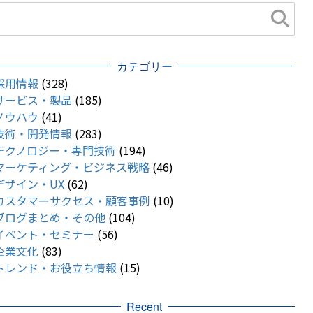
カテゴリー
採用情報
(328)
サービス・製品
(185)
ノウハウ
(41)
技術・開発情報
(283)
テクノロジー・専門技術
(194)
マーケティング・ビジネス戦略
(46)
デザイン・UX
(62)
カスタマーサクセス・顧客事例
(10)
ブログまとめ・その他
(104)
イベント・セミナー
(56)
企業文化
(83)
トレンド・お役立ち情報
(15)
Recent