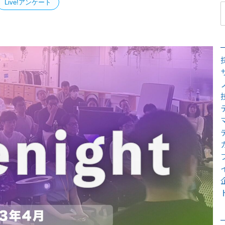
Live!アンケート