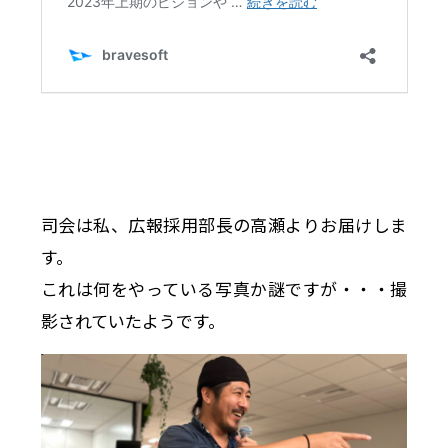
司会は私、広報採用部長の高瀬よりお届けしま
す。
これは何をやっている写真か謎ですが・・・撮
影されていたようです。