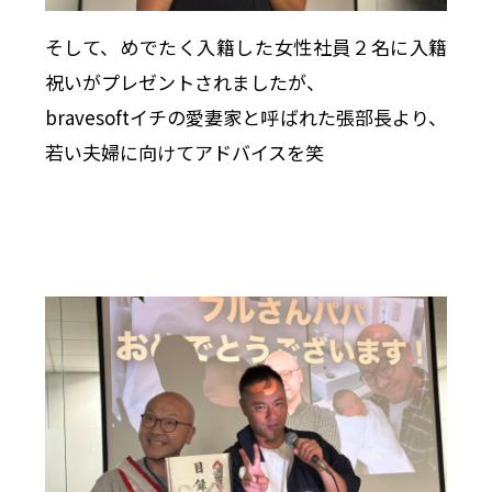
そして、めでたく入籍した女性社員２名に入籍
祝いがプレゼントされましたが、
bravesoftイチの愛妻家と呼ばれた張部長より、
若い夫婦に向けてアドバイスを笑