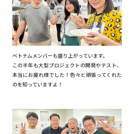
ベトナムメンバーも盛り上がっています。
この半年も大型プロジェクトの開発やテスト、
本当にお疲れ様でした！色々と頑張ってくれた
のを知っていますよ！