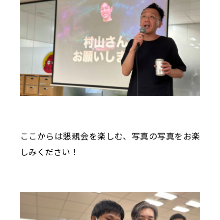
ここからは懇親会を楽しむ、写真の写真をお楽
しみください！