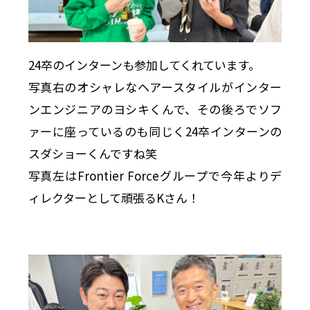
24卒のインターンも参加してくれています。
写真右のオシャレなヘアースタイルがインター
ンエンジニアのヨシキくんで、その後ろでソフ
ァーに座っているのも同じく24卒インターンの
スダショーくんですね笑
写真左はFrontier Forceグループで今年よりデ
ィレクターとして頑張るKさん！