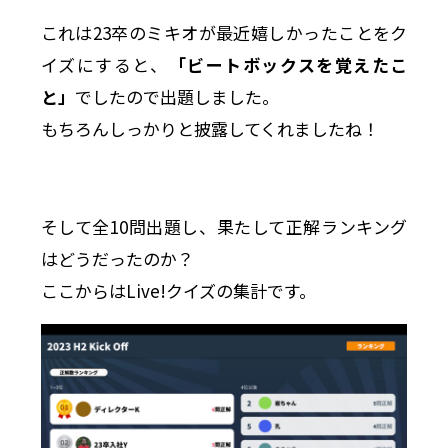
これは23卒のミキオが最近嬉しかったことをク
イズにすると、
「ビートボックスを覚えたこ
と」
でしたので出題しました。
もちろんしっかりと披露してくれましたね！
そして全10問出題し、果たして正解ランキング
はどうだったのか？
ここからはLive!クイズの集計です。