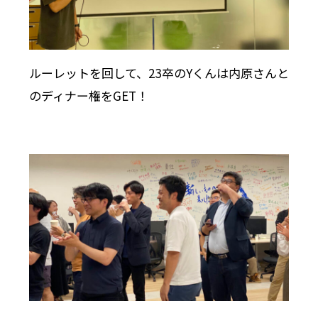
ルーレットを回して、23卒のYくんは内原さんと
のディナー権をGET！