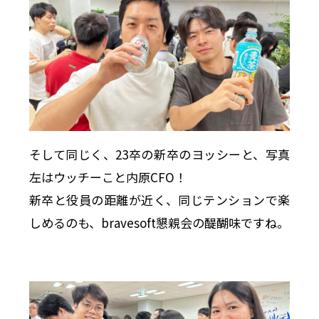
そして同じく、23卒の新卒のヨッシーと、写真
左はウッチーこと内原CFO！
新卒と役員の距離が近く、同じテンションで楽
しめるのも、bravesoft懇親会の醍醐味ですね。