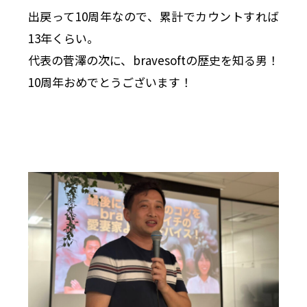
出戻って10周年なので、累計でカウントすれば
13年くらい。
代表の菅澤の次に、bravesoftの歴史を知る男！
10周年おめでとうございます！