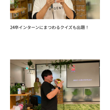
24卒インターンにまつわるクイズも出題！