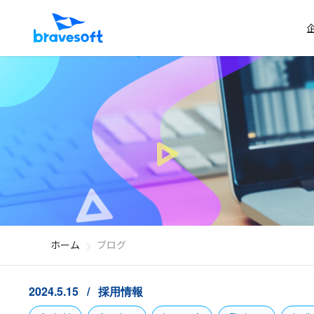
ホーム
ブログ
2024.5.15
採用情報