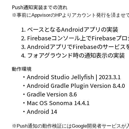
Push通知実装までの流れ
※事前にAppvisorのHPよりアカウント発行を済ま
1. ベースとなるAndroidアプリの実装
2. Firebaseコンソール上でFirebas
3. AndroidアプリでFirebaseのサービ
4. フォアグラウンド時の通知表示の実装
動作環境
・Android Studio Jellyfish | 2023.3.1
・Android Gradle Plugin Version 8.4.0
・Gradle Version 8.6
・Mac OS Sonoma 14.4.1
・Android 14
※Push通知の動作検証にはGoogle開発者サービス