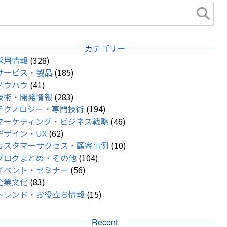
カテゴリー
採用情報
(328)
サービス・製品
(185)
ノウハウ
(41)
技術・開発情報
(283)
テクノロジー・専門技術
(194)
マーケティング・ビジネス戦略
(46)
デザイン・UX
(62)
カスタマーサクセス・顧客事例
(10)
ブログまとめ・その他
(104)
イベント・セミナー
(56)
企業文化
(83)
トレンド・お役立ち情報
(15)
Recent