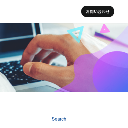
お問い合わせ
Search