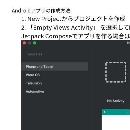
Androidアプリの作成方法
1. New Projectからプロジェクトを作成
2. 「Empty Views Activity」 を選択
Jetpack Composeでアプリを作る場合は