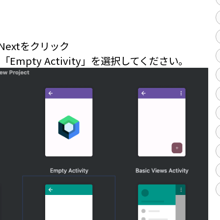
してNextをクリック
「Empty Activity」を選択してください。