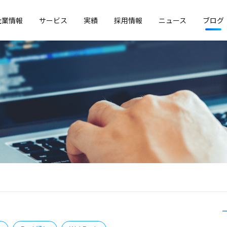
企業情報
サービス
実績
採用情報
ニュース
ブログ