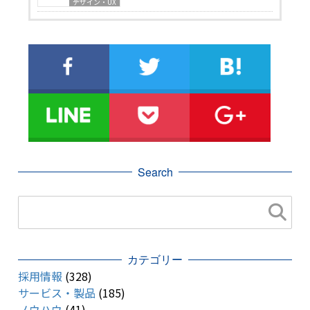
デザイン・UX
Search
カテゴリー
採用情報
(328)
サービス・製品
(185)
ノウハウ
(41)