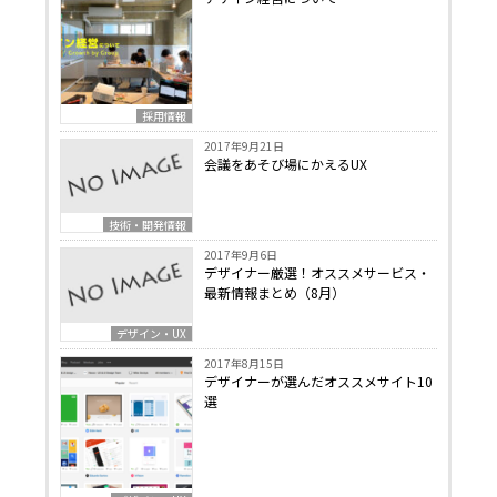
採用情報
2017年9月21日
会議をあそび場にかえるUX
技術・開発情報
2017年9月6日
デザイナー厳選！オススメサービス・
最新情報まとめ（8月）
デザイン・UX
2017年8月15日
デザイナーが選んだオススメサイト10
選