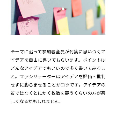
テーマに沿って参加者全員が付箋に思いつくア
イデアを自由に書いてもらいます。ポイントは
どんなアイデアでもいいので多く書いてみるこ
と。ファシリテーターはアイデアを評価・批判
せずに膨らませることがコツです。アイデアの
質ではなくとにかく枚数を競うくらいの方が楽
しくなるかもしれません。