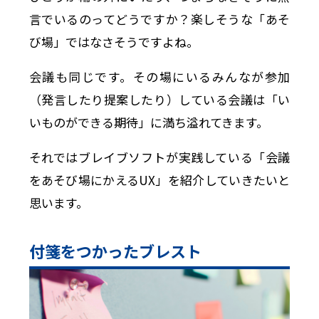
言でいるのってどうですか？楽しそうな「あそ
び場」ではなさそうですよね。
会議も同じです。その場にいるみんなが参加
（発言したり提案したり）している会議は「い
いものができる期待」に満ち溢れてきます。
それではブレイブソフトが実践している「会議
をあそび場にかえるUX」を紹介していきたいと
思います。
付箋をつかったブレスト