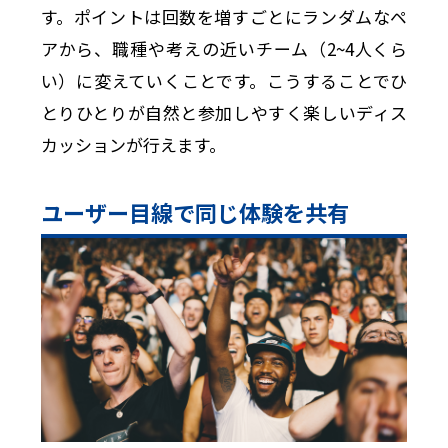
す。ポイントは回数を増すごとにランダムなペ
アから、職種や考えの近いチーム（2~4人くら
い）に変えていくことです。こうすることでひ
とりひとりが自然と参加しやすく楽しいディス
カッションが行えます。
ユーザー目線で同じ体験を共有