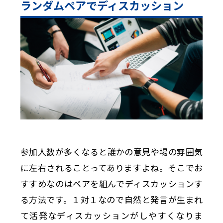
ランダムペアでディスカッション
参加人数が多くなると誰かの意見や場の雰囲気
に左右されることってありますよね。そこでお
すすめなのはペアを組んでディスカッションす
る方法です。１対１なので自然と発言が生まれ
て活発なディスカッションがしやすくなりま