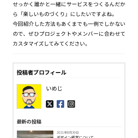
せっかく誰かと一緒にサービスをつくるんだか
ら「楽しいものづくり」にしたいですよね。
今回紹介した方法もあくまでも一例でしかない
ので、ぜひプロジェクトやメンバーに合わせて
カスタマイズしてみてください。
投稿者プロフィール
いめじ
最新の投稿
2021年8月30日
デザイン経営について