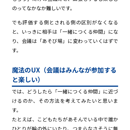
のってなかなか難しいです。
でも評価する側とされる側の区別がなくなる
と、いっきに相手は「一緒につくる仲間」にな
り、会議は「あそび場」に変わっていくはずで
す。
魔法のUX（会議はみんなが参加する
と楽しい）
では、どうしたら「一緒につくる仲間」に近づ
けるのか、その方法を考えてみたいと思いま
す。
たとえば、こどもたちがあそんでいる中で誰か
ひとりが輪の外にいたり、つまらなさそうに無