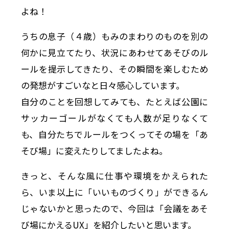
よね！
うちの息子（４歳）もみのまわりのものを別の
何かに見立てたり、状況にあわせてあそびのル
ールを提示してきたり、その瞬間を楽しむため
の発想がすごいなと日々感心しています。
自分のことを回想してみても、たとえば公園に
サッカーゴールがなくても人数が足りなくて
も、自分たちでルールをつくってその場を「あ
そび場」に変えたりしてましたよね。
きっと、そんな風に仕事や環境をかえられた
ら、いま以上に「いいものづくり」ができるん
じゃないかと思ったので、今回は「会議をあそ
び場にかえるUX」を紹介したいと思います。