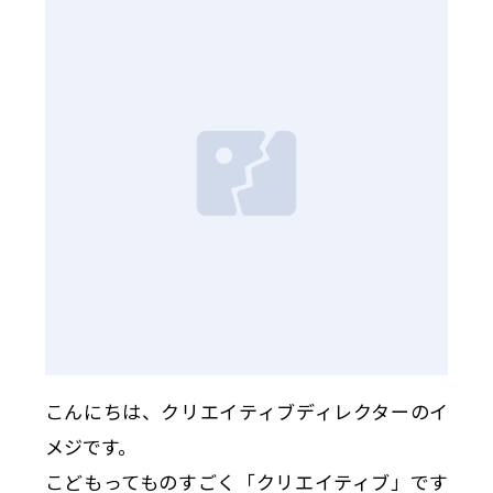
こんにちは、クリエイティブディレクターのイ
メジです。
こどもってものすごく「クリエイティブ」です