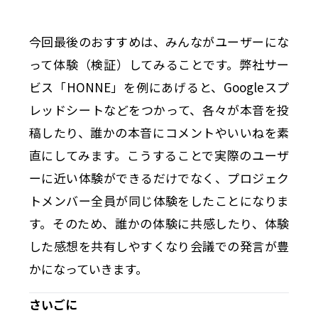
今回最後のおすすめは、みんながユーザーにな
って体験（検証）してみることです。弊社サー
ビス「HONNE」を例にあげると、Googleスプ
レッドシートなどをつかって、各々が本音を投
稿したり、誰かの本音にコメントやいいねを素
直にしてみます。こうすることで実際のユーザ
ーに近い体験ができるだけでなく、プロジェク
トメンバー全員が同じ体験をしたことになりま
す。そのため、誰かの体験に共感したり、体験
した感想を共有しやすくなり会議での発言が豊
かになっていきます。
さいごに