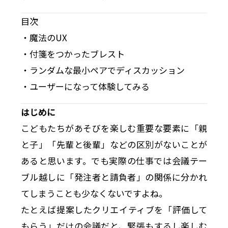
目次
・魔法のUX
・付箋をつかったブレスト
・ランダムな最小ペアでディスカッション
・ユーザーになって体験してみる
はじめに
こどもたちがあそびを楽しむ重要な要素に「親
と子」「先輩と後輩」などの区別がないことが
あると思います。でも実際の仕事では会議テー
ブル越しに「発注者と請負者」の関係に分かれ
てしまうことも少なくないですよね。
たとえば提案したクリエイティブを「評価して
もらう」だけの会議だと、緊張もするし楽しむ