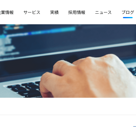
企業情報
サービス
実績
採用情報
ニュース
ブログ