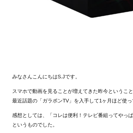
みなさんこんにちはS.Jです。
スマホで動画を見ることが増えてきた昨今というこ
最近話題の「ガラポンTV」を入手して1ヶ月ほど使
感想としては、「コレは便利！テレビ番組ってやっ
というものでした。