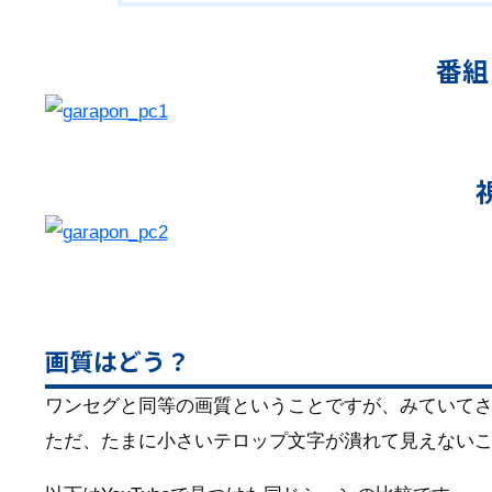
番組
画質はどう？
ワンセグと同等の画質ということですが、みていて
ただ、たまに小さいテロップ文字が潰れて見えない