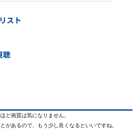
リスト
視聴
さほど画質は気になりません。
ことがあるので、もう少し良くなるといいですね。