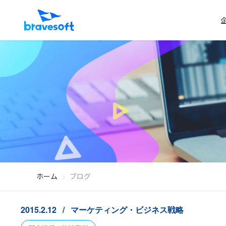
ホーム
ブログ
2015.2.12
マーケティング・ビジネス戦略