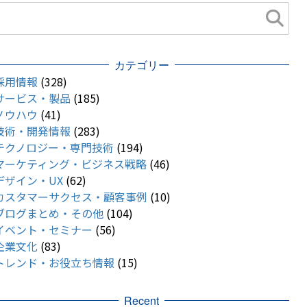
カテゴリー
採用情報
(328)
サービス・製品
(185)
ノウハウ
(41)
技術・開発情報
(283)
テクノロジー・専門技術
(194)
マーケティング・ビジネス戦略
(46)
デザイン・UX
(62)
カスタマーサクセス・顧客事例
(10)
ブログまとめ・その他
(104)
イベント・セミナー
(56)
企業文化
(83)
トレンド・お役立ち情報
(15)
Recent