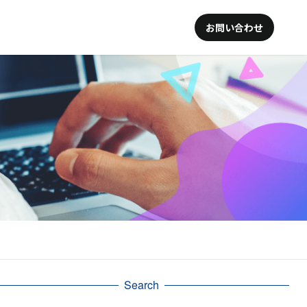
お問い合わせ
Search