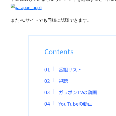
またPCサイトでも同様に試聴できます。
Contents
番組リスト
視聴
ガラポンTVの動画
YouTubeの動画