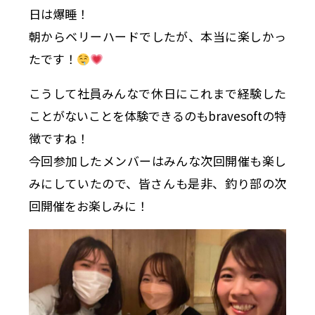
日は爆睡！
朝からベリーハードでしたが、本当に楽しかっ
たです！
こうして社員みんなで休日にこれまで経験した
ことがないことを体験できるのもbravesoftの特
徴ですね！
今回参加したメンバーはみんな次回開催も楽し
みにしていたので、皆さんも是非、釣り部の次
回開催をお楽しみに！