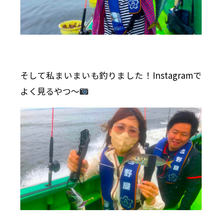
そして私まいまいも釣りました！Instagramで
よく見るやつ〜