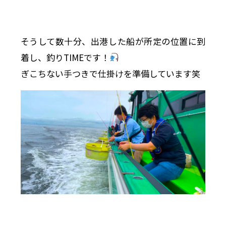
そうして数十分、出港した船が所定の位置に到
着し、釣りTIMEです！
ぎこちない手つきで仕掛けを準備しています笑