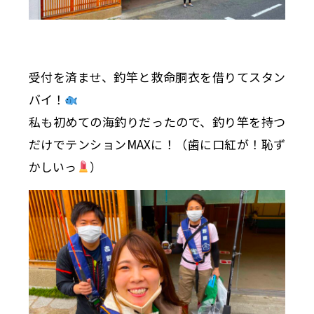
受付を済ませ、釣竿と救命胴衣を借りてスタン
バイ！
私も初めての海釣りだったので、釣り竿を持つ
だけでテンションMAXに！（歯に口紅が！恥ず
かしいっ
）