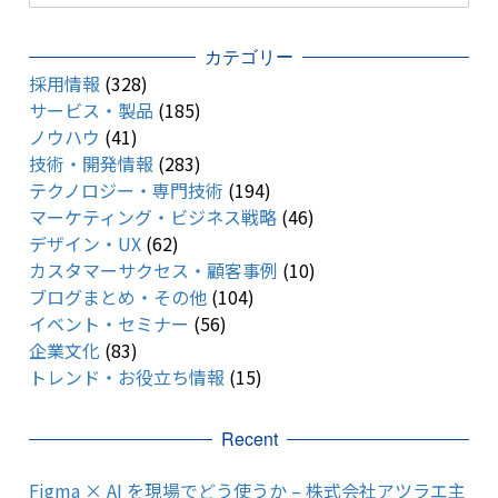
カテゴリー
採用情報
(328)
サービス・製品
(185)
ノウハウ
(41)
技術・開発情報
(283)
テクノロジー・専門技術
(194)
マーケティング・ビジネス戦略
(46)
デザイン・UX
(62)
カスタマーサクセス・顧客事例
(10)
ブログまとめ・その他
(104)
イベント・セミナー
(56)
企業文化
(83)
トレンド・お役立ち情報
(15)
Recent
Figma × AI を現場でどう使うか – 株式会社アツラエ主