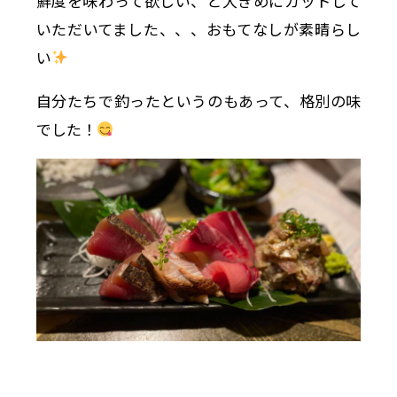
鮮度を味わって欲しい、と大きめにカットして
いただいてました、、、おもてなしが素晴らし
い
自分たちで釣ったというのもあって、格別の味
でした！