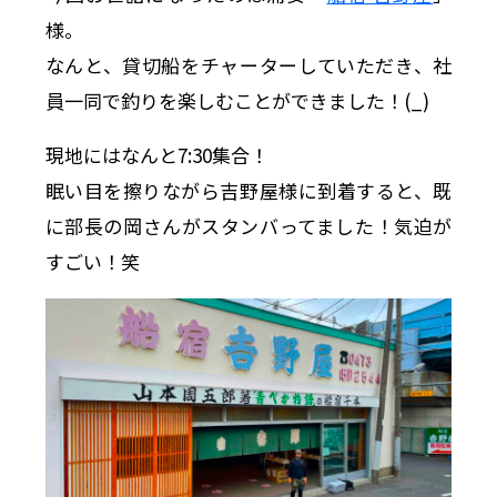
様。
なんと、貸切船をチャーターしていただき、社
員一同で釣りを楽しむことができました！(
_
)
現地にはなんと7:30集合！
眠い目を擦りながら吉野屋様に到着すると、既
に部長の岡さんがスタンバってました！気迫が
すごい！笑