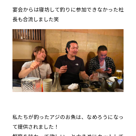
宴会からは寝坊して釣りに参加できなかった社
長も合流しました笑
私たちが釣ったアジのお魚は、なめろうになっ
て提供されました！