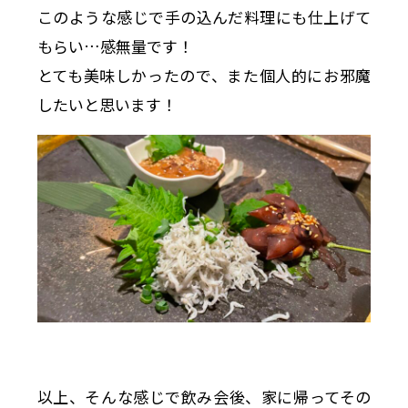
このような感じで手の込んだ料理にも仕上げて
もらい…感無量です！
とても美味しかったので、また個人的にお邪魔
したいと思います！
以上、そんな感じで飲み会後、家に帰ってその