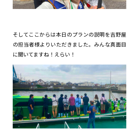
そしてここからは本日のプランの説明を吉野屋
の担当者様よりいただきました。みんな真面目
に聞いてますね！えらい！