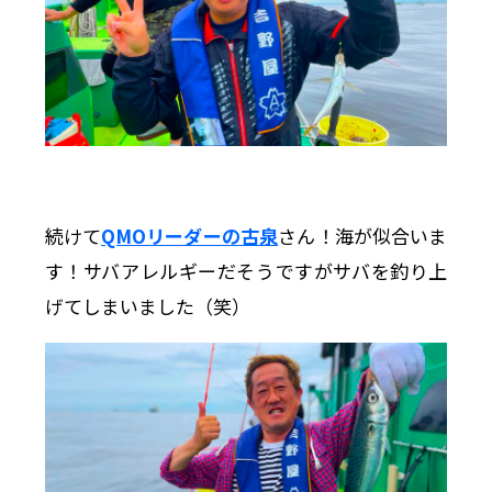
続けて
QMOリーダーの古泉
さん！海が似合いま
す！サバアレルギーだそうですがサバを釣り上
げてしまいました（笑）