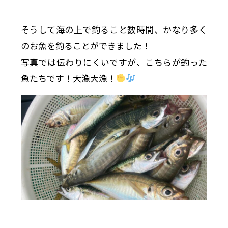
そうして海の上で釣ること数時間、かなり多く
のお魚を釣ることができました！
写真では伝わりにくいですが、こちらが釣った
魚たちです！大漁大漁！