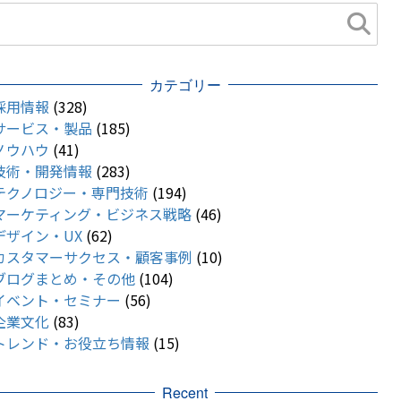
カテゴリー
採用情報
(328)
サービス・製品
(185)
ノウハウ
(41)
技術・開発情報
(283)
テクノロジー・専門技術
(194)
マーケティング・ビジネス戦略
(46)
デザイン・UX
(62)
カスタマーサクセス・顧客事例
(10)
ブログまとめ・その他
(104)
イベント・セミナー
(56)
企業文化
(83)
トレンド・お役立ち情報
(15)
Recent