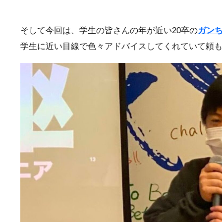
そして今回は、学生の皆さんの年が近い20卒の
ガン
学生に近い目線で色々アドバイスしてくれていて頼