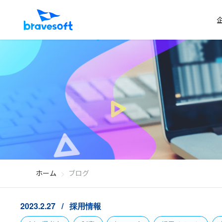
ホーム
ブログ
2023.2.27
採用情報