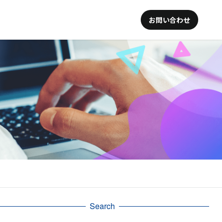
お問い合わせ
Search