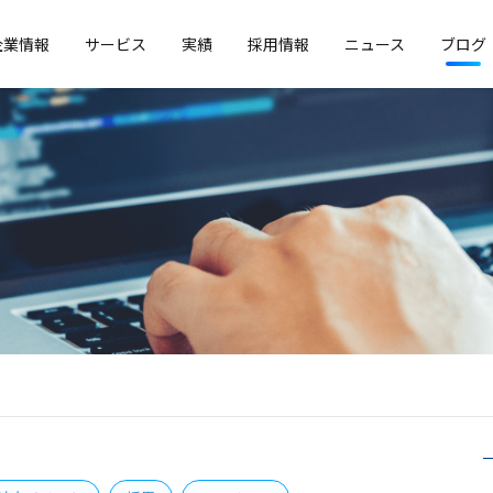
企業情報
サービス
実績
採用情報
ニュース
ブログ