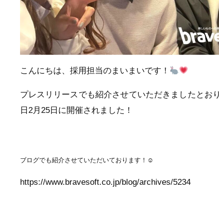
こんにちは、採用担当のまいまいです！
プレスリリースでも紹介させていただきましたとおり
日2月25日に開催されました！
ブログでも紹介させていただいております！☺︎
https://www.bravesoft.co.jp/blog/archives/5234