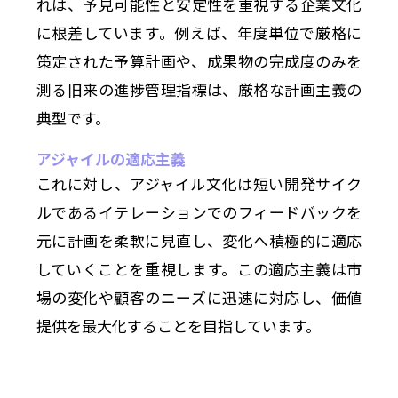
れは、予見可能性と安定性を重視する企業文化
に根差しています。例えば、年度単位で厳格に
策定された予算計画や、成果物の完成度のみを
測る旧来の進捗管理指標は、厳格な計画主義の
典型です。
アジャイルの適応主義
これに対し、アジャイル文化は短い開発サイク
ルであるイテレーションでのフィードバックを
元に計画を柔軟に見直し、変化へ積極的に適応
していくことを重視します。この適応主義は市
場の変化や顧客のニーズに迅速に対応し、価値
提供を最大化することを目指しています。