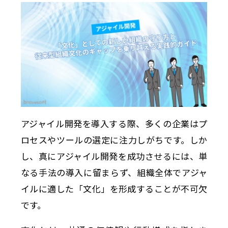
アジャイル開発を導入する際、多くの企業はプ
ロセスやツールの選定に注力しがちです。しか
し、真にアジャイル開発を成功させるには、単
なる手法の導入に留まらず、組織全体でアジャ
イルに適した「文化」を形成することが不可欠
です。