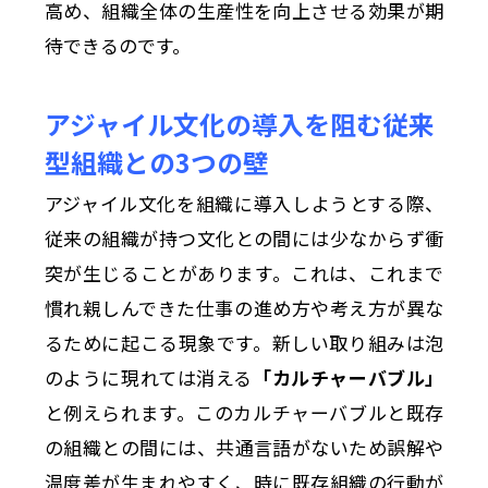
高め、組織全体の生産性を向上させる効果が期
待できるのです。
アジャイル文化の導入を阻む従来
型組織との3つの壁
アジャイル文化を組織に導入しようとする際、
従来の組織が持つ文化との間には少なからず衝
突が生じることがあります。これは、これまで
慣れ親しんできた仕事の進め方や考え方が異な
るために起こる現象です。新しい取り組みは泡
のように現れては消える
「カルチャーバブル」
と例えられます。このカルチャーバブルと既存
の組織との間には、共通言語がないため誤解や
温度差が生まれやすく、時に既存組織の行動が