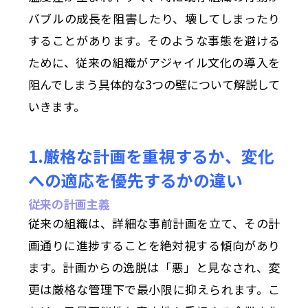
バブルの成長を阻害したり、壊してしまったり
することがあります。そのような事態を避ける
ために、従来の組織がアジャイル文化の導入を
阻んでしまう具体的な3つの壁について解説して
いきます。
1.厳格な計画を重視するか、変化
への適応を優先するかの違い
従来の計画主義
従来の組織は、詳細な事前計画を立て、その計
画通りに進捗することを絶対視する傾向があり
ます。計画からの逸脱は「悪」と見なされ、変
更は厳格な管理下で最小限に抑えられます。こ