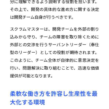
分に理解できるよう説明する役割を担います。
その上で、開発の具体的な進め方に関する決定
は開発チーム自身が行うべきです。
スクラムマスターは、開発チームを外部の割り
込みから守り、チームの障害を取り除くために
外部との交渉を行うサーバントリーダー（奉仕
型のリーダー）としての役割が期待されます。
このように、チーム全体が自律的に意思決定を
行い、問題解決に取り組むことで、迅速な価値
提供が可能となります。
柔軟な働き方を許容し生産性を最
大化する環境