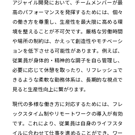
アジャイル開発において、チームメンバーが最
高のパフォーマンスを発揮するためには、個々
の働き方を尊重し、生産性を最大限に高める環
境を整えることが不可欠です。厳格な労働時間
や場所の制約は、かえって創造性やモチベーシ
ョンを低下させる可能性があります。例えば、
従業員が身体的・精神的な調子を自ら管理し、
必要に応じて休憩を取ったり、リフレッシュで
きるような柔軟な勤務体系は、長期的な視点で
見ると生産性向上に繋がります。
現代の多様な働き方に対応するためには、フレ
ックスタイム制やリモートワークの導入が有効
です。これにより、従業員は自身のライフスタ
イルに合わせて仕事を進めることができ、ワー