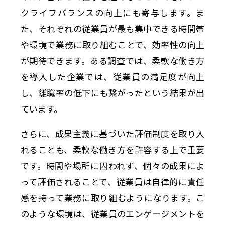
クライフバランスの向上にも寄与します。ま
た、それぞれの従業員が最も集中できる時間帯
や環境で業務に取り組むことで、効率性の向上
が期待できます。ある調査では、柔軟な働き方
を導入した企業では、従業員の満足度が向上
し、離職率の低下にも繋がったという結果が出
ています。
さらに、成果主義に基づいた評価制度を取り入
れることも、柔軟な働き方を許容する上で重要
です。時間や場所に囚われず、個々の成果によ
って評価されることで、従業員は自律的に責任
感を持って業務に取り組むようになります。こ
のような環境は、従業員のエンゲージメントを