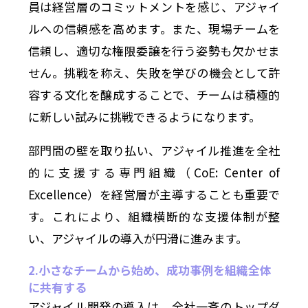
員は経営層のコミットメントを感じ、アジャイ
ルへの信頼感を高めます。また、現場チームを
信頼し、適切な権限委譲を行う姿勢も欠かせま
せん。挑戦を称え、失敗を学びの機会として許
容する文化を醸成することで、チームは積極的
に新しい試みに挑戦できるようになります。
部門間の壁を取り払い、アジャイル推進を全社
的に支援する専門組織（CoE: Center of
Excellence）を経営層が主導することも重要で
す。これにより、組織横断的な支援体制が整
い、アジャイルの導入が円滑に進みます。
2.小さなチームから始め、成功事例を組織全体
に共有する
アジャイル開発の導入は、全社一斉のトップダ