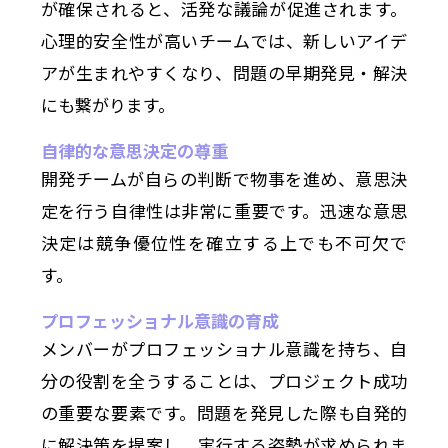
が確保されると、活発な議論が促進されます。
心理的安全性が高いチームでは、新しいアイデ
アが生まれやすくなり、問題の早期発見・解決
にも繋がります。
自律的な意思決定の尊重
開発チームが自らの判断で物事を進め、意思決
定を行う自律性は非常に重要です。迅速な意思
決定は競争優位性を確立する上でも不可欠で
す。
プロフェッショナル意識の育成
メンバーがプロフェッショナル意識を持ち、自
分の役割を全うすることは、プロジェクト成功
の重要な要素です。問題を発見した際も自発的
に解決策を提案し、実行する姿勢が求められま