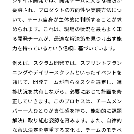
ジャイル開発では、開発チームに大きな権限が
委譲され、プロダクトの方向性や実装方法につ
いて、チーム自身が主体的に判断することが求
められます。これは、現場の状況を最もよく知
る開発チームが、最適な解決策を見つけ出す能
力を持っているという信頼に基づいています。
例えば、スクラム開発では、スプリントプラン
ニングやデイリースクラムといったイベントを
通じて、開発チームが自らタスクを選定し、進
捗状況を共有しながら、必要に応じて計画を修
正していきます。このプロセスは、チームメン
バー一人ひとりが責任感を持ち、能動的に課題
解決に取り組む姿勢を育みます。また、自律的
な意思決定を尊重する文化は、チームのモチベ