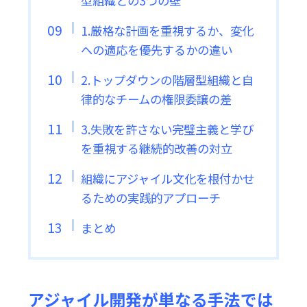
型組織との3つの壁
1.厳格な計画を重視するか、変化
への適応を優先するかの違い
2.トップダウンの階層型組織と自
律的なチームの権限委譲の差
3.失敗を許さない完璧主義と学び
を重視する継続的改善の対立
組織にアジャイル文化を根付かせ
るための実践的アプローチ
まとめ
アジャイル開発が単なる手法では