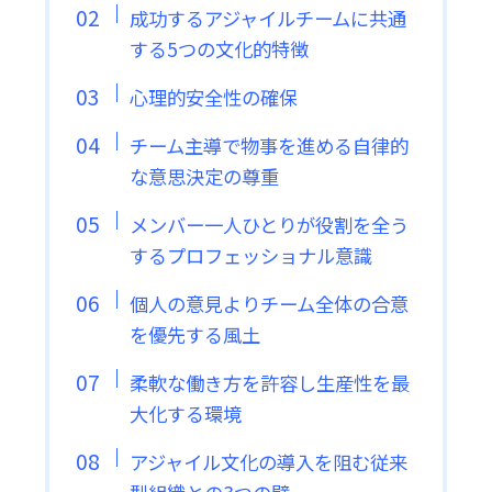
成功するアジャイルチームに共通
する5つの文化的特徴
心理的安全性の確保
チーム主導で物事を進める自律的
な意思決定の尊重
メンバー一人ひとりが役割を全う
するプロフェッショナル意識
個人の意見よりチーム全体の合意
を優先する風土
柔軟な働き方を許容し生産性を最
大化する環境
アジャイル文化の導入を阻む従来