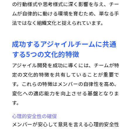
の行動様式や思考様式に深く影響を与え、チー
ムが自律的に動ける環境を育むため、単なる手
法ではなく組織文化と捉えられています。
成功するアジャイルチームに共通
する5つの文化的特徴
アジャイル開発を成功に導くには、チームが特
定の文化的特徴を共有していることが重要で
す。これらの特徴はメンバーの自律性を高め、
変化への適応能力を向上させる基盤となりま
す。
心理的安全性の確保
メンバーが安心して意見を言える心理的安全性