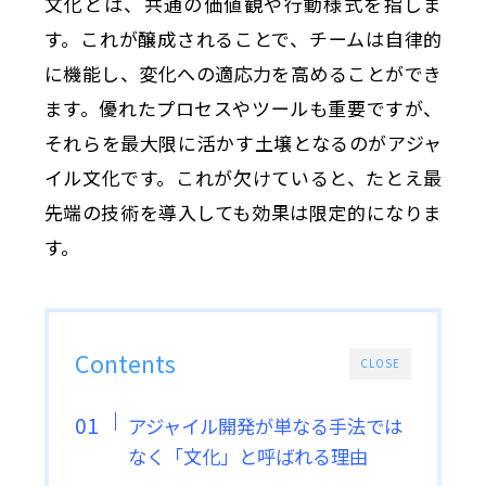
文化とは、共通の価値観や行動様式を指しま
す。これが醸成されることで、チームは自律的
に機能し、変化への適応力を高めることができ
ます。優れたプロセスやツールも重要ですが、
それらを最大限に活かす土壌となるのがアジャ
イル文化です。これが欠けていると、たとえ最
先端の技術を導入しても効果は限定的になりま
す。
Contents
CLOSE
アジャイル開発が単なる手法では
なく「文化」と呼ばれる理由