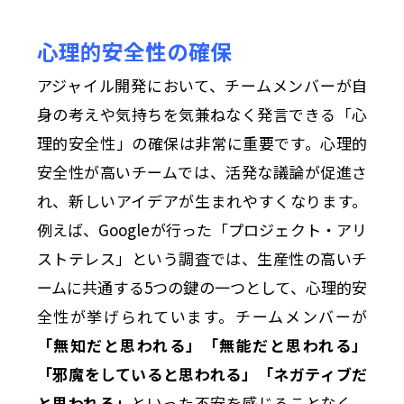
心理的安全性の確保
アジャイル開発において、チームメンバーが自
身の考えや気持ちを気兼ねなく発言できる「心
理的安全性」の確保は非常に重要です。心理的
安全性が高いチームでは、活発な議論が促進さ
れ、新しいアイデアが生まれやすくなります。
例えば、Googleが行った「プロジェクト・アリ
ストテレス」という調査では、生産性の高いチ
ームに共通する5つの鍵の一つとして、心理的安
全性が挙げられています。チームメンバーが
「無知だと思われる」「無能だと思われる」
「邪魔をしていると思われる」「ネガティブだ
と思われる」
といった不安を感じることなく、