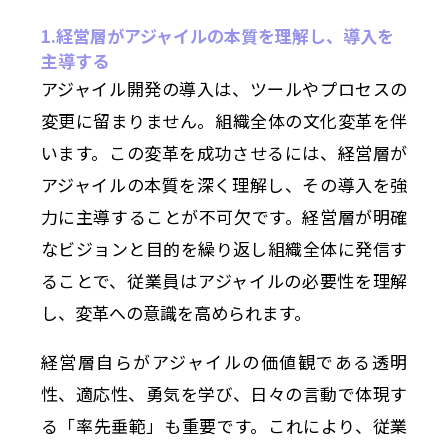
1.経営層がアジャイルの本質を理解し、導入を
主導する
アジャイル開発の導入は、ツールやプロセスの
変更に留まりません。組織全体の文化変革を伴
います。この変革を成功させるには、経営層が
アジャイルの本質を深く理解し、その導入を強
力に主導することが不可欠です。経営層が明確
なビジョンと目的を繰り返し組織全体に発信す
ることで、従業員はアジャイルの必要性を理解
し、変革への意識を高められます。
経営層自らがアジャイルの価値観である透明
性、適応性、勇気を学び、日々の言動で体現す
る「率先垂範」も重要です。これにより、従業