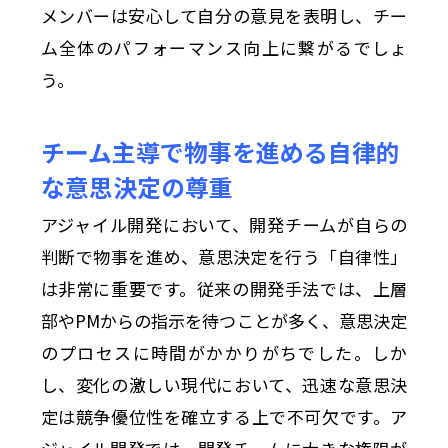
メンバーは安心して自分の意見を表明し、チー
ム全体のパフォーマンス向上に繋がるでしょ
う。
チーム主導で物事を進める自律的
な意思決定の尊重
アジャイル開発において、開発チームが自らの
判断で物事を進め、意思決定を行う「自律性」
は非常に重要です。従来の開発手法では、上層
部やPMからの指示を待つことが多く、意思決定
のプロセスに時間がかかりがちでした。しか
し、変化の激しい現代において、迅速な意思決
定は競争優位性を確立する上で不可欠です。ア