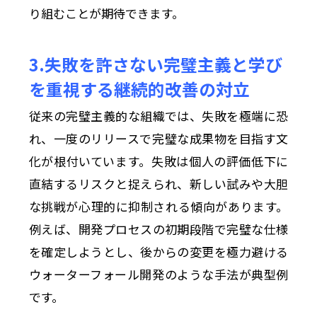
り組むことが期待できます。
3.失敗を許さない完璧主義と学び
を重視する継続的改善の対立
従来の完璧主義的な組織では、失敗を極端に恐
れ、一度のリリースで完璧な成果物を目指す文
化が根付いています。失敗は個人の評価低下に
直結するリスクと捉えられ、新しい試みや大胆
な挑戦が心理的に抑制される傾向があります。
例えば、開発プロセスの初期段階で完璧な仕様
を確定しようとし、後からの変更を極力避ける
ウォーターフォール開発のような手法が典型例
です。