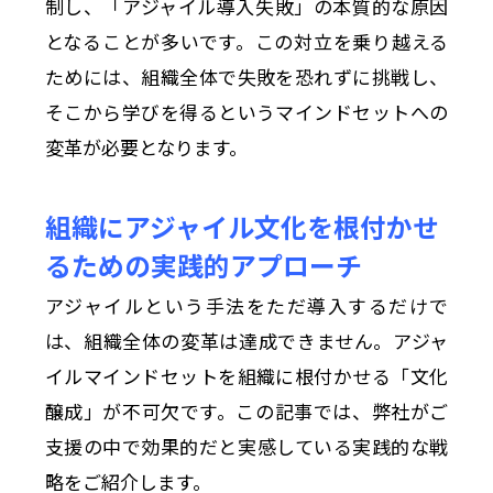
制し、「アジャイル導入失敗」の本質的な原因
となることが多いです。この対立を乗り越える
ためには、組織全体で失敗を恐れずに挑戦し、
そこから学びを得るというマインドセットへの
変革が必要となります。
組織にアジャイル文化を根付かせ
るための実践的アプローチ
アジャイルという手法をただ導入するだけで
は、組織全体の変革は達成できません。アジャ
イルマインドセットを組織に根付かせる「文化
醸成」が不可欠です。この記事では、弊社がご
支援の中で効果的だと実感している実践的な戦
略をご紹介します。