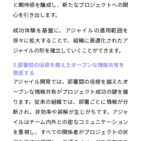
と期待感を醸成し、新たなプロジェクトへの関
心を引き出します。
成功体験を基盤に、アジャイルの適用範囲を
徐々に拡大することで、組織に最適化されたア
ジャイルの形を確立していくことができます。
3.部署間の垣根を越えたオープンな情報共有を
徹底する
アジャイル開発では、部署間の垣根を越えたオ
ープンな情報共有がプロジェクト成功の鍵を握
ります。従来の組織では、部署ごとに情報が分
断され、非効率や誤解が生じがちです。アジャ
イルはチーム内外との密なコミュニケーション
を重視し、すべての関係者がプロジェクトの状