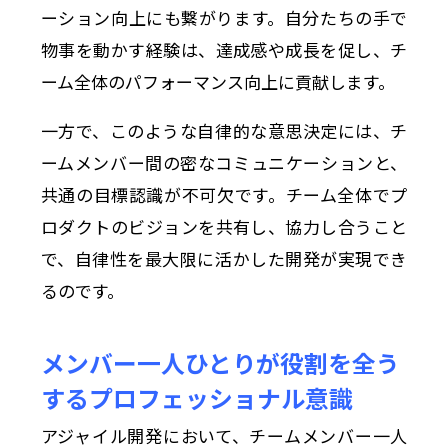
ーション向上にも繋がります。自分たちの手で
物事を動かす経験は、達成感や成長を促し、チ
ーム全体のパフォーマンス向上に貢献します。
一方で、このような自律的な意思決定には、チ
ームメンバー間の密なコミュニケーションと、
共通の目標認識が不可欠です。チーム全体でプ
ロダクトのビジョンを共有し、協力し合うこと
で、自律性を最大限に活かした開発が実現でき
るのです。
メンバー一人ひとりが役割を全う
するプロフェッショナル意識
アジャイル開発において、チームメンバー一人