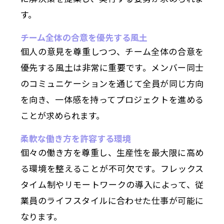
す。
チーム全体の合意を優先する風土
個人の意見を尊重しつつ、チーム全体の合意を
優先する風土は非常に重要です。メンバー同士
のコミュニケーションを通じて全員が同じ方向
を向き、一体感を持ってプロジェクトを進める
ことが求められます。
柔軟な働き方を許容する環境
個々の働き方を尊重し、生産性を最大限に高め
る環境を整えることが不可欠です。フレックス
タイム制やリモートワークの導入によって、従
業員のライフスタイルに合わせた仕事が可能に
なります。