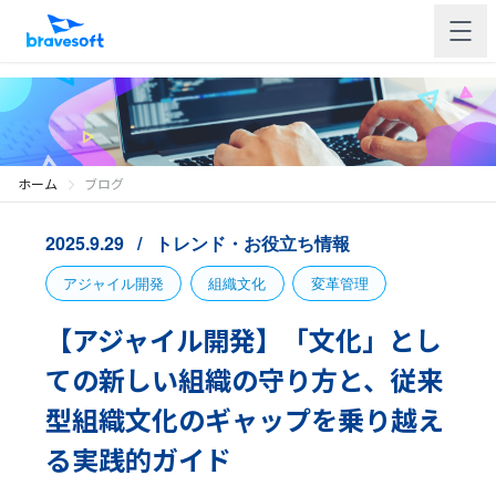
ホーム
ブログ
2025.9.29
トレンド・お役立ち情報
アジャイル開発
組織文化
変革管理
【アジャイル開発】「文化」とし
ての新しい組織の守り方と、従来
型組織文化のギャップを乗り越え
る実践的ガイド