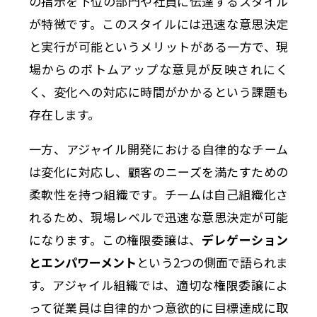
の指示を下位の部門や社員に伝達するスタイル
が特徴です。このスタイルには迅速な意思決定
と実行が可能というメリットがある一方で、現
場からのボトムアップな意見が反映されにく
く、変化への対応に時間がかかるという課題も
存在します。
一方、アジャイル開発における自律的なチーム
は変化に対応し、顧客のニーズを満たすための
柔軟性を持つ組織です。チームは自己組織化さ
れるため、現場レベルで迅速な意思決定が可能
になります。この権限委譲は、
デレゲーション
とエンパワーメント
という2つの側面で語られま
す。アジャイル組織では、適切な権限委譲によ
って従業員は自律的かつ意欲的に目標達成に取