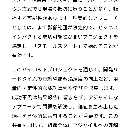
ウン方式では現場の抵抗に遭うことが多く、頓
挫する可能性があります。現実的なアプローチ
としては、まず影響範囲が限定的で、ビジネス
インパクトと成功可能性が高いプロジェクトを
選定し、「スモールスタート」で始めることが
有効です。
このパイロットプロジェクトを通じて、開発リ
ードタイムの短縮や顧客満足度の向上など、定
量的・定性的な成功事例や学びを収集します。
成功事例は結果報告に留まらず、アジャイルな
アプローチで問題を解決し、価値を生み出した
過程を具体的に共有することが重要です。この
共有を通じて、組織全体にアジャイルへの理解