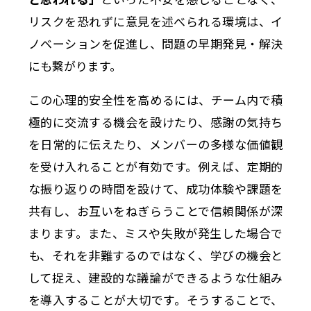
リスクを恐れずに意見を述べられる環境は、イ
ノベーションを促進し、問題の早期発見・解決
にも繋がります。
この心理的安全性を高めるには、チーム内で積
極的に交流する機会を設けたり、感謝の気持ち
を日常的に伝えたり、メンバーの多様な価値観
を受け入れることが有効です。例えば、定期的
な振り返りの時間を設けて、成功体験や課題を
共有し、お互いをねぎらうことで信頼関係が深
まります。また、ミスや失敗が発生した場合で
も、それを非難するのではなく、学びの機会と
して捉え、建設的な議論ができるような仕組み
を導入することが大切です。そうすることで、