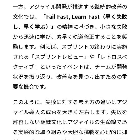
一方、アジャイル開発が推進する継続的改善の
文化では、
「Fail Fast, Learn Fast（早く失敗
し、早く学ぶ）」
の精神に基づき、小さな失敗
から迅速に学び、素早く軌道修正することを奨
励します。例えば、スプリントの終わりに実施
される「スプリントレビュー」や「レトロスペ
クティブ」といったイベントは、チームが開発
状況を振り返り、改善点を見つけ出すための重
要な機会です。
このように、失敗に対する考え方の違いはアジ
ャイル導入の成否を大きく左右します。失敗を
許容しない組織文化はアジャイルの生命線であ
る実験的な取り組みや大胆な挑戦を心理的に抑