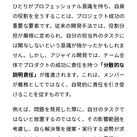
ひとりがプロフェッショナル意識を持ち、自身
の役割を全うすることは、プロジェクト成功の
重要な要素です。従来の開発手法では、役割分
担が厳格に定められ、自分の担当外のタスクに
は関与しないという意識が強かったかもしれま
せん。しかし、アジャイル開発では、チーム全
体でプロダクトの成功に責任を持つ
「分散的な
説明責任」
が推進されます。これは、メンバー
が義務としてではなく、自発的に責任を引き受
けることを促すものです。
例えば、問題を発見した際に、自分のタスクで
はないと放置するのではなく、その影響範囲を
考慮し、自ら解決策を提案・実行する姿勢が求