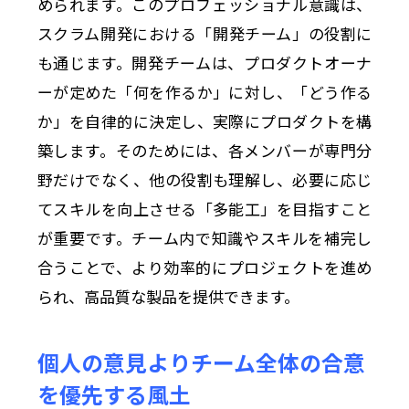
められます。このプロフェッショナル意識は、
スクラム開発における「開発チーム」の役割に
も通じます。開発チームは、プロダクトオーナ
ーが定めた「何を作るか」に対し、「どう作る
か」を自律的に決定し、実際にプロダクトを構
築します。そのためには、各メンバーが専門分
野だけでなく、他の役割も理解し、必要に応じ
てスキルを向上させる「多能工」を目指すこと
が重要です。チーム内で知識やスキルを補完し
合うことで、より効率的にプロジェクトを進め
られ、高品質な製品を提供できます。
個人の意見よりチーム全体の合意
を優先する風土