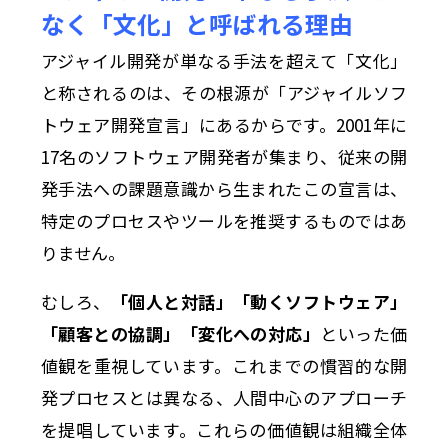
なく「文化」と呼ばれる理由
アジャイル開発が単なる手法を超えて「文化」
と称されるのは、その根源が「アジャイルソフ
トウェア開発宣言」にあるからです。2001年に
17名のソフトウェア開発者が集まり、従来の開
発手法への課題意識から生まれたこの宣言は、
特定のプロセスやツールを推奨するものではあ
りません。
むしろ、
「個人と対話」「動くソフトウェア」
「顧客との協調」「変化への対応」
といった価
値観を重視しています。これまでの慣習的な開
発プロセスとは異なる、人間中心のアプローチ
を提唱しています。これらの価値観は組織全体