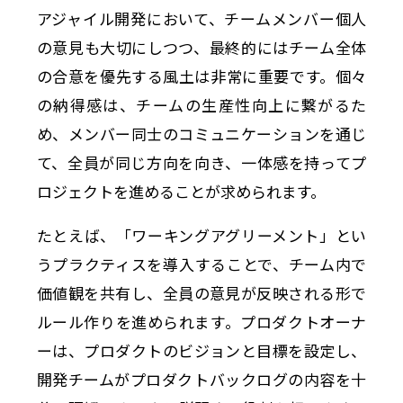
アジャイル開発において、チームメンバー個人
の意見も大切にしつつ、最終的にはチーム全体
の合意を優先する風土は非常に重要です。個々
の納得感は、チームの生産性向上に繋がるた
め、メンバー同士のコミュニケーションを通じ
て、全員が同じ方向を向き、一体感を持ってプ
ロジェクトを進めることが求められます。
たとえば、「ワーキングアグリーメント」とい
うプラクティスを導入することで、チーム内で
価値観を共有し、全員の意見が反映される形で
ルール作りを進められます。プロダクトオーナ
ーは、プロダクトのビジョンと目標を設定し、
開発チームがプロダクトバックログの内容を十