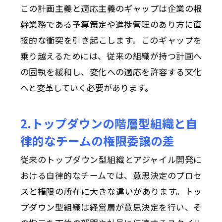
この計画主義と適応主義のギャップは企業の根
幹業務である予算策定や進捗管理のあり方に直
接的な衝突を引き起こします。このギャップを
乗り越えるためには、従来の組織が持つ計画へ
の固執を緩和し、変化への適応を許容する文化
へと変革していく必要があります。
2.トップダウンの階層型組織と自
律的なチームの権限委譲の差
従来のトップダウン型組織とアジャイル開発に
おける自律的なチームでは、意思決定のプロセ
スと権限の所在に大きな違いがあります。トッ
プダウン型組織は経営層が意思決定を行い、そ