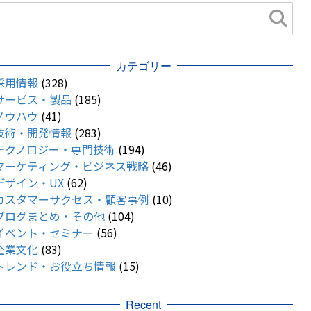
カテゴリー
採用情報
(328)
サービス・製品
(185)
ノウハウ
(41)
技術・開発情報
(283)
テクノロジー・専門技術
(194)
マーケティング・ビジネス戦略
(46)
デザイン・UX
(62)
カスタマーサクセス・顧客事例
(10)
ブログまとめ・その他
(104)
イベント・セミナー
(56)
企業文化
(83)
トレンド・お役立ち情報
(15)
Recent