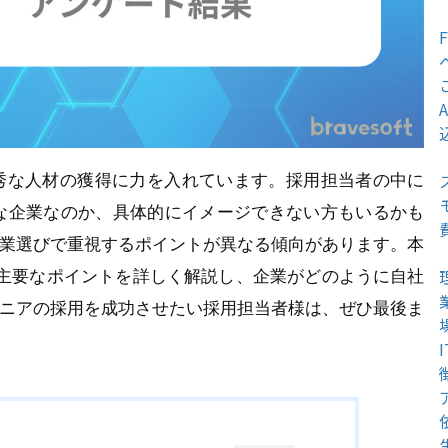
優秀な人材の獲得に力を入れています。採用担当者の中に
な企業なのか、具体的にイメージできない方もいるかも
企業選びで重視するポイントが異なる傾向があります。本
の主要なポイントを詳しく解説し、企業がどのように自社
ジニアの採用を成功させたい採用担当者様は、ぜひ最後ま