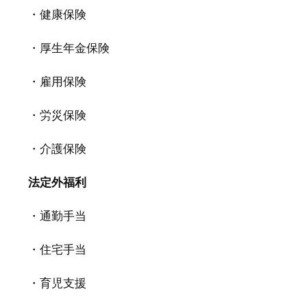
・
健康保険
・厚生年金保険
・雇用保険
・労災保険
・介護保険
法定外福利
・通勤手当
・住宅手当
・育児支援