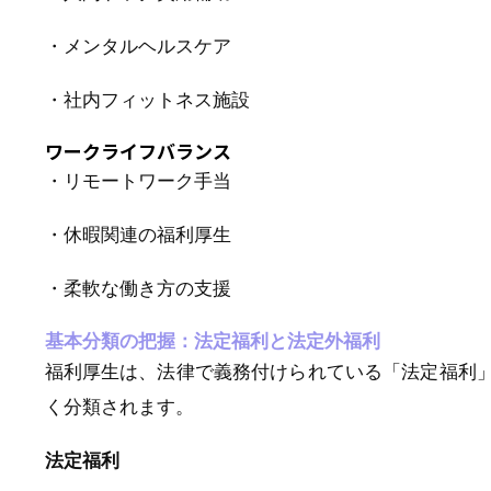
・メンタルヘルスケア
・社内フィットネス施設
ワークライフバランス
・リモートワーク手当
・休暇関連の福利厚生
・柔軟な働き方の支援
基本分類の把握：法定福利と法定外福利
福利厚生は、法律で義務付けられている「法定福利
く分類されます。
法定福利