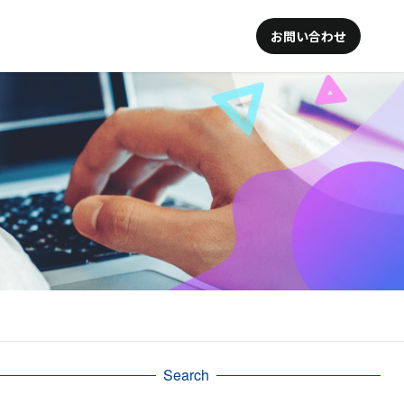
お問い合わせ
Search