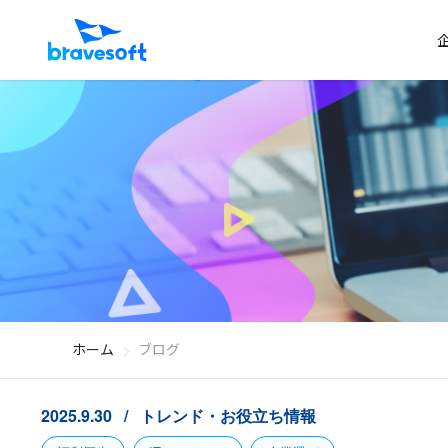
ホーム
ブログ
2025.9.30
トレンド・お役立ち情報