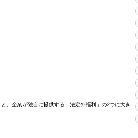
」と、企業が独自に提供する「法定外福利」の2つに大き