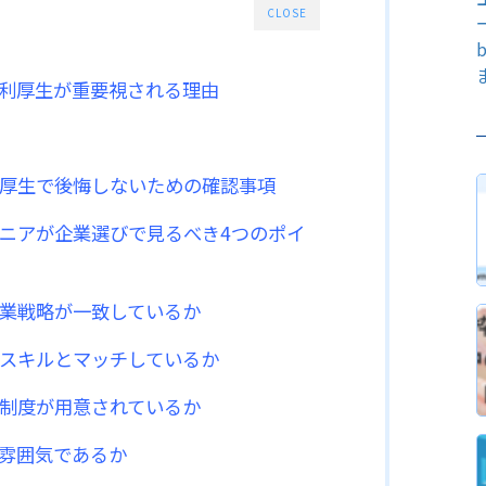
CLOSE
福利厚生が重要視される理由
厚生で後悔しないための確認事項
ニアが企業選びで見るべき4つのポイ
業戦略が一致しているか
スキルとマッチしているか
制度が用意されているか
雰囲気であるか