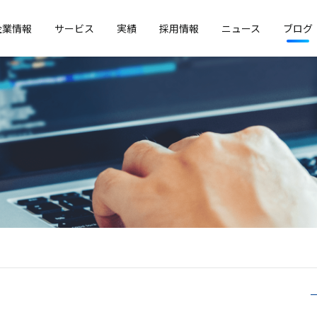
企業情報
サービス
実績
採用情報
ニュース
ブログ