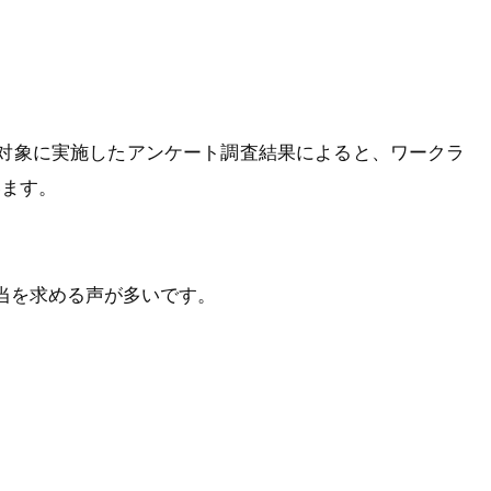
名を対象に実施したアンケート調査結果によると、ワークラ
います。
当を求める声が多いです。