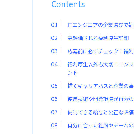
Contents
ITエンジニアの企業選びで
高評価される福利厚生詳細
応募前に必ずチェック！福利
福利厚生以外も大切！エンジ
ント
描くキャリアパスと企業の事
使用技術や開発環境が自分の
納得できる給与と公正な評価
自分に合った社風やチームの