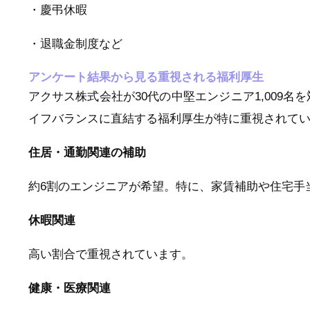
・慶弔休暇
・退職金制度など
アンケート結果から見る重視される福利厚生
アクサス株式会社が30代の中堅エンジニア1,009
イフバランスに直結する福利厚生が特に重視されて
住居・通勤関連の補助
約6割のエンジニアが希望。特に、家賃補助や住宅手
休暇関連
高い割合で重視されています。
健康・医療関連