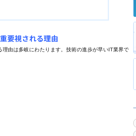
が重要視される理由
る理由は多岐にわたります。技術の進歩が早いIT業界で