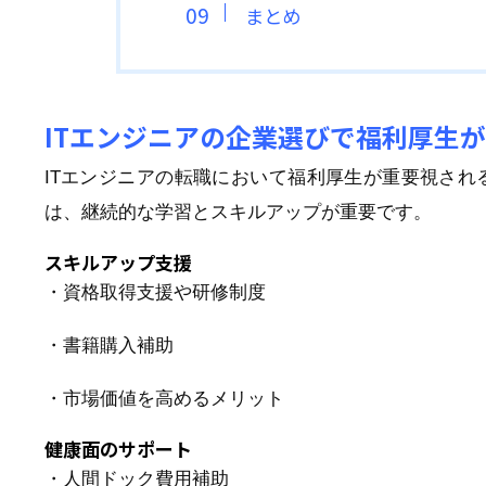
まとめ
ITエンジニアの企業選びで福利厚生
ITエンジニアの転職において福利厚生が重要視され
は、継続的な学習とスキルアップが重要です。
スキルアップ支援
・資格取得支援や研修制度
・書籍購入補助
・市場価値を高めるメリット
健康面のサポート
・人間ドック費用補助