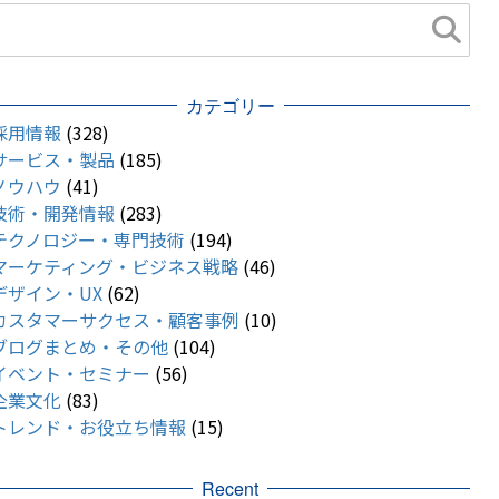
カテゴリー
採用情報
(328)
サービス・製品
(185)
ノウハウ
(41)
技術・開発情報
(283)
テクノロジー・専門技術
(194)
マーケティング・ビジネス戦略
(46)
デザイン・UX
(62)
カスタマーサクセス・顧客事例
(10)
ブログまとめ・その他
(104)
イベント・セミナー
(56)
企業文化
(83)
トレンド・お役立ち情報
(15)
Recent