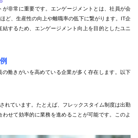
る
トが非常に重要です。エンゲージメントとは、社員が会
ほど、生産性の向上や離職率の低下に繋がります。IT企
直結するため、エンゲージメント向上を目的としたユニ
体例
社員の働きがいを高めている企業が多く存在します。以下
入されています。たとえば、フレックスタイム制度は出勤
合わせて効率的に業務を進めることが可能です。このよ