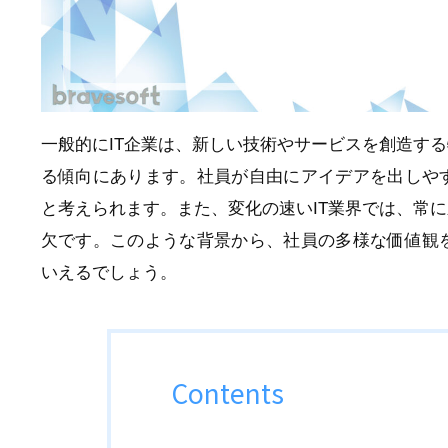
一般的にIT企業は、新しい技術やサービスを創造す
る傾向にあります。社員が自由にアイデアを出しや
と考えられます。また、変化の速いIT業界では、常
欠です。このような背景から、社員の多様な価値観
いえるでしょう。
Contents