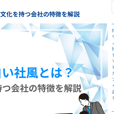
な文化を持つ会社の特徴を解説