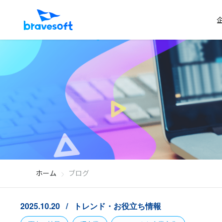
ホーム
ブログ
2025.10.20
トレンド・お役立ち情報