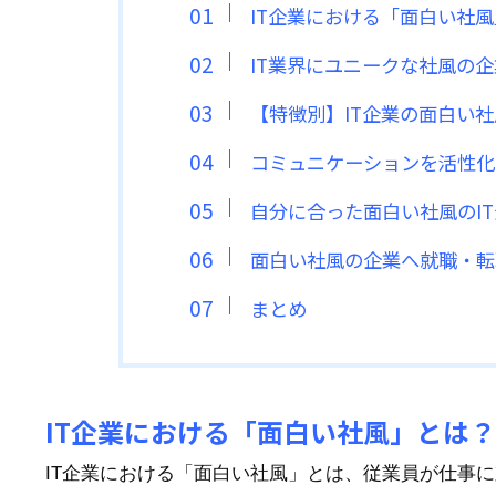
IT企業における「面白い社
IT業界にユニークな社風の
【特徴別】IT企業の面白い
コミュニケーションを活性化
自分に合った面白い社風のI
面白い社風の企業へ就職・転
まとめ
IT企業における「面白い社風」とは？
IT企業における「面白い社風」とは、従業員が仕事