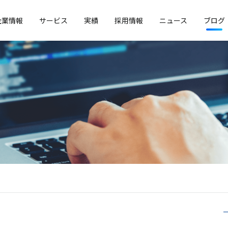
企業情報
サービス
実績
採用情報
ニュース
ブログ