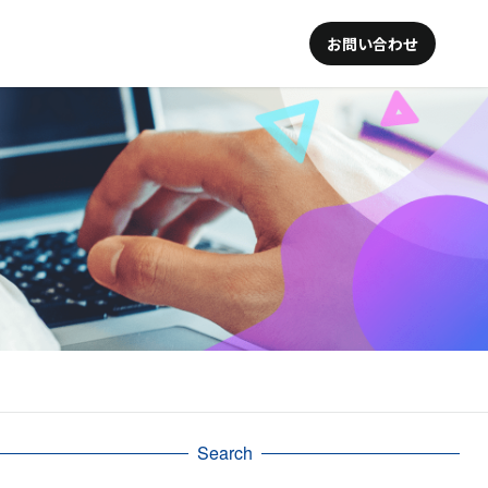
お問い合わせ
Search