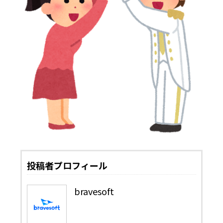
投稿者プロフィール
bravesoft