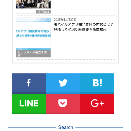
採用情報
2025年11月27日
モバイルアプリ開発費用の内訳とは？
見積もり相場や維持費を徹底解説
トレンド・お役立ち情
報
Search