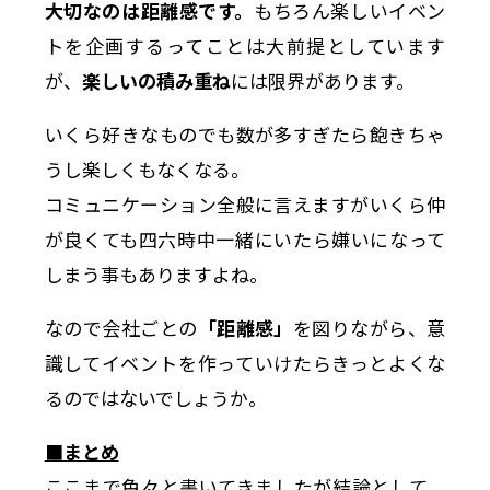
大切なのは距離感です。
もちろん楽しいイベン
トを企画するってことは大前提としています
が、
楽しいの積み重ね
には限界があります。
いくら好きなものでも数が多すぎたら飽きちゃ
うし楽しくもなくなる。
コミュニケーション全般に言えますがいくら仲
が良くても四六時中一緒にいたら嫌いになって
しまう事もありますよね。
なので会社ごとの
「距離感」
を図りながら、意
識してイベントを作っていけたらきっとよくな
るのではないでしょうか。
■まとめ
ここまで色々と書いてきましたが結論として、