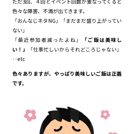
ただ3回、４回とイベント回数が重なってくると
色々な障害、不満が出てきます。
「おんなじネタNG」「まだまだ盛り上がってい
ない」
「最近参加者減ったよね」
「ご飯は美味し
い！」
「仕事忙しいからそれどころじゃない」
‥etc
色々ありますが、やっぱり美味しいご飯は正義
です。