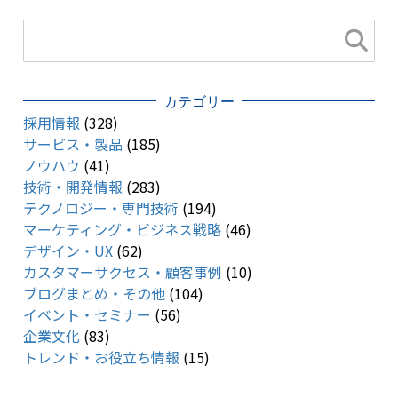
カテゴリー
採用情報
(328)
サービス・製品
(185)
ノウハウ
(41)
技術・開発情報
(283)
テクノロジー・専門技術
(194)
マーケティング・ビジネス戦略
(46)
デザイン・UX
(62)
カスタマーサクセス・顧客事例
(10)
ブログまとめ・その他
(104)
イベント・セミナー
(56)
企業文化
(83)
トレンド・お役立ち情報
(15)