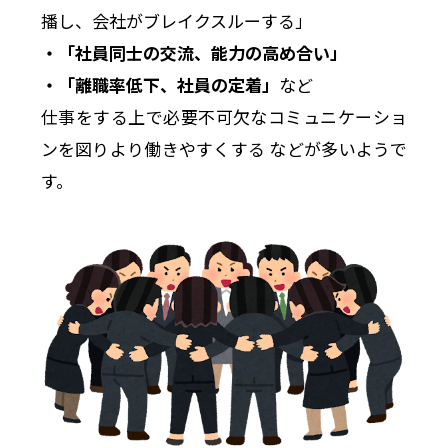
播し、会社がブレイクスルーする」
・「社員同士の交流、能力の高め合い」
・「離職率低下、社員の定着」
など
仕事をする上で必要不可欠なコミュニケーショ
ンを図りより働きやすくする などが多いようで
す。