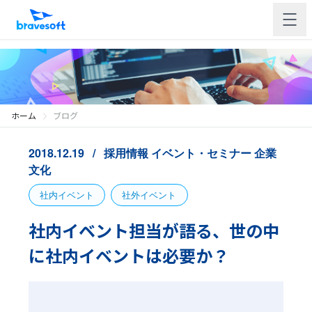
ホーム
ブログ
2018.12.19
採用情報
イベント・セミナー
企業
文化
社内イベント
社外イベント
社内イベント担当が語る、世の中
に社内イベントは必要か？