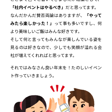
「社内イベントはやるべき」
だと思ってます。
なんだかんだ賛否両論はありますが、
「やって
みたら楽しかった！」
って事も多いですし、何
より美味しいご飯はみんな好きです。
そして何と言ってもみんなが楽しんでいる姿を
見るのは好きなので、少しでも笑顔が溢れる会
社が増えてくれればと思ってます。
それではみなさん良い年末を！たのしいイベン
ト作っていきましょう。