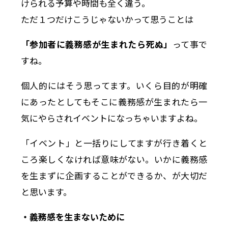
けられる予算や時間も全く違う。
ただ１つだけこうじゃないかって思うことは
「参加者に義務感が生まれたら死ぬ」
って事で
すね。
個人的にはそう思ってます。いくら目的が明確
にあったとしてもそこに義務感が生まれたら一
気にやらされイベントになっちゃいますよね。
「イベント」と一括りにしてますが行き着くと
ころ楽しくなければ意味がない。いかに義務感
を生まずに企画することができるか、が大切だ
と思います。
・義務感を生まないために