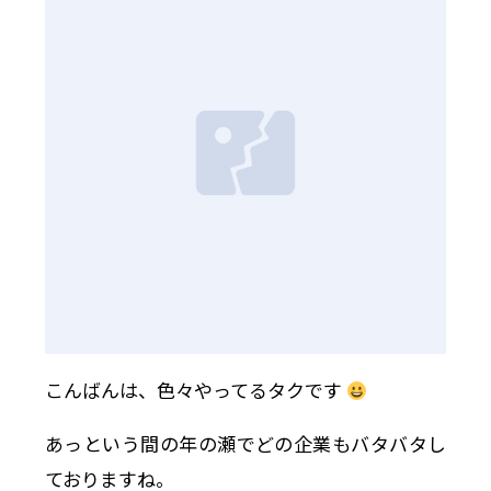
こんばんは、色々やってるタクです
あっという間の年の瀬でどの企業もバタバタし
ておりますね。