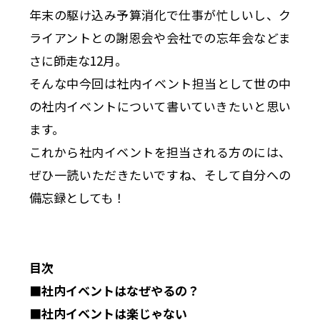
年末の駆け込み予算消化で仕事が忙しいし、ク
ライアントとの謝恩会や会社での忘年会などま
さに師走な12月。
そんな中今回は社内イベント担当として世の中
の社内イベントについて書いていきたいと思い
ます。
これから社内イベントを担当される方のには、
ぜひ一読いただきたいですね、そして自分への
備忘録としても！
目次
■社内イベントはなぜやるの？
■社内イベントは楽じゃない