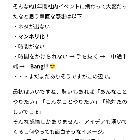
そんな約1年間社内イベントに携わって大変だっ
たなと思う率直な感想は以下
・ネタが出ない
・
マンネリ化
！
・時間がない
・時間をかけられない → 手を抜く → 中途半
端 →
Bang!!
・・・まだまだありそうですがこの辺で。
最初はいいですね、勢いもあれば「あんなこと
やりたい」「こんなことやりたい」「絶対たの
しいでしょ」
そんな感情しかありません。アイデアも湧いて
くるし何やっても面白そうなイメージ。