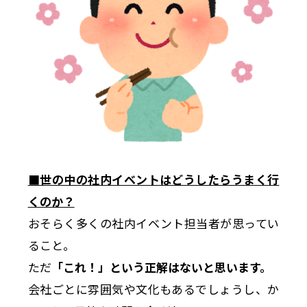
■世の中の社内イベントはどうしたらうまく行
くのか？
おそらく多くの社内イベント担当者が思ってい
ること。
ただ
「これ！」という正解はないと思います。
会社ごとに雰囲気や文化もあるでしょうし、か