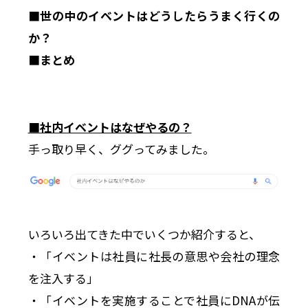
■世の中のイベントはどうしたらうまく行くの
か？
■まとめ
■社内イベントはなぜやるの？
手っ取り早く、ググってみました。
いろいろ出てきた中でいくつか紹介すると、
・「イベントは社員に社長の意思や会社の理念
を注入する」
・「イベントを実施することで社員にDNAが伝