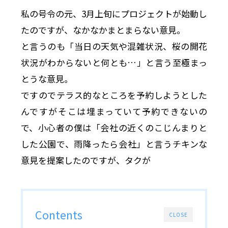
私の号令の元、3月上旬にプロジェクトが始動し
たのですが、なかなかまとまらない意見。
と言うのも「当日の天気や混雑状況、桜の開花
状況がわからないと何とも…」と言う至極まっ
とうな意見。
ですのでテラス的なところを予約しようとした
んですがそこは埋まっていて予約できないの
で、小心者の僕は「会社の近くのこじんまりと
した公園で、雨降ったら会社」と言うチキンな
意見を提案したのですが、タクが
Contents
CLOSE