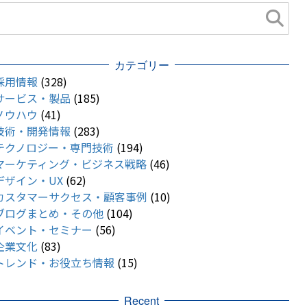
カテゴリー
採用情報
(328)
サービス・製品
(185)
ノウハウ
(41)
技術・開発情報
(283)
テクノロジー・専門技術
(194)
マーケティング・ビジネス戦略
(46)
デザイン・UX
(62)
カスタマーサクセス・顧客事例
(10)
ブログまとめ・その他
(104)
イベント・セミナー
(56)
企業文化
(83)
トレンド・お役立ち情報
(15)
Recent