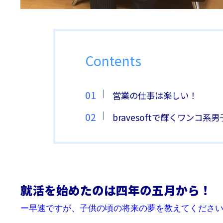
Contents
営業の仕事は楽しい！
bravesoftで輝くワンコ系
就活を始めたのは四年の五月から！
ー早速ですが、子供の頃の将来の夢を教えてくださ