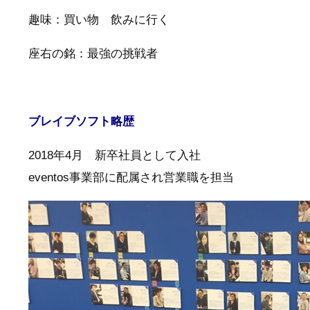
趣味：買い物 飲みに行く
座右の銘：最強の挑戦者
ブレイブソフト略歴
2018年4月 新卒社員として入社
eventos事業部に配属され営業職を担当