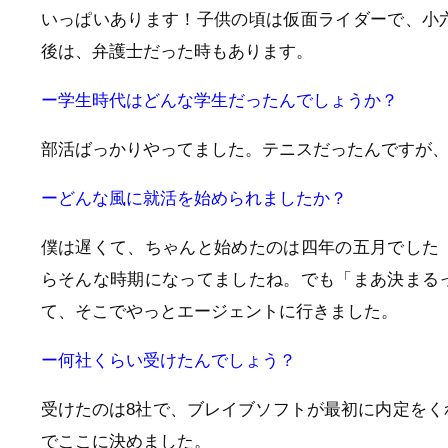
いっぱいあります！子供の頃は仮面ライダーで、小
後は、弁護士だった時もあります。
ー学生時代はどんな学生だったんでしょうか？
部活ばっかりやってました。テニスだったんですが
ーどんな風に就活を始められましたか？
僕は遅くて、ちゃんと始めたのは四年の五月でした
らそんな時期になってましたね。でも「まあ決まる
て、そこでやっとエージェントに行きました。
ー何社くらい受けたんでしょう？
受けたのは8社で、ブレイブソフトが最初に内定を
でここに決めました。