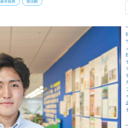
新卒採用
部活動