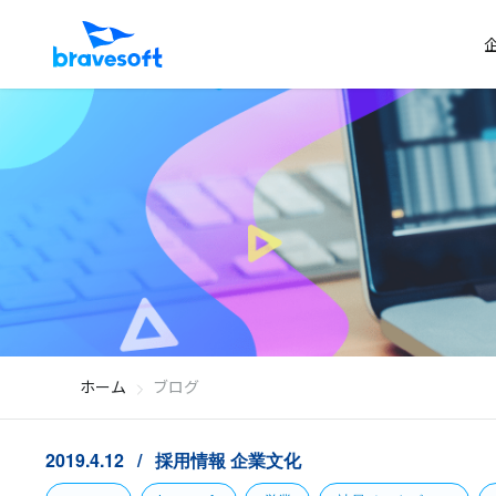
ホーム
ブログ
2019.4.12
採用情報
企業文化