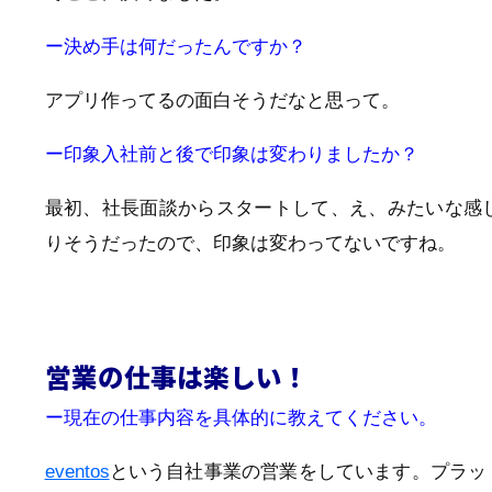
ー決め手は何だったんですか？
アプリ作ってるの面白そうだなと思って。
ー印象入社前と後で印象は変わりましたか？
最初、社長面談からスタートして、え、みたいな感
りそうだったので、印象は変わってないですね。
営業の仕事は楽しい！
ー現在の仕事内容を具体的に教えてください。
eventos
という自社事業の営業をしています。プラッ