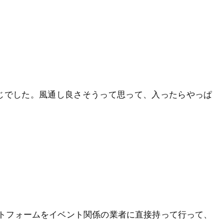
じでした。風通し良さそうって思って、入ったらやっぱ
トフォームをイベント関係の業者に直接持って行って、