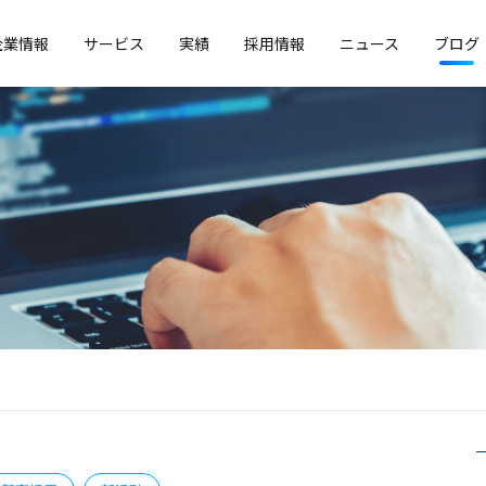
企業情報
サービス
実績
採用情報
ニュース
ブログ