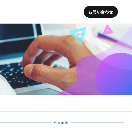
お問い合わせ
Search