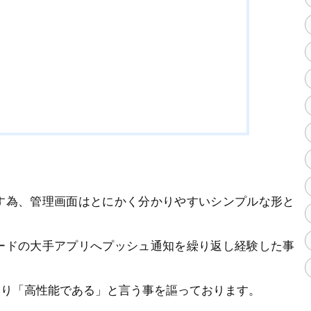
す為、管理画面はとにかく分かりやすいシンプルな形と
ードの大手アプリへプッシュ通知を繰り返し経験した事
より「高性能である」と言う事を謳っております。