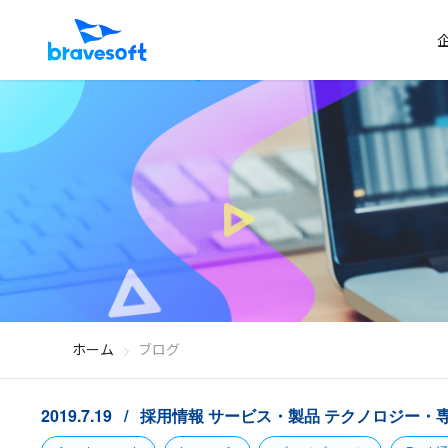
ホーム
ブログ
2019.7.19
採用情報
サービス・製品
テクノロジー・