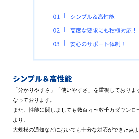
シンプル＆高性能
高度な要求にも積極対応！
安心のサポート体制！
シンプル＆高性能
「分かりやすさ」「使いやすさ」を重視しておりま
なっております。
また、性能に関しましても数百万〜数千万ダウンロ
より、
大規模の通知などにおいても十分な対応ができた点