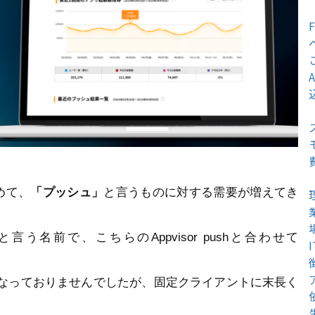
めて、
「プッシュ」
と言うものに対する需要が増えてき
と言う名前で、こちらのAppvisor pushと合わせて
そ行なっておりませんでしたが、固定クライアントに末長く