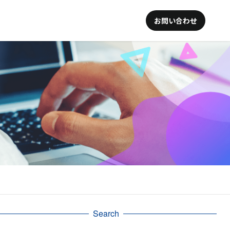
お問い合わせ
Search