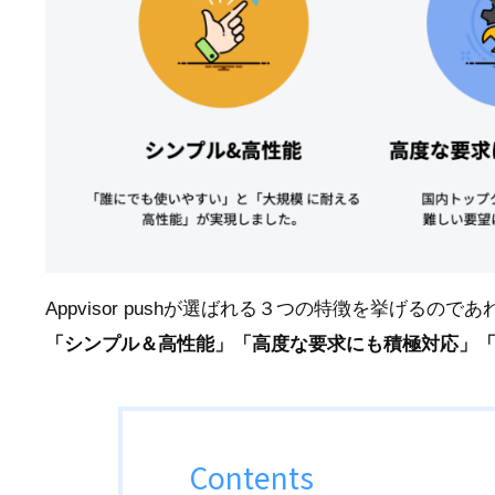
Appvisor pushが選ばれる３つの特徴を挙げるのであ
「シンプル＆高性能」「高度な要求にも積極対応」
Contents