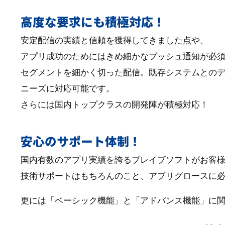
高度な要求にも積極対応！
安定配信の実績と信頼を獲得してきました点や、
アプリ成功のためにはきめ細かなプッシュ通知が必
セグメントを細かく切った配信。既存システムとのデ
ニーズに対応可能です。
さらには国内トップクラスの開発陣が積極対応！
安心のサポート体制！
国内有数のアプリ実績を誇るブレイブソフトがお客
技術サポートはもちろんのこと、アプリグロースに
更には「ベーシック機能」と「アドバンス機能」に