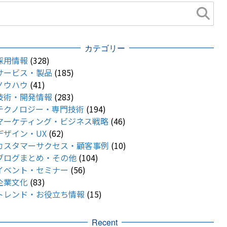
カテゴリー
採用情報
(328)
サービス・製品
(185)
ノウハウ
(41)
技術・開発情報
(283)
テクノロジー・専門技術
(194)
マーケティング・ビジネス戦略
(46)
デザイン・UX
(62)
カスタマーサクセス・顧客事例
(10)
ブログまとめ・その他
(104)
イベント・セミナー
(56)
企業文化
(83)
トレンド・お役立ち情報
(15)
Recent