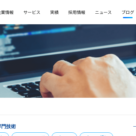
企業情報
サービス
実績
採用情報
ニュース
ブログ
専門技術