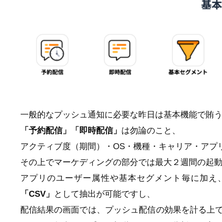
一般的なプッシュ通知に必要な昨日は基本機能で賄
「予約配信」「即時配信」
は勿論のこと、
アクティブ度（期間）・OS・機種・キャリア・アプ
その上でマーケディングの部分では最大２週間の起
アプリのユーザー属性や基本セグメント毎に加え
「CSV」
として抽出が可能ですし、
配信結果の画面では、プッシュ配信の効果を計る上で