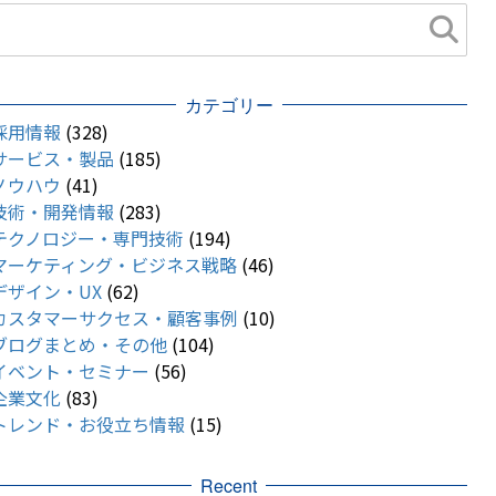
カテゴリー
採用情報
(328)
サービス・製品
(185)
ノウハウ
(41)
技術・開発情報
(283)
テクノロジー・専門技術
(194)
マーケティング・ビジネス戦略
(46)
デザイン・UX
(62)
カスタマーサクセス・顧客事例
(10)
ブログまとめ・その他
(104)
イベント・セミナー
(56)
企業文化
(83)
トレンド・お役立ち情報
(15)
Recent