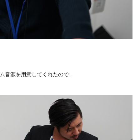
ラム音源を用意してくれたので、