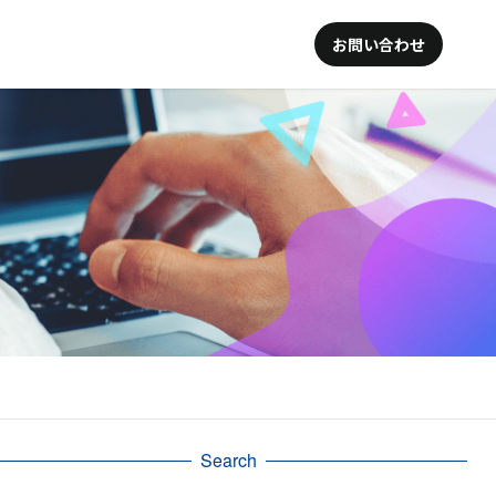
お問い合わせ
Search