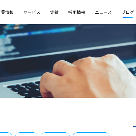
企業情報
サービス
実績
採用情報
ニュース
ブログ