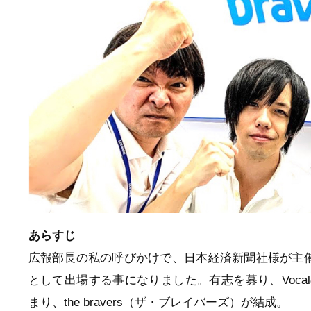
あらすじ
広報部長の私の呼びかけで、日本経済新聞社様が主
として出場する事になりました。有志を募り、VocalのSHO
まり、the bravers（ザ・ブレイバーズ）が結成。