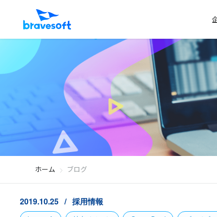
ホーム
ブログ
2019.10.25
採用情報