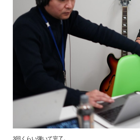
3回くらい弾いて完了。