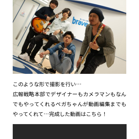
このような形で撮影を行い…
広報戦略本部でデザイナーもカメラマンもなん
でもやってくれるペガちゃんが動画編集までも
やってくれて…完成した動画はこちら！