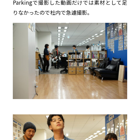
Parkingで撮影した動画だけでは素材として足
りなかったので社内で急遽撮影。