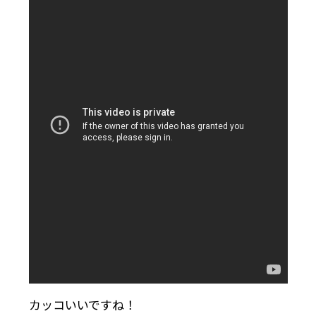
カッコいいですね！