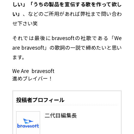
しい」「うちの製品を宣伝する歌を作って欲し
い」
、などのご所用があれば弊社まで問い合わ
せ下さい笑
それでは最後にbravesoftの社歌である「We
are bravesoft」の歌詞の一説で締めたいと思い
ます。
We Are bravesoft
進めブレイバー！
投稿者プロフィール
二代目編集長