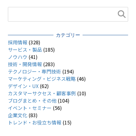
カテゴリー
採用情報
(328)
サービス・製品
(185)
ノウハウ
(41)
技術・開発情報
(283)
テクノロジー・専門技術
(194)
マーケティング・ビジネス戦略
(46)
デザイン・UX
(62)
カスタマーサクセス・顧客事例
(10)
ブログまとめ・その他
(104)
イベント・セミナー
(56)
企業文化
(83)
トレンド・お役立ち情報
(15)