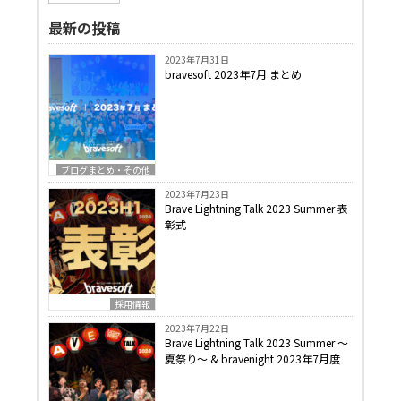
最新の投稿
2023年7月31日
bravesoft 2023年7月 まとめ
ブログまとめ・その他
2023年7月23日
Brave Lightning Talk 2023 Summer 表
彰式
採用情報
2023年7月22日
Brave Lightning Talk 2023 Summer 〜
夏祭り〜 & bravenight 2023年7月度