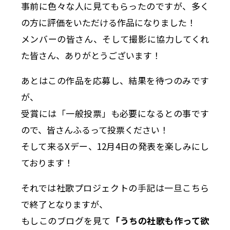
事前に色々な人に見てもらったのですが、多く
の方に評価をいただける作品になりました！
メンバーの皆さん、そして撮影に協力してくれ
た皆さん、ありがとうございます！
あとはこの作品を応募し、結果を待つのみです
が、
受賞には「一般投票」も必要になるとの事です
ので、皆さんふるって投票ください！
そして来るXデー、12月4日の発表を楽しみにし
ております！
それでは社歌プロジェクトの手記は一旦こちら
で終了となりますが、
もしこのブログを見て
「うちの社歌も作って欲