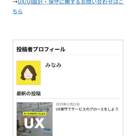
→
UX/UI設計・保守に関するお問い合わせはこ
ちら
投稿者プロフィール
みなみ
最新の投稿
2019年11月21日
UX保守でサービスのグロースをしよう