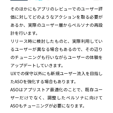
そのほかにもアプリのレビューでのユーザー評
価に対してどのようなアクションを取る必要が
あるか、実際のユーザー層からペルソナの再設
計を行います。
リリース時に検討したものと、実際利用してい
るユーザーが異なる場合もあるので、その辺り
のチューニングも行いながらユーザーの体験を
アップデートしていきます。
UXでの保守以外にも新規ユーザー流入を目指し
たASOを強化する場合もあります。
ASOはアプリストア最適化のことで、既存ユー
ザーだけでなく、調整したペルソナに向けて
ASOもチューニングが必要になります。