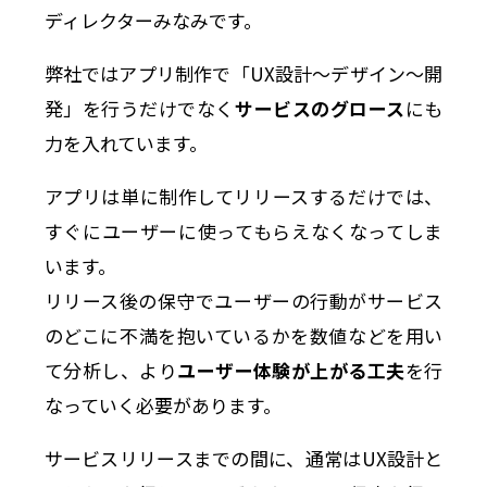
ディレクターみなみです。
弊社ではアプリ制作で「UX設計〜デザイン〜開
発」を行うだけでなく
サービスのグロース
にも
力を入れています。
アプリは単に制作してリリースするだけでは、
すぐにユーザーに使ってもらえなくなってしま
います。
リリース後の保守でユーザーの行動がサービス
のどこに不満を抱いているかを数値などを用い
て分析し、より
ユーザー体験が上がる工夫
を行
なっていく必要があります。
サービスリリースまでの間に、通常はUX設計と