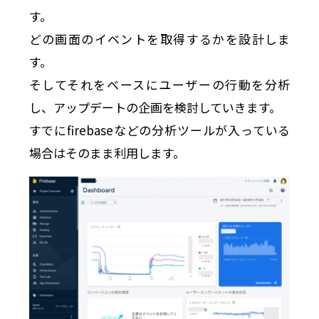
す。
どの画面のイベントを取得するかを設計しま
す。
そしてそれをベースにユーザーの行動を分析
し、アップデートの企画を検討していきます。
すでにfirebaseなどの分析ツールが入っている
場合はそのまま利用します。