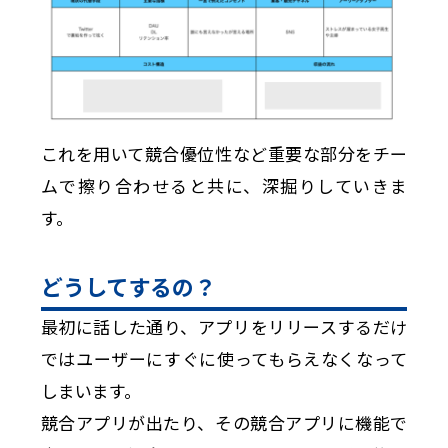
これを用いて競合優位性など重要な部分をチー
ムで擦り合わせると共に、深掘りしていきま
す。
どうしてするの？
最初に話した通り、アプリをリリースするだけ
ではユーザーにすぐに使ってもらえなくなって
しまいます。
競合アプリが出たり、その競合アプリに機能で