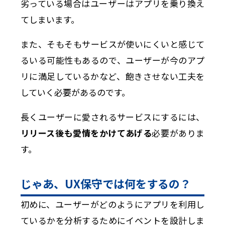
劣っている場合はユーザーはアプリを乗り換え
てしまいます。
また、そもそもサービスが使いにくいと感じて
るいる可能性もあるので、ユーザーが今のアプ
リに満足しているかなど、飽きさせない工夫を
していく必要があるのです。
長くユーザーに愛されるサービスにするには、
リリース後も愛情をかけてあげる
必要がありま
す。
じゃあ、UX保守では何をするの？
初めに、ユーザーがどのようにアプリを利用し
ているかを分析するためにイベントを設計しま