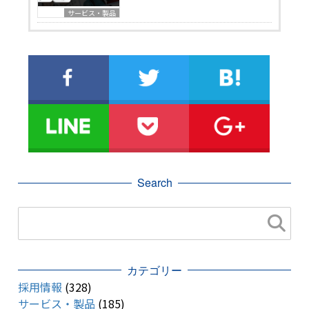
サービス・製品
Search
カテゴリー
採用情報
(328)
サービス・製品
(185)