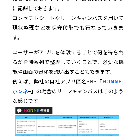
に記録しておきます。
コンセプトシートやリーンキャンバスを用いて
現状整理などを保守段階でも行なっていきま
す。
ユーザーがアプリを体験することで何を得られ
るかを時系列で整理していくことで、必要な機
能や画面の遷移を洗い出すこともできます。
例えば、弊社の自社アプリ匿名SNS「
HONNE-
ホンネ
–
」の場合のリーンキャンバスはこのよう
な感じです。