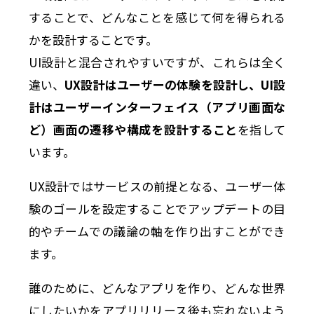
することで、どんなことを感じて何を得られる
かを設計することです。
UI設計と混合されやすいですが、これらは全く
違い、
UX設計はユーザーの体験を設計し、UI設
計はユーザーインターフェイス（アプリ画面な
ど）画面の遷移や構成を設計すること
を指して
います。
UX設計ではサービスの前提となる、ユーザー体
験のゴールを設定することでアップデートの目
的やチームでの議論の軸を作り出すことができ
ます。
誰のために、どんなアプリを作り、どんな世界
にしたいかをアプリリリース後も忘れないよう