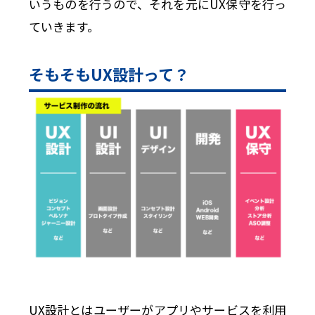
いうものを行うので、それを元にUX保守を行っ
ていきます。
そもそもUX設計って？
UX設計とはユーザーがアプリやサービスを利用