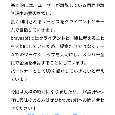
基本的には、ユーザーが離脱している画面や離
脱理由の要因を探し、
長く利用されるサービスをクライアントとチー
ムで目指していきます。
bravesoftでは
クライアントと一緒に考えること
を大切にしているため、提案だけではなくチー
ムでのワークショップを大切にし、メンバー全
員で企画を検討することにしています。
パートナー
としてUXを設計していきたいと考え
ています。
今回は大枠の紹介になりましたが、UX設計や保
守に興味のある方はぜひbravesoftへお問い合わ
せください！