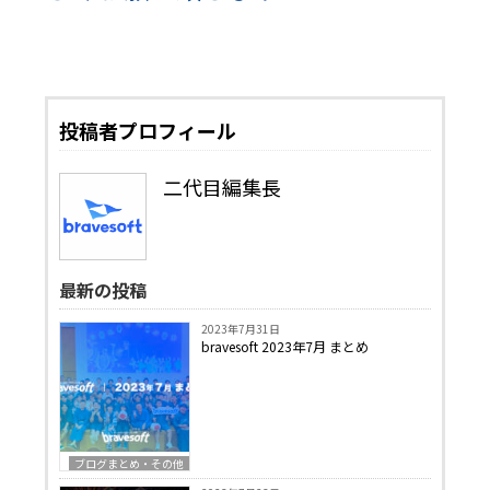
投稿者プロフィール
二代目編集長
最新の投稿
2023年7月31日
bravesoft 2023年7月 まとめ
ブログまとめ・その他