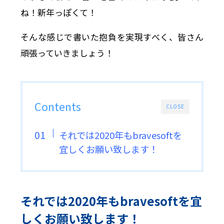
ね！新年っぽくて！
そんな感じで書いた抱負を実現すべく、皆さん
頑張っていきましょう！
Contents
CLOSE
それでは2020年もbravesoftを
宜しくお願い致します！
それでは2020年もbravesoftを宜
しくお願い致します！