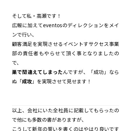
そして私・高瀬です！
広報に加えてeventosのディレクションをメイ
ンで行い、
顧客満足を実現させるイベントすサクセス事業
部の責任者もやらせて頂く事となりましたの
で、
巣で間違えてしまった
んですが、「成功」なら
ぬ「
成攻
」を実現させて見せます！
以上、会社にいた全社員に記載してもらったの
で他にも多数の書がありますが、
こうして新年の誓いを書くのはやはり良いです