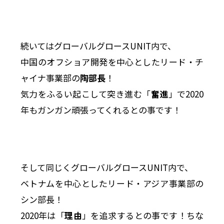
続いてはグローバルグロースUNIT内で、
中国のオフショア開発を中心としたリード・チ
ャイナ事業部の
陶部長
！
気力をふるい起こして突き進む「
奮進
」で2020
年もガンガン頑張ってくれるとの事です！
そして同じくグローバルグロースUNIT内で、
ベトナムを中心としたリード・アジア事業部の
シン部長！
2020年は「
理由
」を追求するとの事です！ちな