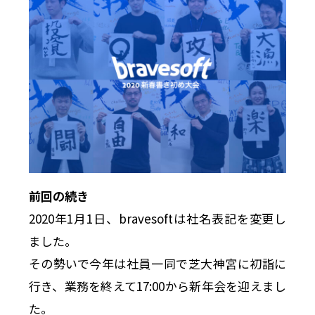
前回の続き
2020年1月1日、bravesoftは社名表記を変更し
ました。
その勢いで今年は社員一同で芝大神宮に初詣に
行き、業務を終えて17:00から新年会を迎えまし
た。