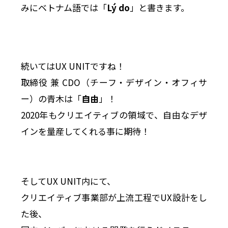
みにベトナム語では「
Lý do
」と書きます。
続いてはUX UNITですね！
取締役 兼 CDO（チーフ・デザイン・オフィサ
ー）の青木は「
自由
」！
2020年もクリエイティブの領域で、自由なデザ
インを量産してくれる事に期待！
そしてUX UNIT内にて、
クリエイティブ事業部が上流工程でUX設計をし
た後、