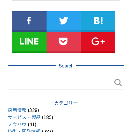
Search
カテゴリー
採用情報
(328)
サービス・製品
(185)
ノウハウ
(41)
技術・開発情報
(283)