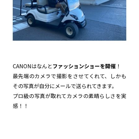
CANONはなんと
ファッションショーを開催
！
最先端のカメラで撮影をさせてくれて、しかも
その写真が自分にメールで送られてきます。
プロ級の写真が取れてカメラの素晴らしさを実
感！！