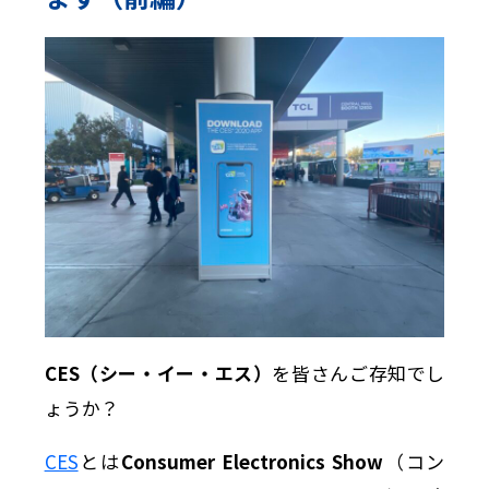
CES（シー・イー・エス）
を皆さんご存知でし
ょうか？
CES
とは
Consumer Electronics Show
（コン