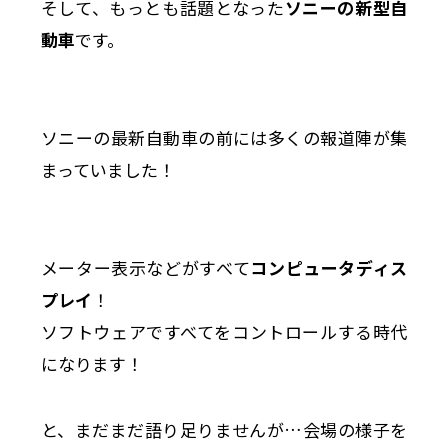
そして、もっとも話題となった
ソニーの新型自
動車
です。
ソニーの最新自動車の前には多くの報道陣が集
まっていました！
メーター表示などがすべて
コンピュータディス
プレイ
！
ソフトウェアですべてをコントロールする時代
になります！
と、まだまだ語り足りませんが…会場の様子を