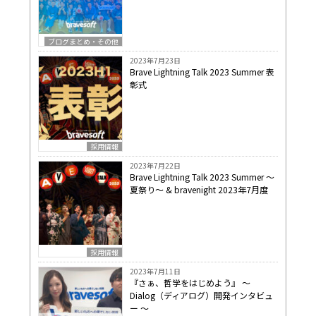
ブログまとめ・その他
2023年7月23日
Brave Lightning Talk 2023 Summer 表
彰式
採用情報
2023年7月22日
Brave Lightning Talk 2023 Summer 〜
夏祭り〜 & bravenight 2023年7月度
採用情報
2023年7月11日
『さぁ、哲学をはじめよう』 〜
Dialog（ディアログ）開発インタビュ
ー 〜