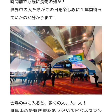
時間前でも既に長蛇の列が！
世界中の人たちがこの日を楽しみに１年間待っ
ていたのが分かります！
会場の中に入ると、多くの人、人、人！
世界中の最新技術を追い求めるビジネスマン