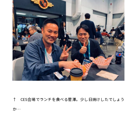
↑ CES会場でランチを食べる菅澤。少し日焼けしたでしょう
か…