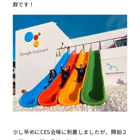
群です！
少し早めにCES会場に到着しましたが、開始２