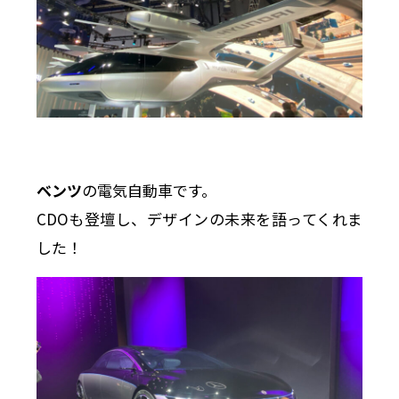
ベンツ
の電気自動車です。
CDOも登壇し、デザインの未来を語ってくれま
した！