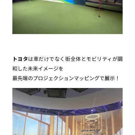
トヨタ
は車だけでなく街全体とモビリティが調
和した未来イメージを
最先端のプロジェクションマッピングで展示！