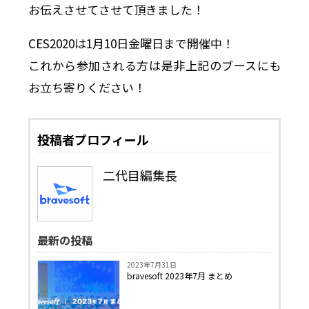
お伝えさせてさせて頂きました！
CES2020は1月10日金曜日まで開催中！
これから参加される方は是非上記のブースにも
お立ち寄りください！
投稿者プロフィール
二代目編集長
最新の投稿
2023年7月31日
bravesoft 2023年7月 まとめ