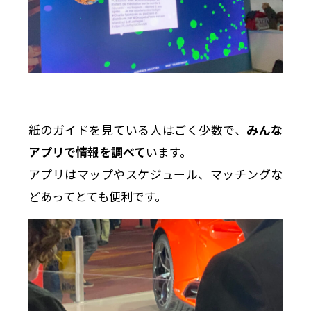
紙のガイドを見ている人はごく少数で、
みんな
アプリで情報を調べて
います。
アプリはマップやスケジュール、マッチングな
どあってとても便利です。