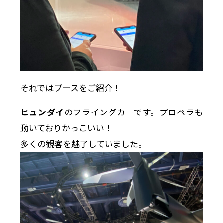
それではブースをご紹介！
ヒュンダイ
のフライングカーです。プロペラも
動いておりかっこいい！
多くの観客を魅了していました。