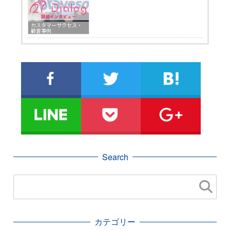
カスタマーサクセス・
顧客事例
Search
カテゴリー