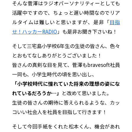
そんな菅澤はラジオパーソナリティーとしても
活躍中ですので、ちょっと遅い時間なのでリア
ルタイムは難しいと思いますが、是非「
目指
せ！ハッカーRADIO
」も是非お聞き下さいね！
そして三宅島小学校6年生の生徒の皆さん、色々
とおもてなしありがとうございました！
皆さんの真剣な目を見て、菅澤もbravesoft社員
一同も、小学生時代の頃を思い出し、
「小学校時代に憧れていた将来の理想の姿にな
れているだろうか…」
と改めて思いました。
生徒の皆さんの期待に答えられるような、カッ
コいい社会人を社員を目指して行きます！
そして今回手紙をくれた松本くん、機会があれ