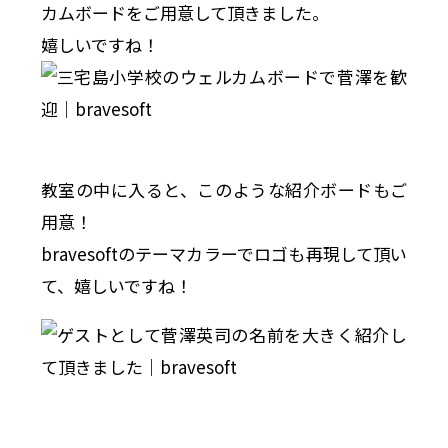
カムボードをご用意して頂きました。
嬉しいですね！
教室の中に入ると、このような紹介ボードもご
用意！
bravesoftのテーマカラーでロゴも再現して頂い
て、嬉しいですね！