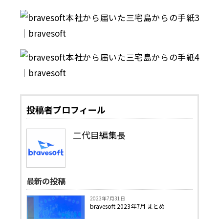
投稿者プロフィール
二代目編集長
最新の投稿
2023年7月31日
bravesoft 2023年7月 まとめ