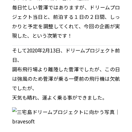
毎日忙しい菅澤ではありますが、ドリームプロ
ジェクト当日と、前泊する１日の２日間、しっ
かりと予定を調整してくれて、今回の企画が実
現した、という次第です！
そして2020年2月13日、ドリームプロジェクト前
日、
調布飛行場より離陸した菅澤でしたが、この日
は強風のため菅澤が乗る一便前の飛行機は欠航
でしたが、
天気も晴れ、運よく乗る事ができました。