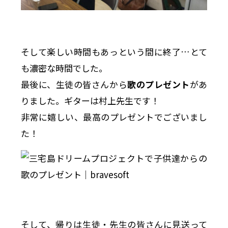
そして楽しい時間もあっという間に終了…とて
も濃密な時間でした。
最後に、生徒の皆さんから
歌のプレゼント
があ
りました。ギターは村上先生です！
非常に嬉しい、最高のプレゼントでございまし
た！
そして、帰りは生徒・先生の皆さんに見送って