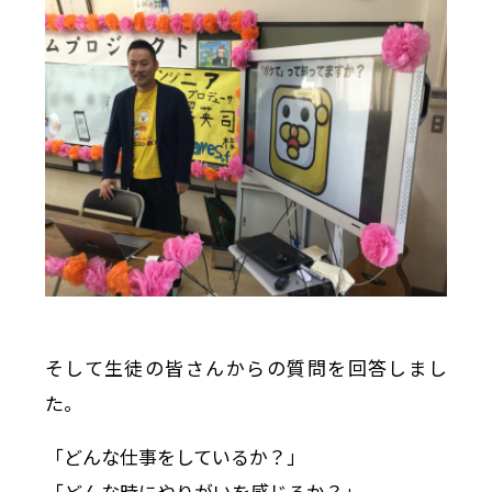
そして生徒の皆さんからの質問を回答しまし
た。
「どんな仕事をしているか？」
「どんな時にやりがいを感じるか？」