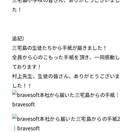
た！
追記）
三宅島の生徒たちから手紙が届きました！
全員から心のこもった手紙を頂き、一同感動し
ております！
村上先生、生徒の皆さん、ありがとうございま
した！！