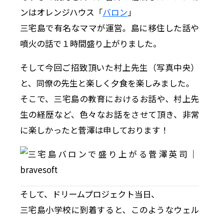
ンはオレンジハウス「
バロン
」
三宅島で有名なママが運営。島に移住した話や
噴火の話で１時間盛り上がりました。
そして今回ご招致頂いた村上先生（写真中央）
と、同僚の先生と楽しく夕食を楽しみました。
そこで、三宅島の教育におけるお話や、村上先
生の経歴など、色々なお話をさせて頂き、非常
に楽しかったと菅澤は申しております！
そして、ドリームプロジェクト当日、
三宅島小学校に到着すると、このようなウェル