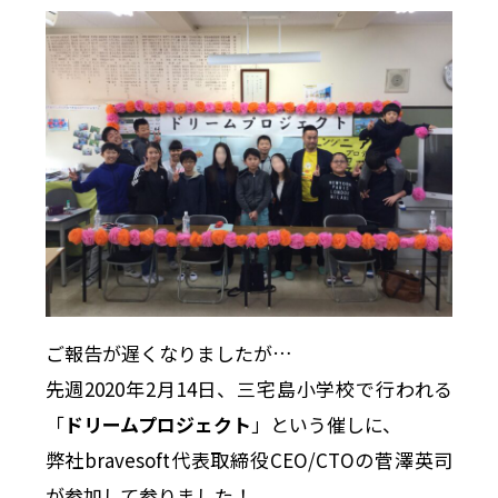
ご報告が遅くなりましたが…
先週2020年2月14日、三宅島小学校で行われる
「
ドリームプロジェクト
」という催しに、
弊社bravesoft代表取締役CEO/CTOの菅澤英司
が参加して参りました！