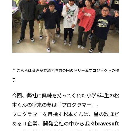
↑ こちらは菅澤が参加する前の回のドリームプロジェクトの様
子
今回、弊社に興味を持ってくれた小学6年生の松
本くんの将来の夢は「プログラマー」。
プログラマーを目指す松本くんは、星の数ほど
あるIT企業、開発会社の中から我々
bravesoft