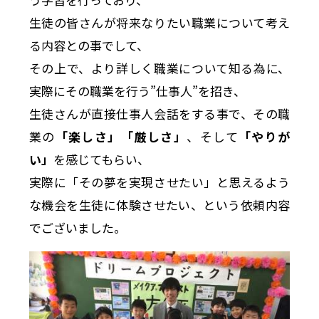
生徒の皆さんが将来なりたい職業について考え
る内容との事でして、
その上で、より詳しく職業について知る為に、
実際にその職業を行う”仕事人”を招き、
生徒さんが直接仕事人会話をする事で、その職
業の
「楽しさ」「厳しさ」
、そして
「やりが
い」
を感じてもらい、
実際に「その夢を実現させたい」と思えるよう
な機会を生徒に体験させたい、という依頼内容
でございました。