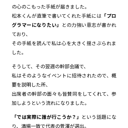
の心のこもった手紙が届きました。
松本くんが直筆で書いてくれた手紙には
「プロ
グラマーになりたい」
との力強い意志が書かれ
ており、
その手紙を読んで私は心を大きく揺さぶられま
した。
そうして、その翌週の幹部会議で、
私はそのようなイベントに招待されたので、概
要を説明した所、
出席者の幹部の面々も皆賛同をしてくれて、参
加しようという流れになりました。
「では実際に誰が行こうか？」
という話題にな
り、満場一致で代表の菅澤が選出。