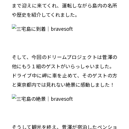
まで迎えに来てくれ、運転しながら島内の名所
や歴史を紹介してくれました。
そして、今回のドリームプロジェクトは菅澤の
他にもう１組のゲストがいらっしゃいました。
ドライブ中に岬に車を止めて、そのゲストの方
と東京都内では見れない絶景に感動しました！
そうして観光を終え、菅澤が宿泊したペンショ