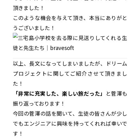
頂きました！
このような機会を与えて頂き、本当にありがと
うございました！
以上、長文になってしまいましたが、ドリーム
プロジェクトに関してご紹介させて頂きまし
た！
「非常に充実した、楽しい旅だった」
と菅澤も
振り返っております！
今回の菅澤の話を聞いて、生徒の皆さんが少し
でもエンジニアに興味を持ってくれれば幸いで
す！