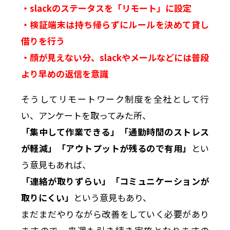
・slackのステータスを「リモート」に設定
・検証端末は持ち帰らずにルールを決めて貸し
借りを行う
・顔が見えない分、slackやメールなどには普段
より早めの返信を意識
そうしてリモートワーク制度を全社として行
い、アンケートを取ってみた所、
「集中して作業できる」「通勤時間のストレス
が軽減」「アウトプットが残るので有用」
とい
う意見もあれば、
「連絡が取りずらい」「コミュニケーションが
取りにくい」
という意見もあり、
まだまだやりながら改善をしていく必要があり