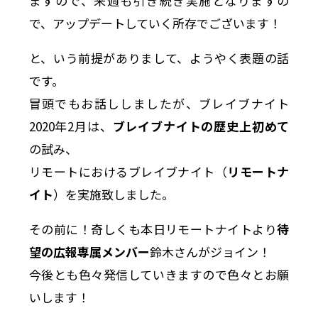
ますので、来週も引き続き実施となりますの
で、アップデートしていく所存でございます！
と、いう前提がありまして、ようやく表題の話
です。
冒頭でもお話ししましたが、ブレイブナイト
2020年2月は、
ブレイブナイトの歴史上初めて
の試み、
リモートにおけるブレイブナイト（
リモートナ
イト
）を実施致しました。
その前に！奇しくも本日リモートナイトより
待
望の広報専属メンバー
鈴木さんがジョイン！
今後とも色々発信していきますので色々とお願
いします！