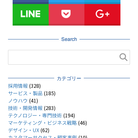
Search
カテゴリー
採用情報
(328)
サービス・製品
(185)
ノウハウ
(41)
技術・開発情報
(283)
テクノロジー・専門技術
(194)
マーケティング・ビジネス戦略
(46)
デザイン・UX
(62)
カスタマーサクセス・顧客事例
(10)