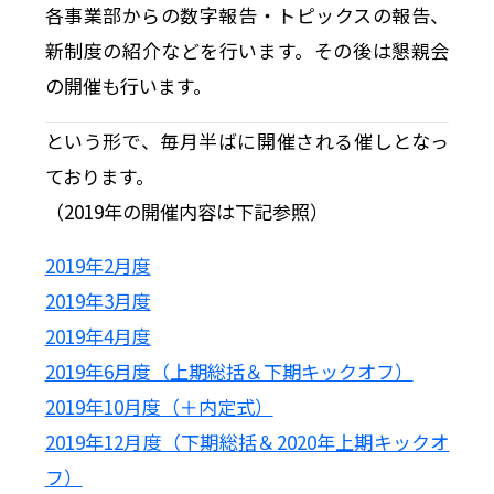
各事業部からの数字報告・トピックスの報告、
新制度の紹介などを行います。その後は懇親会
の開催も行います。
という形で、毎月半ばに開催される催しとなっ
ております。
（2019年の開催内容は下記参照）
2019年2月度
2019年3月度
2019年4月度
2019年6月度（上期総括＆下期キックオフ）
2019年10月度（＋内定式）
2019年12月度（下期総括＆2020年上期キックオ
フ）