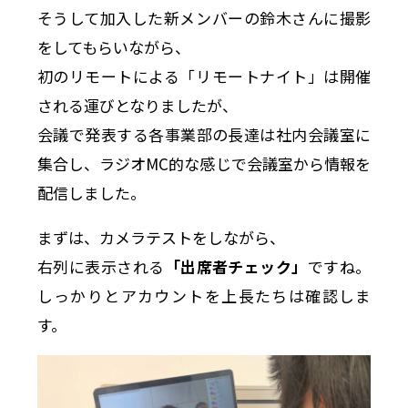
そうして加入した新メンバーの鈴木さんに撮影
をしてもらいながら、
初のリモートによる「リモートナイト」は開催
される運びとなりましたが、
会議で発表する各事業部の長達は社内会議室に
集合し、ラジオMC的な感じで会議室から情報を
配信しました。
まずは、カメラテストをしながら、
右列に表示される
「出席者チェック」
ですね。
しっかりとアカウントを上長たちは確認しま
す。