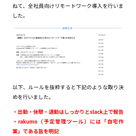
ねて、全社員向けリモートワーク導入を行いま
した。
以下、ルールを抜粋すると下記のような取り決
めを行いました。
・出勤・休憩・退勤はしっかりとslack上で報告
・rakumo（予定管理ツール）には「自宅作
業」である旨を明記