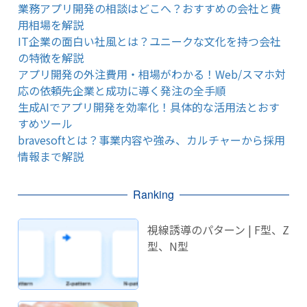
業務アプリ開発の相談はどこへ？おすすめの会社と費
用相場を解説
IT企業の面白い社風とは？ユニークな文化を持つ会社
の特徴を解説
アプリ開発の外注費用・相場がわかる！Web/スマホ対
応の依頼先企業と成功に導く発注の全手順
生成AIでアプリ開発を効率化！具体的な活用法とおす
すめツール
bravesoftとは？事業内容や強み、カルチャーから採用
情報まで解説
Ranking
視線誘導のパターン | F型、Z
型、N型