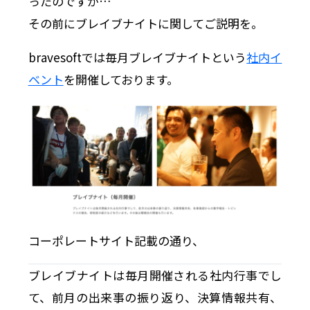
ったのですが…
その前にブレイブナイトに関してご説明を。
bravesoftでは毎月ブレイブナイトという
社内イ
ベント
を開催しております。
コーポレートサイト記載の通り、
ブレイブナイトは毎月開催される社内行事でし
て、前月の出来事の振り返り、決算情報共有、