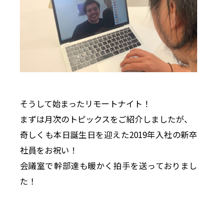
そうして始まったリモートナイト！
まずは月次のトピックスをご紹介しましたが、
奇しくも本日誕生日を迎えた2019年入社の新卒
社員をお祝い！
会議室で幹部達も暖かく拍手を送っておりまし
た！