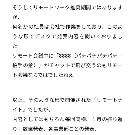
そうしてリモートワーク推奨期間ではあります
が、
何名かの社員は会社で作業をしており、このよ
うな形でデスクで発表内容を聞いておりまし
た。
リモート会議中に「
8888
（パチパチパチパチ＝
拍手の意）」がチャットで飛び交うのもリモー
ト会議ならではでしたねえ。
以上、そのような形で開催された「リモートナ
イト」でしたが、
内容としてはもちろん毎回同様、１月の振り返
り＋数値発表、各事業部ごとの発表、