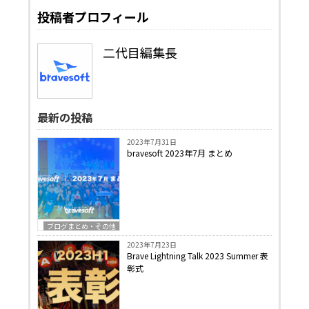
投稿者プロフィール
二代目編集長
最新の投稿
2023年7月31日
bravesoft 2023年7月 まとめ
ブログまとめ・その他
2023年7月23日
Brave Lightning Talk 2023 Summer 表
彰式