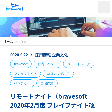
ホーム
ブログ
2020.2.22
採用情報
企業文化
bravesoft
社内イベント
リモートワーク
ブレイブナイト
コロナウイルス
ベンチャー
自宅作業
リモートナイト（bravesoft
2020年2月度 ブレイブナイト改