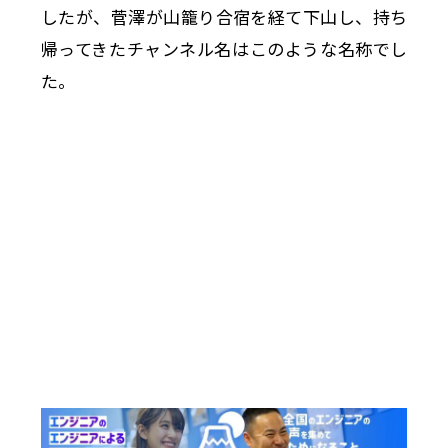
したが、菅澤が山籠り合宿を経て下山し、持ち
帰ってきたチャンネル名はこのような名称でし
た。