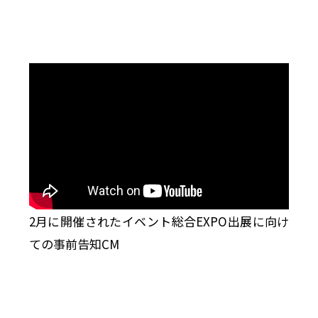
2月に開催されたイベント総合EXPO出展に向け
ての事前告知CM