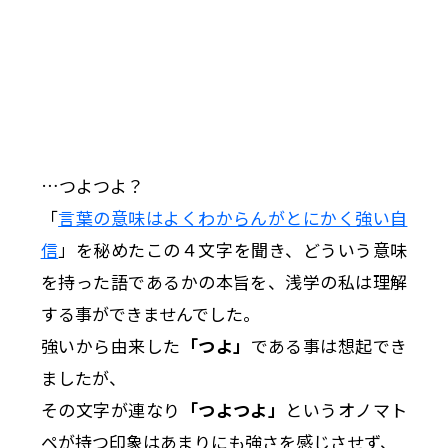
…つよつよ？
「
言葉の意味はよくわからんがとにかく強い自
信
」を秘めたこの４文字を聞き、どういう意味
を持った語であるかの本旨を、浅学の私は理解
する事ができませんでした。
強いから由来した
「つよ」
である事は想起でき
ましたが、
その文字が連なり
「つよつよ」
というオノマト
ペが持つ印象はあまりにも強さを感じさせず、