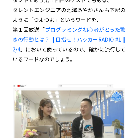
タレントエンジニアの池澤あやかさんも下記の
ように「つよつよ」というワードを、
第１回放送「
プログラミング初心者がとった驚
きの行動とは？ || 目指せ！ハッカーRADIO #1 ||
2/4
」において使っているので、確かに流行して
いるワードなのでしょう。