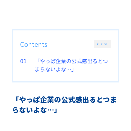
Contents
CLOSE
「やっぱ企業の公式感出るとつ
まらないよな…」
「やっぱ企業の公式感出るとつま
らないよな…」