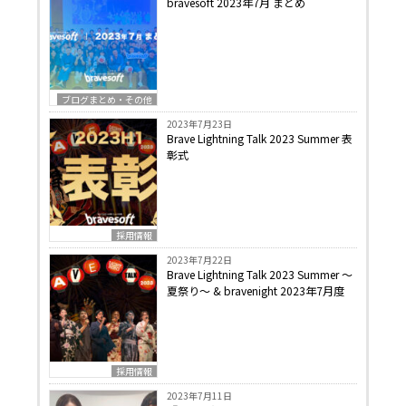
bravesoft 2023年7月 まとめ
ブログまとめ・その他
2023年7月23日
Brave Lightning Talk 2023 Summer 表
彰式
採用情報
2023年7月22日
Brave Lightning Talk 2023 Summer 〜
夏祭り〜 & bravenight 2023年7月度
採用情報
2023年7月11日