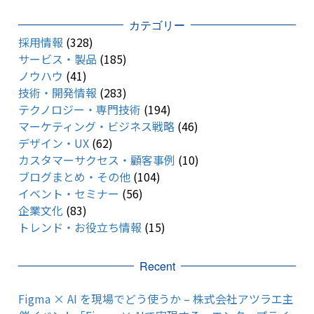
カテゴリー
採用情報
(328)
サービス・製品
(185)
ノウハウ
(41)
技術・開発情報
(283)
テクノロジー・専門技術
(194)
マーケティング・ビジネス戦略
(46)
デザイン・UX
(62)
カスタマーサクセス・顧客事例
(10)
ブログまとめ・その他
(104)
イベント・セミナー
(56)
企業文化
(83)
トレンド・お役立ち情報
(15)
Recent
Figma × AI を現場でどう使うか – 株式会社アツラエ主