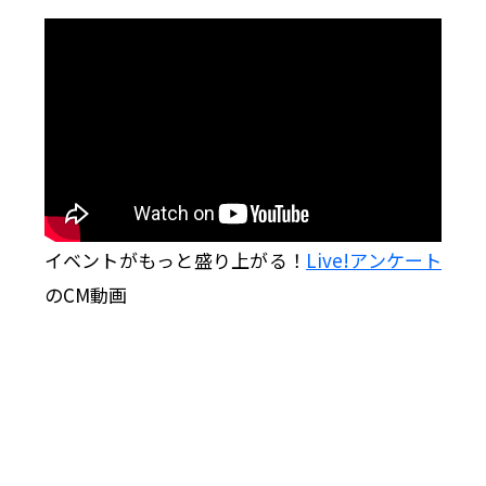
イベントがもっと盛り上がる！
Live!アンケート
のCM動画