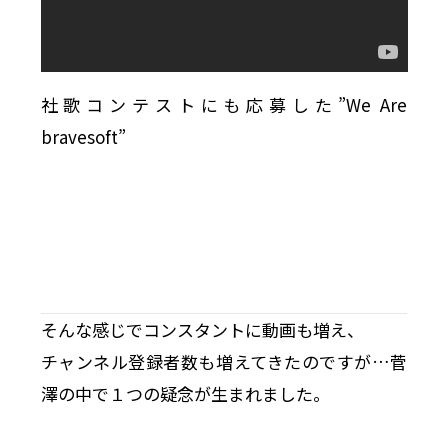
社歌コンテストにも応募した”We Are
bravesoft”
そんな感じでコンスタントに動画も増え、
チャンネル登録者数も増えてきたのですが…菅
澤の中で１つの疑念が生まれました。