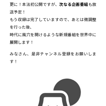
更に！本法初公開ですが、
次なる企画番組
も放
送予定！
もう収録は完了していますので、あとは微調整
を行った後、
時代に風穴を開けるような新規番組を世界中に
展開します！
みなさん、是非チャンネル登録をお願いしま
す！