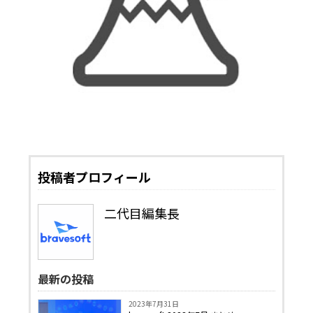
投稿者プロフィール
二代目編集長
最新の投稿
2023年7月31日