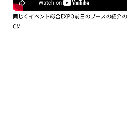
同じくイベント総合EXPO前日のブースの紹介の
CM