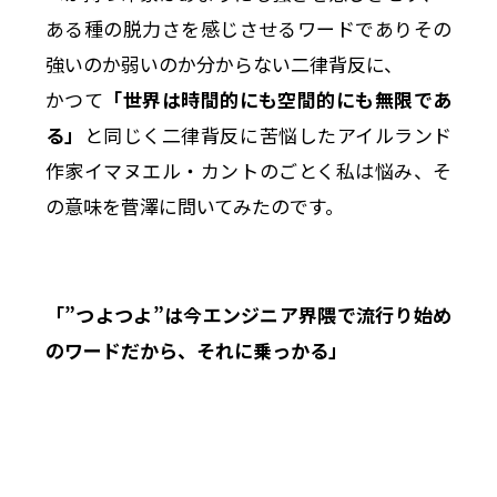
ある種の脱力さを感じさせるワードでありその
強いのか弱いのか分からない二律背反に、
かつて
「世界は時間的にも空間的にも無限であ
る」
と同じく二律背反に苦悩したアイルランド
作家イマヌエル・カントのごとく私は悩み、そ
の意味を菅澤に問いてみたのです。
「”つよつよ”は今エンジニア界隈で流行り始め
のワードだから、それに乗っかる」