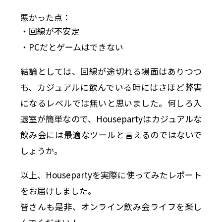
悪かった点：
・回線が不安定
・PCだとゲームはできない
結論としては、回線が途切れる場面はありつつ
も、カジュアルに飲んでいる時にはさほど弊害
になるレベルでは無いと思いました。何しろ入
退室が簡単なので、Housepartyはカジュアルな
飲み会には最適なツールと言えるのではないで
しょうか。
以上、Housepartyを実際に使ってみたレポート
をお届けしました。
皆さんも是非、オンライン飲み会ライフを楽し