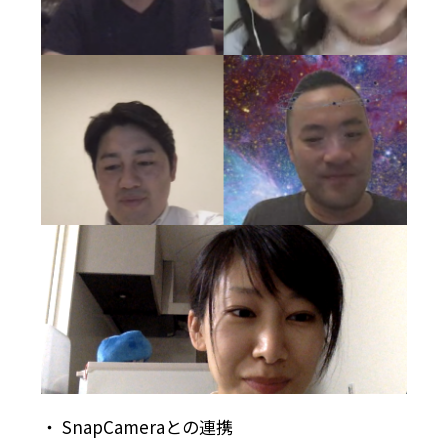
・ SnapCameraとの連携