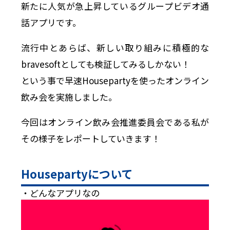
新たに人気が急上昇しているグループビデオ通
話アプリです。
流行中とあらば、新しい取り組みに積極的な
bravesoftとしても検証してみるしかない！
という事で早速Housepartyを使ったオンライン
飲み会を実施しました。
今回はオンライン飲み会推進委員会である私が
その様子をレポートしていきます！
Housepartyについて
・どんなアプリなの