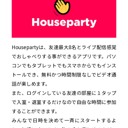
Housepartyは、友達最大8名とライブ配信感覚
でおしゃべりする事ができるアプリです。パソ
コンでもタブレットでもスマホからでもインス
トールでき、無料かつ時間制限なしでビデオ通
話が楽しめます。
また、ログインしている友達の部屋に１タップ
で入室・退室するだけなので自由な時間に参加
することができます。
みんなで日時を決めて一斉にスタートするよ