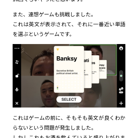
また、連想ゲームも挑戦しました。
これは英文が表示されて、それに一番近い単語
を選ぶというゲームです。
これはゲームの前に、そもそも英文が良くわか
らないという問題が発生しました。
しかしこれもお酒を飲んていると盛り上がりま