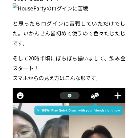
と思ったらログインに苦戦していただけでし
た。いかんせん皆初めて使うので色々たじたじ
です。
そして20時半頃にぼちぼち揃いまして、飲み会
スタート！
スマホからの見え方はこんな形です。