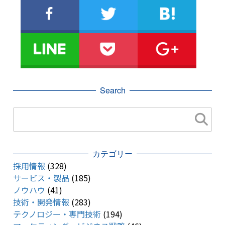
Search
カテゴリー
採用情報
(328)
サービス・製品
(185)
ノウハウ
(41)
技術・開発情報
(283)
テクノロジー・専門技術
(194)