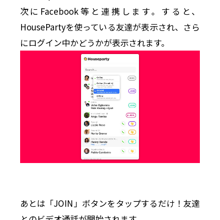
次にFacebook等と連携します。すると、
HousePartyを使っている友達が表示され、さら
にログイン中かどうかが表示されます。
あとは「JOIN」ボタンをタップするだけ！友達
とのビデオ通話が開始されます。