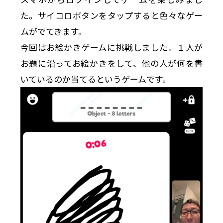
た。サイコロボタンをタップすると色々なゲー
ムがでてきます。
今回はお絵かきゲームに挑戦しました。１人が
お題に沿ってお絵かきをして、他の人が何を書
いているのか当てるというゲームです。