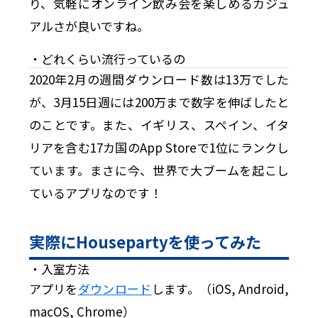
り、気軽にオンライン飲み会を楽しめるカジュ
アルさが良いですね。
・どれくらい流行っているの
2020年2月の週間ダウンロード数は13万でした
が、3月15日週には200万まで数字を伸ばしたと
のことです。また、イギリス、スペイン、イタ
リアを含む17カ国のApp Storeで1位にランクし
ています。まさに今、世界で大ブームを起こし
ているアプリなのです！
実際にHousepartyを使ってみた
・入室方法
アプリを
ダウンロード
します。（iOS, Android,
macOS, Chrome）