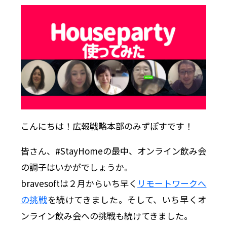
こんにちは！広報戦略本部のみずぽすです！
皆さん、#StayHomeの最中、オンライン飲み会
の調子はいかがでしょうか。
bravesoftは２月からいち早く
リモートワークへ
の挑戦
を続けてきました。そして、いち早くオ
ンライン飲み会への挑戦も続けてきました。