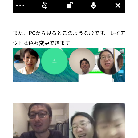
また、PCから見るとこのような形です。レイア
ウトは色々変更できます。