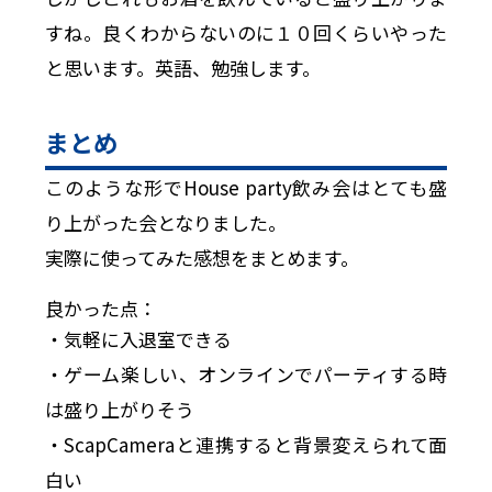
すね。良くわからないのに１０回くらいやった
と思います。英語、勉強します。
まとめ
このような形でHouse party飲み会はとても盛
り上がった会となりました。
実際に使ってみた感想をまとめます。
良かった点：
・気軽に入退室できる
・ゲーム楽しい、オンラインでパーティする時
は盛り上がりそう
・ScapCameraと連携すると背景変えられて面
白い