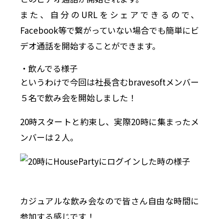
また、自分のURLをシェアできるので、
Facebook等で繋がっていない場合でも簡単にビ
デオ通話を開始することができます。
・飲んでる様子
というわけで今回は社長含むbravesoftメンバー
５名で飲み会を開始しました！
20時スタートと約束し、実際20時に集まったメ
ンバーは２人。
カジュアルな飲み会なので皆さん自由な時間に
参加する感じです！