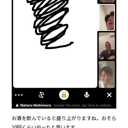
お酒を飲んでいると盛り上がりますね。おそら
10回くらいやったと思います。