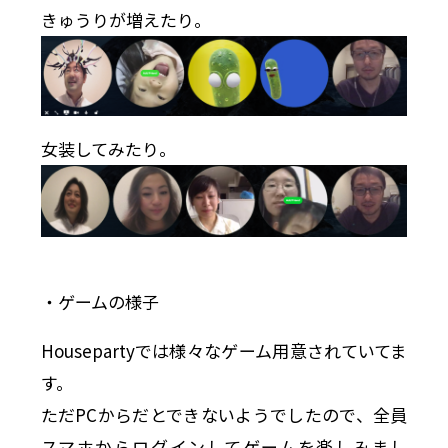
きゅうりが増えたり。
女装してみたり。
・ゲームの様子
Housepartyでは様々なゲーム用意されていてま
す。
ただPCからだとできないようでしたので、全員
スマホからログインしてゲームを楽しみまし