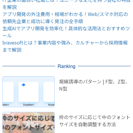
を解説
アプリ開発の外注費用・相場がわかる！Web/スマホ対応の
依頼先企業と成功に導く発注の全手順
生成AIでアプリ開発を効率化！具体的な活用法とおすすめツ
ール
bravesoftとは？事業内容や強み、カルチャーから採用情報
まで解説
Ranking
視線誘導のパターン | F型、Z型、
N型
枠のサイズに応じて中のフォント
サイズを自動調整する方法