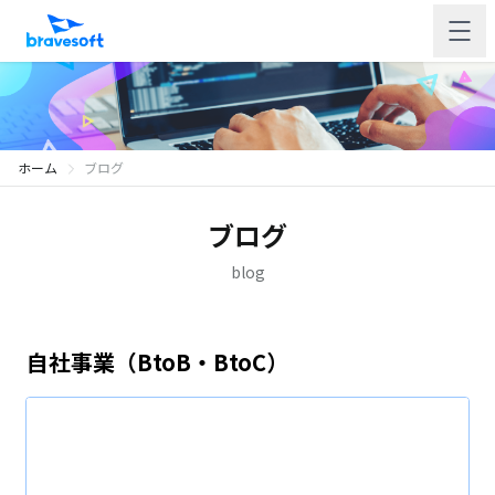
ホーム
ブログ
ブログ
blog
自社事業（BtoB・BtoC）