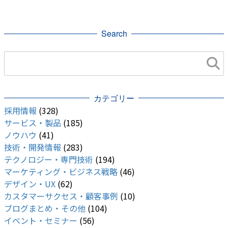
り
Search
カテゴリー
採用情報
(328)
サービス・製品
(185)
ノウハウ
(41)
技術・開発情報
(283)
テクノロジー・専門技術
(194)
マーケティング・ビジネス戦略
(46)
デザイン・UX
(62)
カスタマーサクセス・顧客事例
(10)
ブログまとめ・その他
(104)
イベント・セミナー
(56)