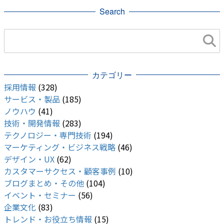
Search
CloudShell
ChromebookAR
web
App Clip Code
iOS
AMP
カテゴリー
採用情報
(328)
サービス・製品
(185)
ノウハウ
(41)
技術・開発情報
(283)
テクノロジー・専門技術
(194)
マーケティング・ビジネス戦略
(46)
デザイン・UX
(62)
カスタマーサクセス・顧客事例
(10)
ブログまとめ・その他
(104)
イベント・セミナー
(56)
企業文化
(83)
トレンド・お役立ち情報
(15)