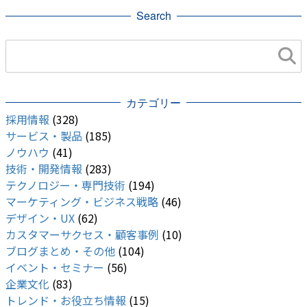
Search
カテゴリー
採用情報
(328)
サービス・製品
(185)
ノウハウ
(41)
技術・開発情報
(283)
テクノロジー・専門技術
(194)
マーケティング・ビジネス戦略
(46)
デザイン・UX
(62)
カスタマーサクセス・顧客事例
(10)
ブログまとめ・その他
(104)
イベント・セミナー
(56)
企業文化
(83)
トレンド・お役立ち情報
(15)