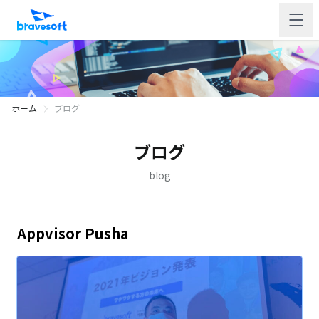
ホーム
ブログ
ブログ
blog
Appvisor Pusha