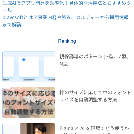
生成AIでアプリ開発を効率化！具体的な活用法とおすすめツ
ール
bravesoftとは？事業内容や強み、カルチャーから採用情報
まで解説
Ranking
視線誘導のパターン | F型、Z型、
N型
枠のサイズに応じて中のフォント
サイズを自動調整する方法
Figma × AI を現場でどう使うか