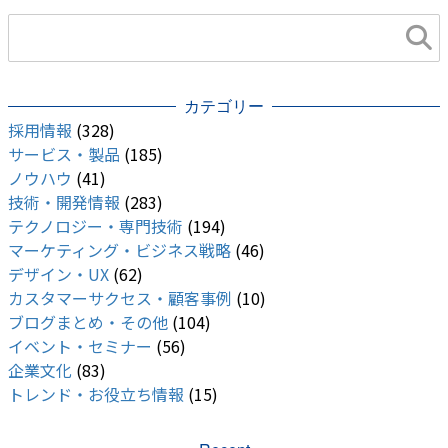
UI・UXデザイン
カテゴリー
採用情報
(328)
サービス・製品
(185)
ノウハウ
(41)
技術・開発情報
(283)
テクノロジー・専門技術
(194)
マーケティング・ビジネス戦略
(46)
デザイン・UX
(62)
カスタマーサクセス・顧客事例
(10)
ブログまとめ・その他
(104)
イベント・セミナー
(56)
企業文化
(83)
トレンド・お役立ち情報
(15)