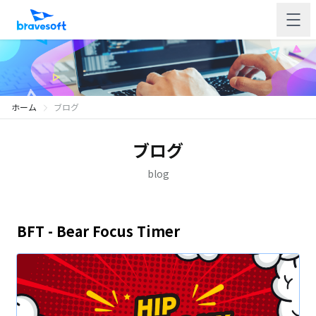
ホーム
ブログ
ブログ
blog
BFT - Bear Focus Timer