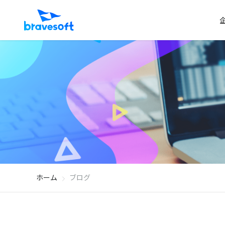
ホーム
ブログ