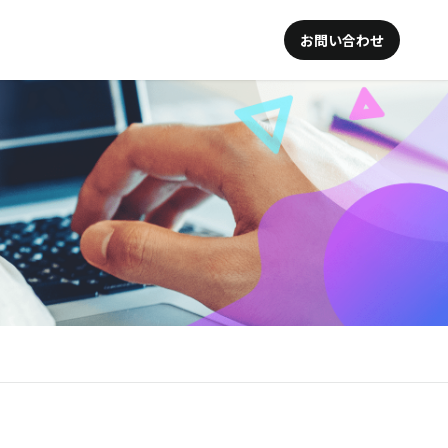
お問い合わせ