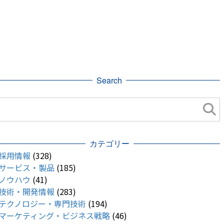
Search
カテゴリー
採用情報
(328)
サービス・製品
(185)
ノウハウ
(41)
技術・開発情報
(283)
テクノロジー・専門技術
(194)
マーケティング・ビジネス戦略
(46)