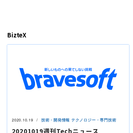
BizteX
2020.10.19
技術・開発情報
テクノロジー・専門技術
20201019週刊Techニュース