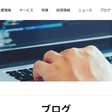
企業情報
サービス
実績
採用情報
ニュース
ブログ
ブログ