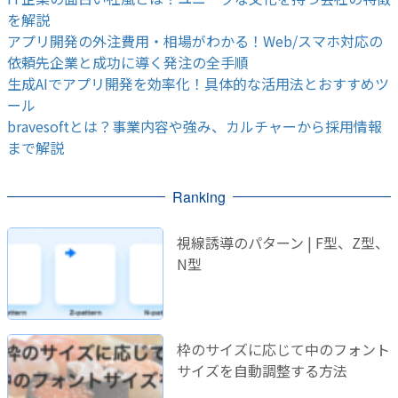
を解説
アプリ開発の外注費用・相場がわかる！Web/スマホ対応の
依頼先企業と成功に導く発注の全手順
生成AIでアプリ開発を効率化！具体的な活用法とおすすめツ
ール
bravesoftとは？事業内容や強み、カルチャーから採用情報
まで解説
Ranking
視線誘導のパターン | F型、Z型、
N型
枠のサイズに応じて中のフォント
サイズを自動調整する方法