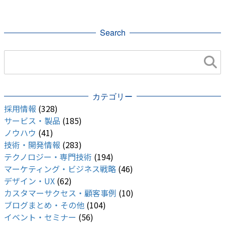
勉強会
フットサル
まとめ
Search
カテゴリー
採用情報
(328)
サービス・製品
(185)
ノウハウ
(41)
技術・開発情報
(283)
テクノロジー・専門技術
(194)
マーケティング・ビジネス戦略
(46)
デザイン・UX
(62)
カスタマーサクセス・顧客事例
(10)
ブログまとめ・その他
(104)
イベント・セミナー
(56)