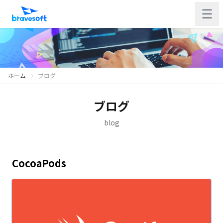
ホーム
ブログ
ブログ
blog
CocoaPods