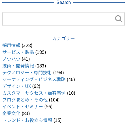
Search
カテゴリー
採用情報
(328)
サービス・製品
(185)
ノウハウ
(41)
技術・開発情報
(283)
テクノロジー・専門技術
(194)
マーケティング・ビジネス戦略
(46)
デザイン・UX
(62)
カスタマーサクセス・顧客事例
(10)
ブログまとめ・その他
(104)
イベント・セミナー
(56)
企業文化
(83)
トレンド・お役立ち情報
(15)