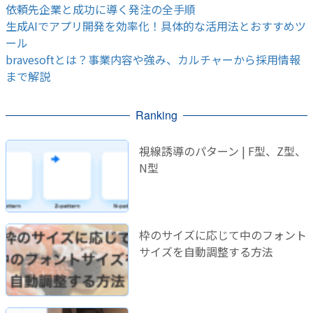
依頼先企業と成功に導く発注の全手順
生成AIでアプリ開発を効率化！具体的な活用法とおすすめツ
ール
bravesoftとは？事業内容や強み、カルチャーから採用情報
まで解説
Ranking
視線誘導のパターン | F型、Z型、
N型
枠のサイズに応じて中のフォント
サイズを自動調整する方法