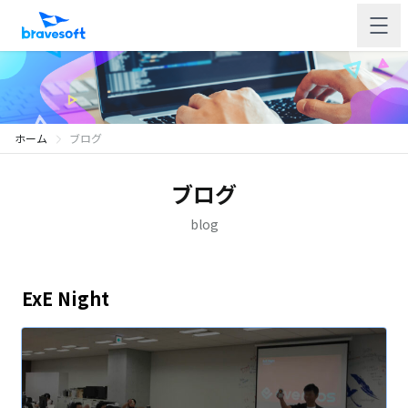
ホーム
ブログ
ブログ
blog
ExE Night