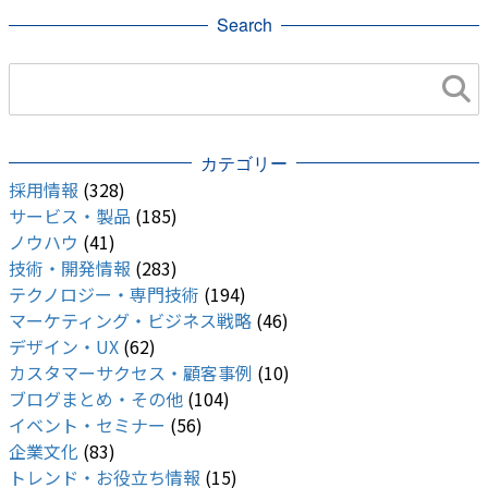
Search
カテゴリー
採用情報
(328)
サービス・製品
(185)
ノウハウ
(41)
技術・開発情報
(283)
テクノロジー・専門技術
(194)
マーケティング・ビジネス戦略
(46)
デザイン・UX
(62)
カスタマーサクセス・顧客事例
(10)
ブログまとめ・その他
(104)
イベント・セミナー
(56)
企業文化
(83)
トレンド・お役立ち情報
(15)