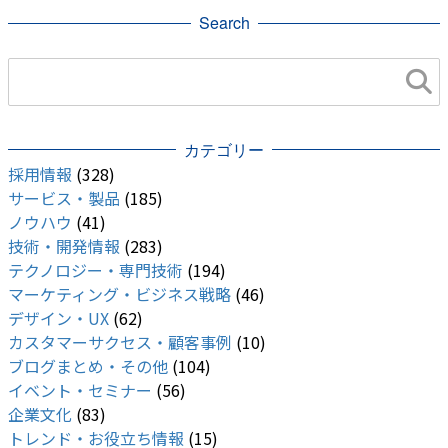
Search
カテゴリー
採用情報
(328)
サービス・製品
(185)
ノウハウ
(41)
技術・開発情報
(283)
テクノロジー・専門技術
(194)
マーケティング・ビジネス戦略
(46)
デザイン・UX
(62)
カスタマーサクセス・顧客事例
(10)
ブログまとめ・その他
(104)
イベント・セミナー
(56)
企業文化
(83)
トレンド・お役立ち情報
(15)