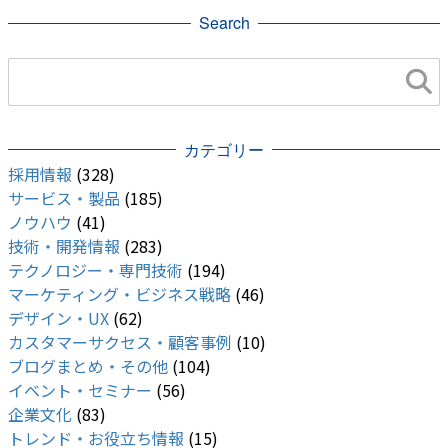
Search
カテゴリー
採用情報
(328)
サービス・製品
(185)
ノウハウ
(41)
技術・開発情報
(283)
テクノロジー・専門技術
(194)
マーケティング・ビジネス戦略
(46)
デザイン・UX
(62)
カスタマーサクセス・顧客事例
(10)
ブログまとめ・その他
(104)
イベント・セミナー
(56)
企業文化
(83)
トレンド・お役立ち情報
(15)