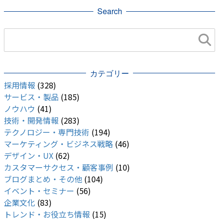
Search
Android
Intel
GCP
Big Sur
web
Apple 手数料
API Level
iOS
カテゴリー
採用情報
(328)
サービス・製品
(185)
ノウハウ
(41)
技術・開発情報
(283)
テクノロジー・専門技術
(194)
マーケティング・ビジネス戦略
(46)
デザイン・UX
(62)
カスタマーサクセス・顧客事例
(10)
ブログまとめ・その他
(104)
イベント・セミナー
(56)
企業文化
(83)
トレンド・お役立ち情報
(15)