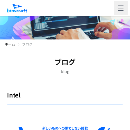
ホーム
ブログ
ブログ
blog
Intel