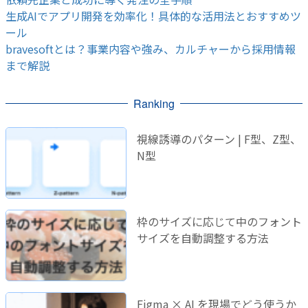
生成AIでアプリ開発を効率化！具体的な活用法とおすすめツ
ール
bravesoftとは？事業内容や強み、カルチャーから採用情報
まで解説
Ranking
視線誘導のパターン | F型、Z型、
N型
枠のサイズに応じて中のフォント
サイズを自動調整する方法
Figma × AI を現場でどう使うか