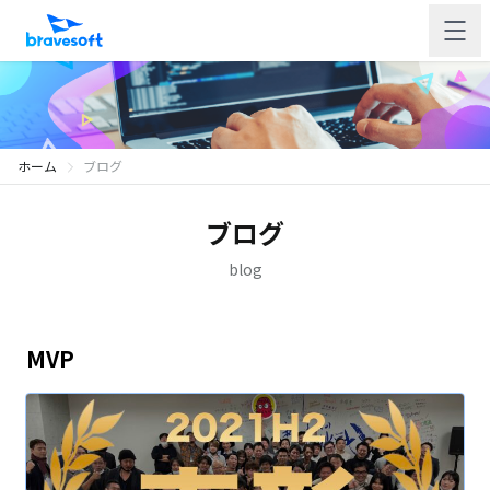
ホーム
ブログ
ブログ
blog
MVP