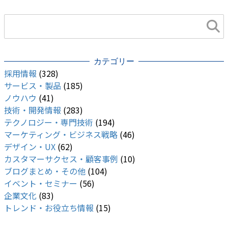
カテゴリー
採用情報
(328)
サービス・製品
(185)
ノウハウ
(41)
技術・開発情報
(283)
テクノロジー・専門技術
(194)
マーケティング・ビジネス戦略
(46)
デザイン・UX
(62)
カスタマーサクセス・顧客事例
(10)
ブログまとめ・その他
(104)
イベント・セミナー
(56)
企業文化
(83)
トレンド・お役立ち情報
(15)