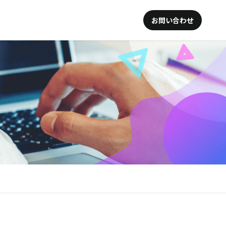
お問い合わせ