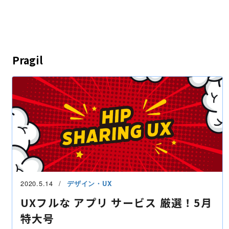
Pragil
2020.5.14
デザイン・UX
UXフルな アプリ サービス 厳選！5月
特大号