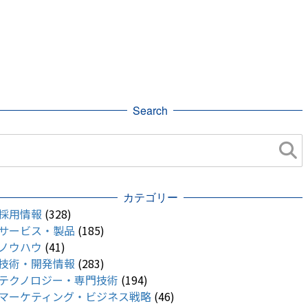
Search
カテゴリー
採用情報
(328)
サービス・製品
(185)
ノウハウ
(41)
技術・開発情報
(283)
テクノロジー・専門技術
(194)
マーケティング・ビジネス戦略
(46)