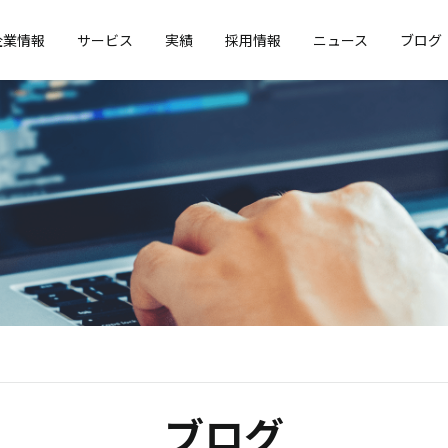
企業情報
サービス
実績
採用情報
ニュース
ブログ
ブログ