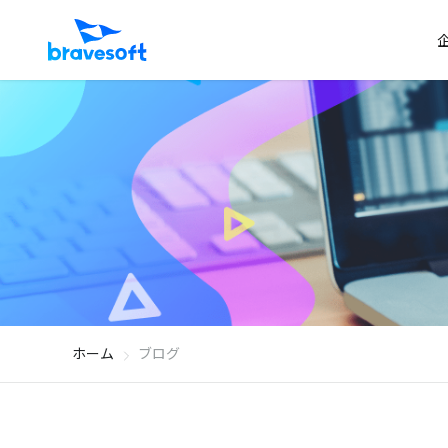
ホーム
ブログ