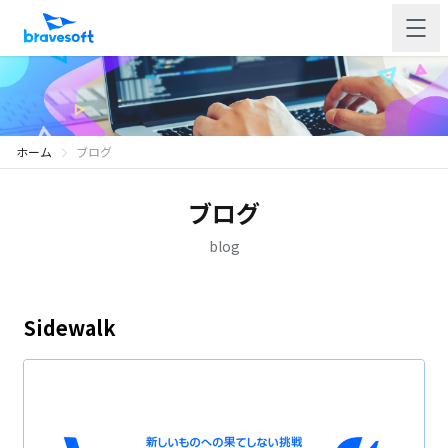
ホーム
ブログ
ブログ
blog
Sidewalk