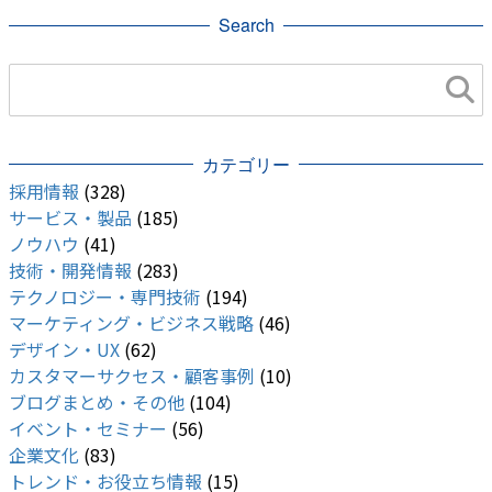
Search
開発・便利ツール
Andoroid
カテゴリー
採用情報
(328)
サービス・製品
(185)
ノウハウ
(41)
技術・開発情報
(283)
テクノロジー・専門技術
(194)
マーケティング・ビジネス戦略
(46)
デザイン・UX
(62)
カスタマーサクセス・顧客事例
(10)
ブログまとめ・その他
(104)
イベント・セミナー
(56)
企業文化
(83)
トレンド・お役立ち情報
(15)