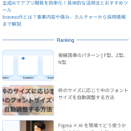
生成AIでアプリ開発を効率化！具体的な活用法とおすすめツ
ール
bravesoftとは？事業内容や強み、カルチャーから採用情報
まで解説
Ranking
視線誘導のパターン | F型、Z型、
N型
枠のサイズに応じて中のフォント
サイズを自動調整する方法
Figma × AI を現場でどう使うか