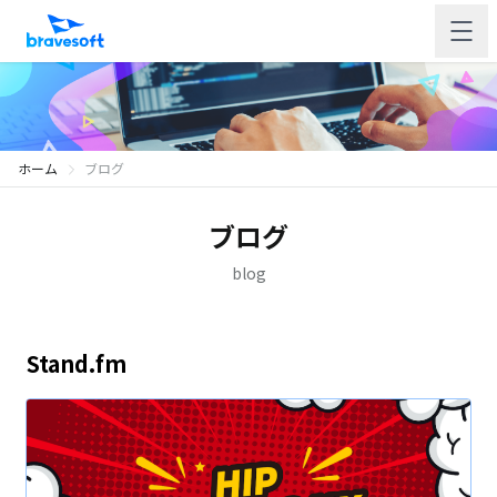
ホーム
ブログ
ブログ
blog
Stand.fm