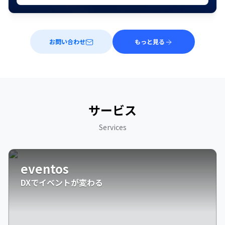
お問い合わせ
もっと見る
サービス
Services
eventos
DXでイベントが変わる