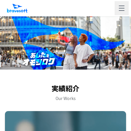
実績紹介
Our Works