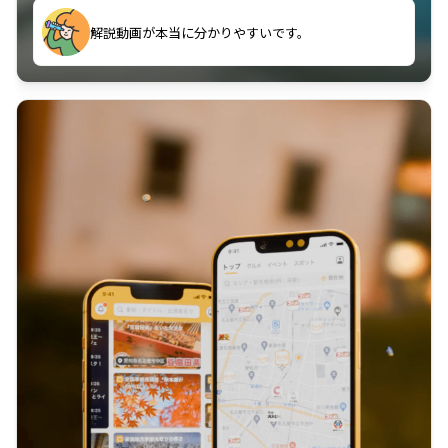
のに非常に役立っている。
解説動画が本当に分かりやすいです。
古文漢文を主に使わせていただいているが、復習する