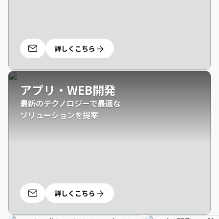
詳しくこちら
アプリ・WEB開発
最新のテクノロジーで最適な

ソリューションを提案
詳しくこちら