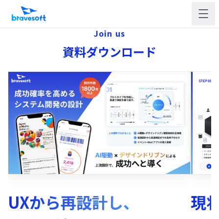
Join us
資料ダウンロード
UXから再設計し、
現