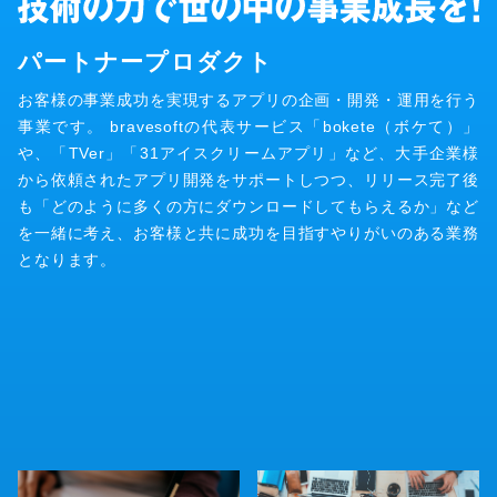
パートナープロダクト
お客様の事業成功を実現するアプリの企画・開発・運用を行う
事業です。 bravesoftの代表サービス「bokete（ボケて）」
や、「TVer」「31アイスクリームアプリ」など、大手企業様
から依頼されたアプリ開発をサポートしつつ、リリース完了後
も「どのように多くの方にダウンロードしてもらえるか」など
を一緒に考え、お客様と共に成功を目指すやりがいのある業務
となります。