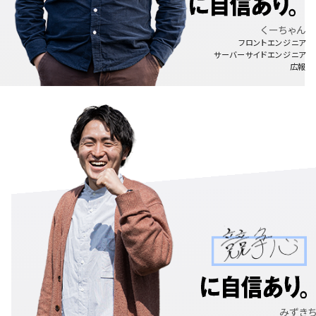
くーちゃん
フロントエンジニア
サーバーサイドエンジニア
広報
みずき