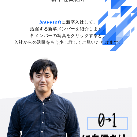
bravesoft
に新卒入社して、
活躍する新卒メンバーを紹介します。
各メンバーの写真をクリックすると、
入社からの活躍をもう少し詳しくご覧いただけます。