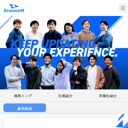
採用トップ
社員紹介
卒業生紹介
新卒採用