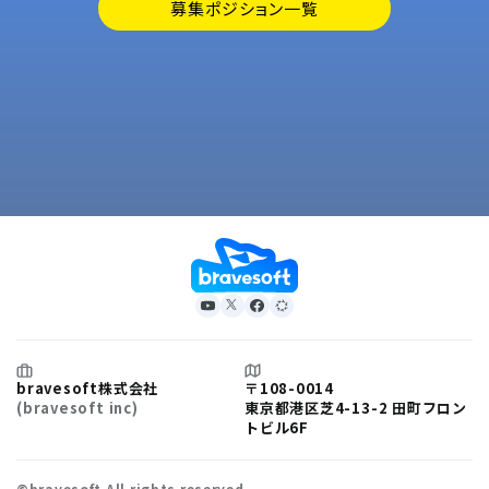
募集ポジション一覧
bravesoft株式会社
〒108-0014
(bravesoft inc)
東京都港区芝4-13-2 田町フロン
トビル6F
©bravesoft All rights reserved.