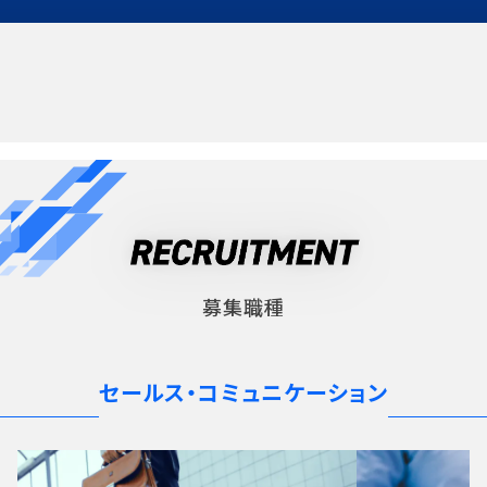
募集職種
セールス・コミュニケーション