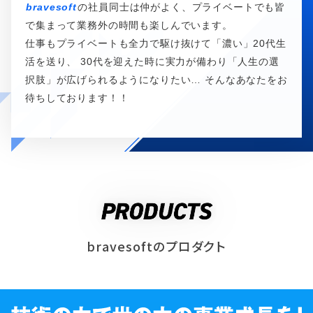
bravesoft
の社員同士は仲がよく、プライベートでも皆
で集まって業務外の時間も楽しんでいます。
仕事もプライベートも全力で駆け抜けて「濃い」20代生
活を送り、
30代を迎えた時に実力が備わり「人生の選
択肢」が広げられるようになりたい…
そんなあなたをお
待ちしております！！
bravesoftのプロダクト