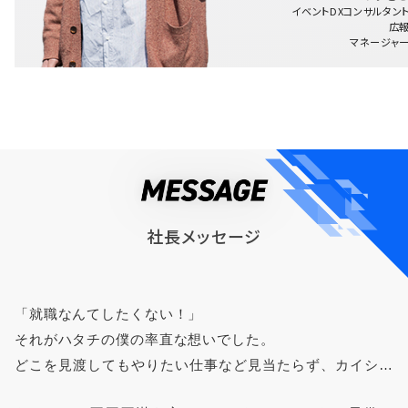
イベントDXコンサルタン
広
マネージャ
社長メッセージ
「就職なんてしたくない！」
それがハタチの僕の率直な想いでした。
どこを見渡してもやりたい仕事など見当たらず、カイシャ
と言われているものはなんだか茶番に思えていわゆる