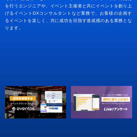
を行うエンジニアや、イベント主催者と共にイベントを創り上
げるイベントDXコンサルタントなど業務で、お客様の企画す
るイベントを楽しく、共に成功を目指す達成感のある業務とな
ります。