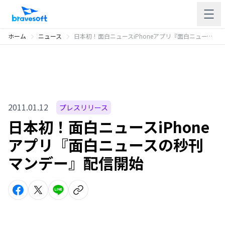
ホーム
ニュース
日本初！面白ニュースiPhoneアプリ『面白ニュースの秒刊マンデー』配信開始
2011.01.12
プレスリリース
日本初！面白ニュースiPhone
アプリ『面白ニュースの秒刊
マンデー』配信開始