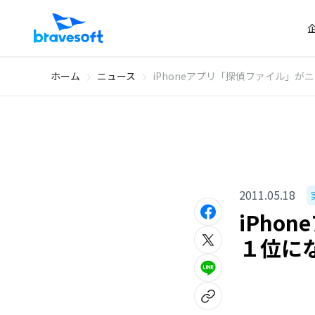
ホーム
ニュース
iPhoneアプリ「探偵ファイル」
2011.05.18
iPh
１位に