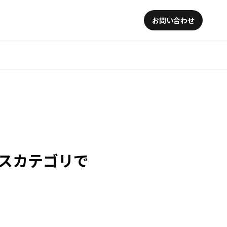
お問い合わせ
ースカテゴリで