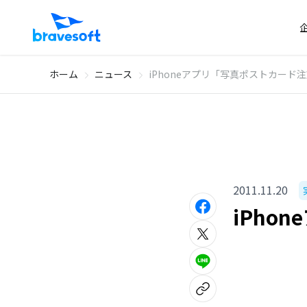
ホーム
ニュース
iPhoneアプリ「写真ポストカード
2011.11.20
iPho