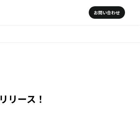
お問い合わせ
」リリース！