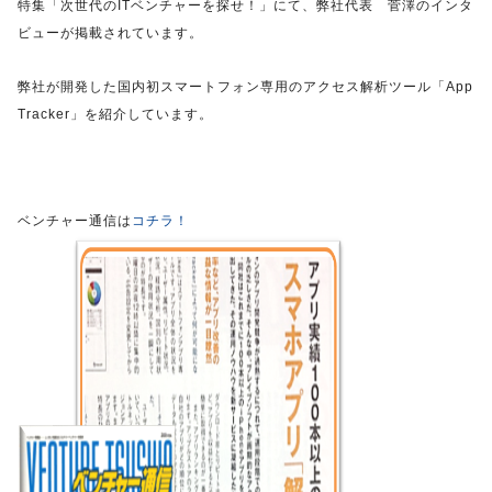
特集「次世代のITベンチャーを探せ！」にて、弊社代表 菅澤のインタ
ビューが掲載されています。
弊社が開発した国内初スマートフォン専用のアクセス解析ツール「App
Tracker」を紹介しています。
ベンチャー通信は
コチラ！