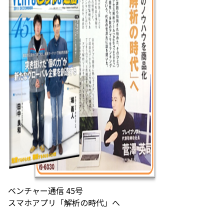
ベンチャー通信 45号
スマホアプリ「解析の時代」へ