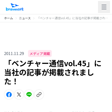
ホーム
ニュース
「ベンチャー通信vol.45」に当社の記事が掲載されました！
2011.11.29
メディア掲載
「ベンチャー通信vol.45」に
当社の記事が掲載されまし
た！